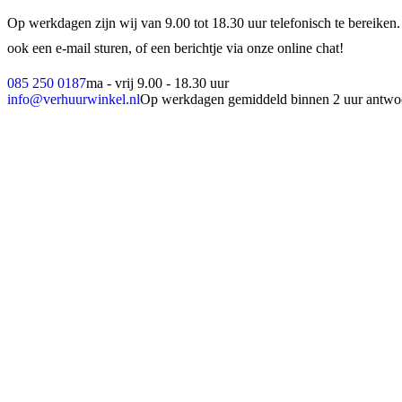
Op werkdagen zijn wij van 9.00 tot 18.30 uur telefonisch te bereiken.
ook een e-mail sturen, of een berichtje via onze online chat!
085 250 0187
ma - vrij 9.00 - 18.30 uur
info@verhuurwinkel.nl
Op werkdagen gemiddeld binnen 2 uur antwo