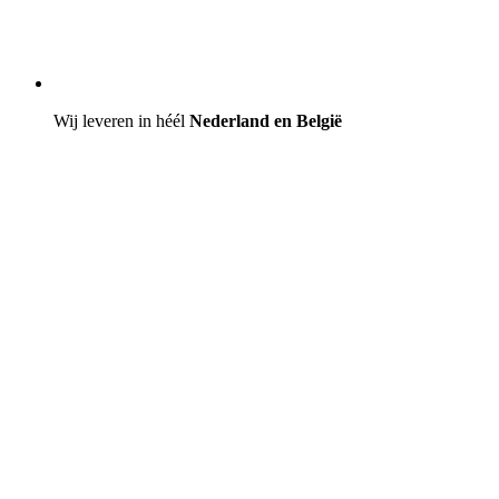
Wij leveren in héél
Nederland en België