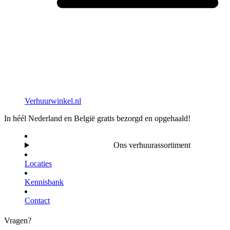
Verhuurwinkel.nl
In héél Nederland en België gratis bezorgd en opgehaald!
Ons verhuurassortiment
Locaties
Kennisbank
Contact
Vragen?