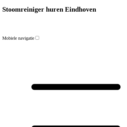
Stoomreiniger huren Eindhoven
Mobiele navigatie