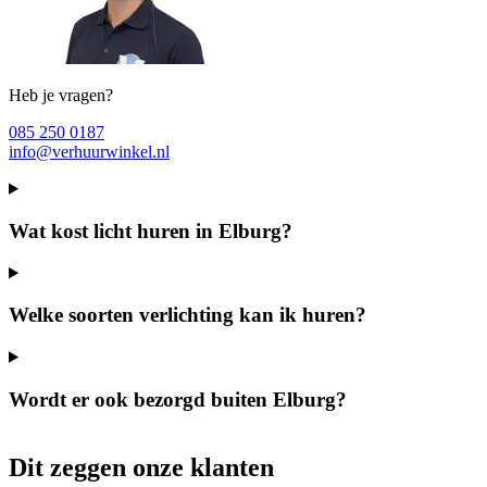
Heb je vragen?
085 250 0187
info@verhuurwinkel.nl
Wat kost licht huren in Elburg?
Welke soorten verlichting kan ik huren?
Wordt er ook bezorgd buiten Elburg?
Dit zeggen onze klanten