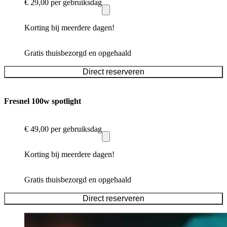
€ 29,00
per gebruiksdag
Korting bij meerdere dagen!
Gratis thuisbezorgd en opgehaald
Direct reserveren
Fresnel 100w spotlight
€ 49,00
per gebruiksdag
Korting bij meerdere dagen!
Gratis thuisbezorgd en opgehaald
Direct reserveren