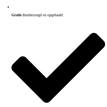
Gratis
thuisbezorgd en opgehaald