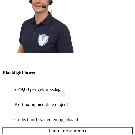
Blacklight huren
€ 49,00
per gebruiksdag
Korting bij meerdere dagen!
Gratis thuisbezorgd en opgehaald
Direct reserveren