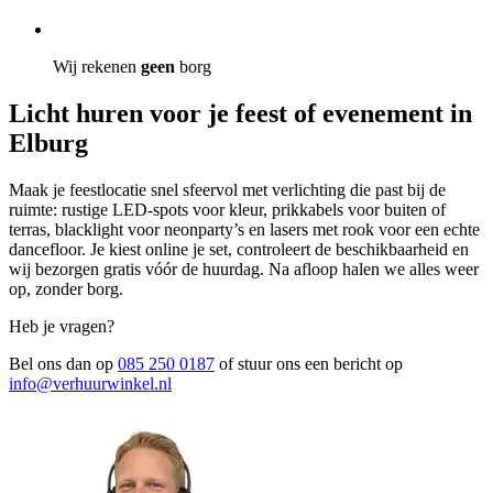
Wij rekenen
geen
borg
Licht huren voor je feest of evenement in
Elburg
Maak je feestlocatie snel sfeervol met verlichting die past bij de
ruimte: rustige LED-spots voor kleur, prikkabels voor buiten of
terras, blacklight voor neonparty’s en lasers met rook voor een echte
dancefloor. Je kiest online je set, controleert de beschikbaarheid en
wij bezorgen gratis vóór de huurdag. Na afloop halen we alles weer
op, zonder borg.
Heb je vragen?
Bel ons dan op
085 250 0187
of stuur ons een bericht op
info@verhuurwinkel.nl