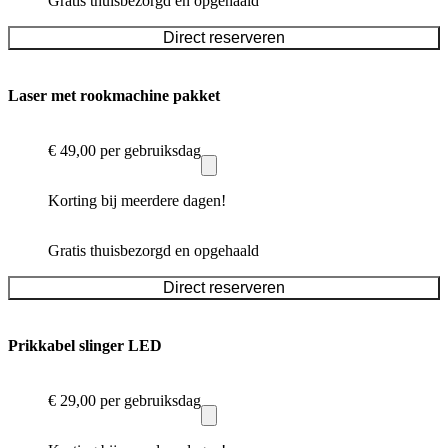
Gratis thuisbezorgd en opgehaald
Direct reserveren
Laser met rookmachine pakket
€ 49,00
per gebruiksdag
Korting bij meerdere dagen!
Gratis thuisbezorgd en opgehaald
Direct reserveren
Prikkabel slinger LED
€ 29,00
per gebruiksdag