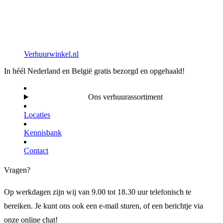
Verhuurwinkel.nl
In héél Nederland en België gratis bezorgd en opgehaald!
Ons verhuurassortiment
Locaties
Kennisbank
Contact
Vragen?
Op werkdagen zijn wij van 9.00 tot 18.30 uur telefonisch te
bereiken. Je kunt ons ook een e-mail sturen, of een berichtje via
onze online chat!