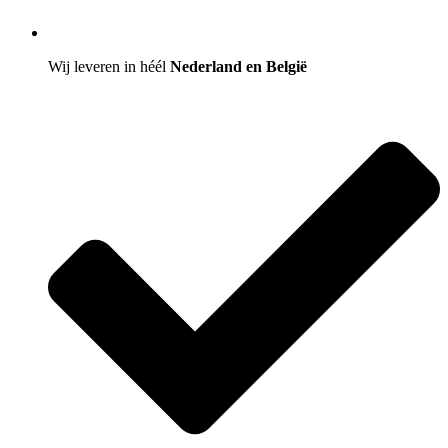
Wij leveren in héél
Nederland en België