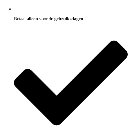
Betaal
alleen
voor de
gebruiksdagen