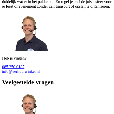
duidelijk wat er in het pakket zit. Zo regel je snel de juiste sfeer voor
je feest of evenement zonder zelf transport of opslag te organiseren.
Heb je vragen?
085 250 0187
info@verhuurwinkel.nl
Veelgestelde vragen