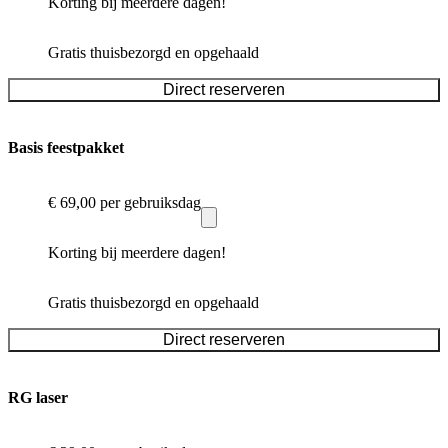
Korting bij meerdere dagen!
Gratis thuisbezorgd en opgehaald
Direct reserveren
Basis feestpakket
€ 69,00
per gebruiksdag
Korting bij meerdere dagen!
Gratis thuisbezorgd en opgehaald
Direct reserveren
RG laser