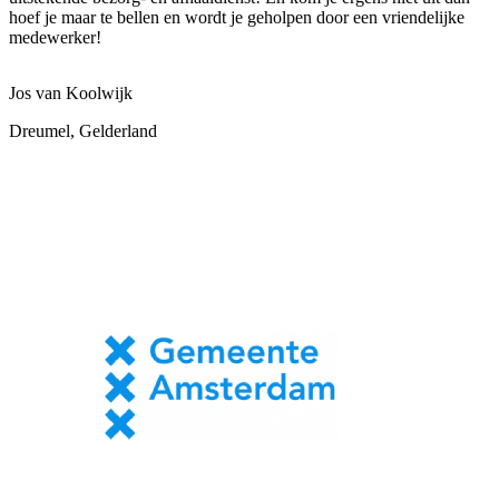
hoef je maar te bellen en wordt je geholpen door een vriendelijke
medewerker!
Jos van Koolwijk
Dreumel, Gelderland