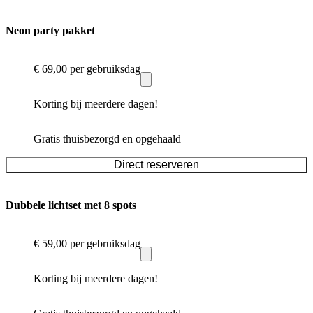
Neon party pakket
€ 69,00
per gebruiksdag
Korting bij meerdere dagen!
Gratis thuisbezorgd en opgehaald
Direct reserveren
Dubbele lichtset met 8 spots
€ 59,00
per gebruiksdag
Korting bij meerdere dagen!