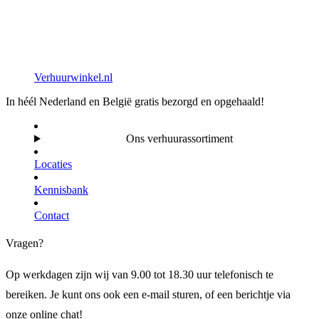
Verhuurwinkel.nl
In héél Nederland en België gratis bezorgd en opgehaald!
Ons verhuurassortiment
Locaties
Kennisbank
Contact
Vragen?
Op werkdagen zijn wij van 9.00 tot 18.30 uur telefonisch te
bereiken. Je kunt ons ook een e-mail sturen, of een berichtje via
onze online chat!