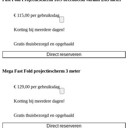
€ 115,00
per gebruiksdag
Korting bij meerdere dagen!
Gratis thuisbezorgd en opgehaald
Direct reserveren
Mega Fast Fold projectiescherm 3 meter
€ 129,00
per gebruiksdag
Korting bij meerdere dagen!
Gratis thuisbezorgd en opgehaald
Direct reserveren