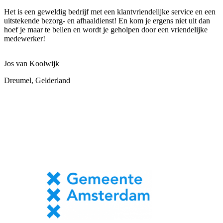
Het is een geweldig bedrijf met een klantvriendelijke service en een
uitstekende bezorg- en afhaaldienst! En kom je ergens niet uit dan
hoef je maar te bellen en wordt je geholpen door een vriendelijke
medewerker!
Jos van Koolwijk
Dreumel, Gelderland