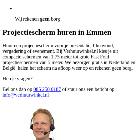
Wij rekenen
geen
borg
Projectiescherm huren in Emmen
Huur een projectiescherm voor je presentatie, filmavond,
vergadering of evenement. Bij Verhuurwinkel.nl kies je uit
compacte schermen van 1,75 meter tot grote Fast Fold
projectieschermen van 5 meter. We bezorgen gratis in Nederland en
België, halen het scherm na afloop weer op en rekenen geen borg.
Heb je vragen?
Bel ons dan op
085 250 0187
of stuur ons een bericht op
info@verhuurwinkel.nl