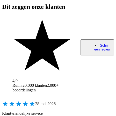
Dit zeggen onze klanten
Schrijf
een review
4,9
Ruim 20.000 klanten
2.000+
beoordelingen
28 mei 2026
Klantvriendelijke service