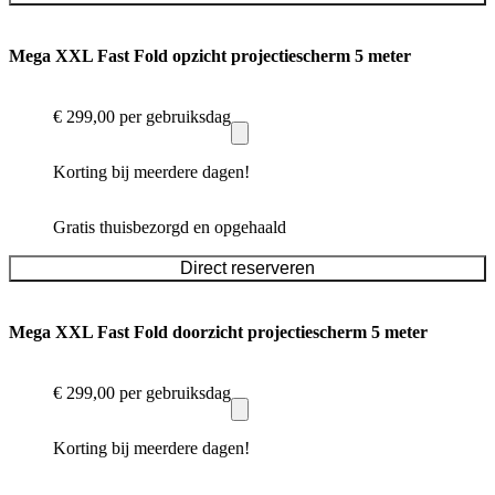
Mega XXL Fast Fold opzicht projectiescherm 5 meter
€ 299,00
per gebruiksdag
Korting bij meerdere dagen!
Gratis thuisbezorgd en opgehaald
Direct reserveren
Mega XXL Fast Fold doorzicht projectiescherm 5 meter
€ 299,00
per gebruiksdag
Korting bij meerdere dagen!