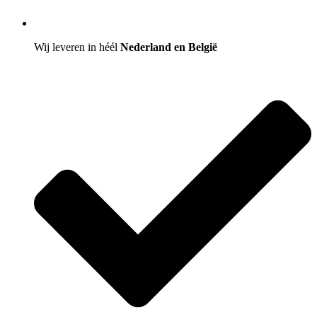
Wij leveren in héél
Nederland en België