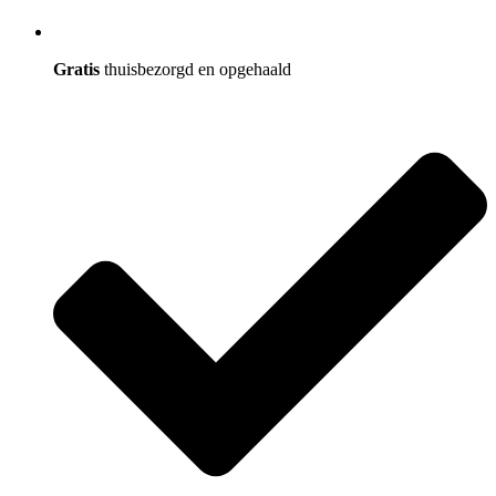
Gratis
thuisbezorgd en opgehaald