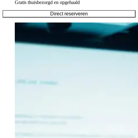
Gratis thuisbezorgd en opgehaald
Direct reserveren