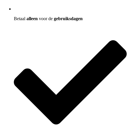
Betaal
alleen
voor de
gebruiksdagen