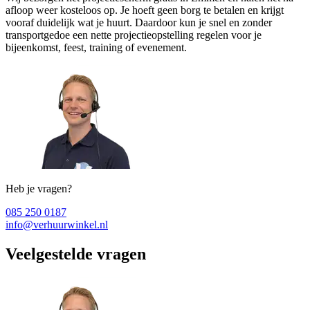
afloop weer kosteloos op. Je hoeft geen borg te betalen en krijgt
vooraf duidelijk wat je huurt. Daardoor kun je snel en zonder
transportgedoe een nette projectieopstelling regelen voor je
bijeenkomst, feest, training of evenement.
Heb je vragen?
085 250 0187
info@verhuurwinkel.nl
Veelgestelde vragen