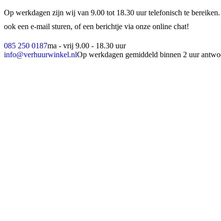
Op werkdagen zijn wij van 9.00 tot 18.30 uur telefonisch te bereiken.
ook een e-mail sturen, of een berichtje via onze online chat!
085 250 0187
ma - vrij 9.00 - 18.30 uur
info@verhuurwinkel.nl
Op werkdagen gemiddeld binnen 2 uur antwo