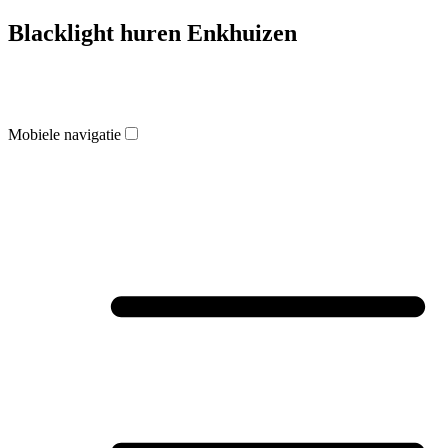
Blacklight huren Enkhuizen
Mobiele navigatie