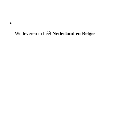
Wij leveren in héél
Nederland en België