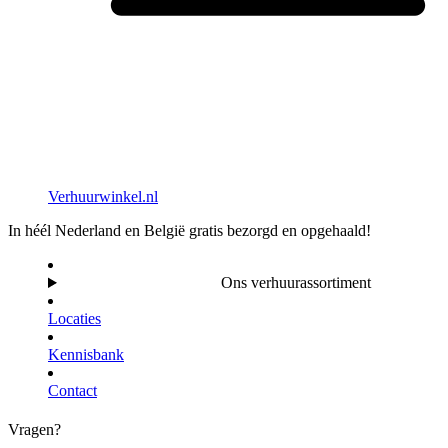
Verhuurwinkel.nl
In héél Nederland en België gratis bezorgd en opgehaald!
Ons verhuurassortiment
Locaties
Kennisbank
Contact
Vragen?