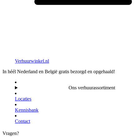
Verhuurwinkel.nl
In héél Nederland en België gratis bezorgd en opgehaald!
Ons verhuurassortiment
Locaties
Kennisbank
Contact
Vragen?