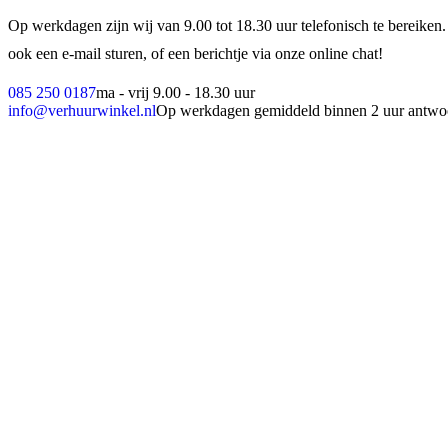
Op werkdagen zijn wij van 9.00 tot 18.30 uur telefonisch te bereiken.
ook een e-mail sturen, of een berichtje via onze online chat!
085 250 0187
ma - vrij 9.00 - 18.30 uur
info@verhuurwinkel.nl
Op werkdagen gemiddeld binnen 2 uur antwo