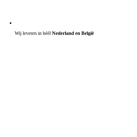
Wij leveren in héél
Nederland en België