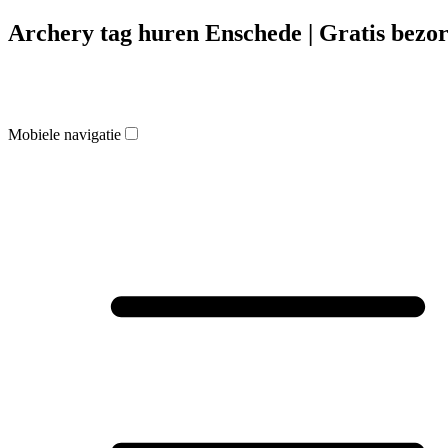
Archery tag huren Enschede | Gratis bezor
Mobiele navigatie