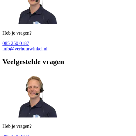
Heb je vragen?
085 250 0187
info@verhuurwinkel.nl
Veelgestelde vragen
Heb je vragen?