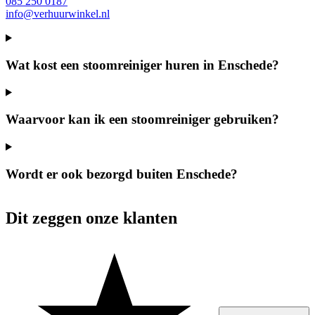
085 250 0187
info@verhuurwinkel.nl
Wat kost een stoomreiniger huren in Enschede?
Waarvoor kan ik een stoomreiniger gebruiken?
Wordt er ook bezorgd buiten Enschede?
Dit zeggen onze klanten