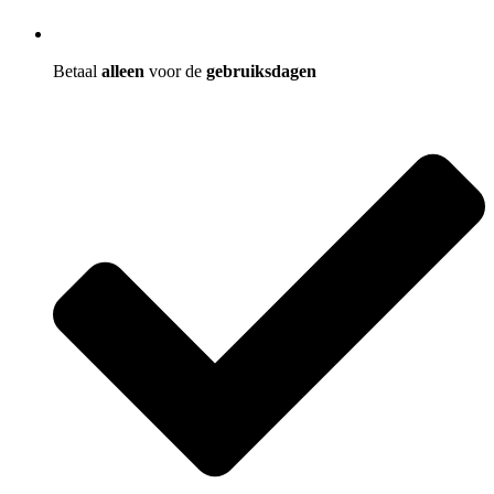
Betaal
alleen
voor de
gebruiksdagen