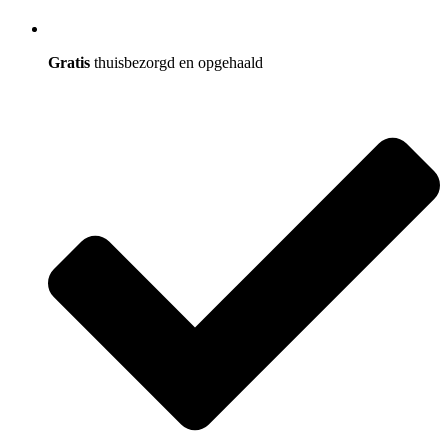
Gratis
thuisbezorgd en opgehaald