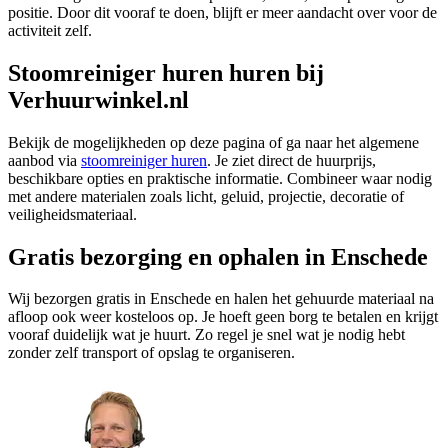
positie. Door dit vooraf te doen, blijft er meer aandacht over voor de
activiteit zelf.
Stoomreiniger huren huren bij
Verhuurwinkel.nl
Bekijk de mogelijkheden op deze pagina of ga naar het algemene
aanbod via
stoomreiniger huren
. Je ziet direct de huurprijs,
beschikbare opties en praktische informatie. Combineer waar nodig
met andere materialen zoals licht, geluid, projectie, decoratie of
veiligheidsmateriaal.
Gratis bezorging en ophalen in Enschede
Wij bezorgen gratis in Enschede en halen het gehuurde materiaal na
afloop ook weer kosteloos op. Je hoeft geen borg te betalen en krijgt
vooraf duidelijk wat je huurt. Zo regel je snel wat je nodig hebt
zonder zelf transport of opslag te organiseren.