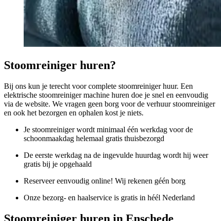
Stoomreiniger huren?
Bij ons kun je terecht voor complete stoomreiniger huur. Een
elektrische stoomreiniger machine huren doe je snel en eenvoudig
via de website. We vragen geen borg voor de verhuur stoomreiniger
en ook het bezorgen en ophalen kost je niets.
Je stoomreiniger wordt minimaal één werkdag voor de
schoonmaakdag helemaal gratis thuisbezorgd
De eerste werkdag na de ingevulde huurdag wordt hij weer
gratis bij je opgehaald
Reserveer eenvoudig online! Wij rekenen géén borg
Onze bezorg- en haalservice is gratis in héél Nederland
Stoomreiniger huren in Enschede