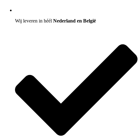
Wij leveren in héél
Nederland en België