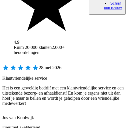
Schrijf
een review
4,9
Ruim 20.000 klanten
2.000+
beoordelingen
28 mei 2026
Klantvriendelijke service
Het is een geweldig bedrijf met een klantvriendelijke service en een
uitstekende bezorg- en afhaaldienst! En kom je ergens niet uit dan
hoef je maar te bellen en wordt je geholpen door een vriendelijke
medewerker!
Jos van Koolwijk
Dreumel, Gelderland