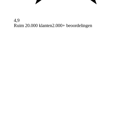
4,9
Ruim 20.000 klanten
2.000+ beoordelingen