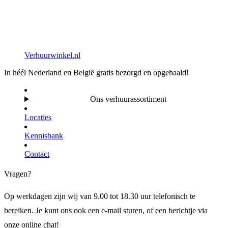
Verhuurwinkel.nl
In héél Nederland en België gratis bezorgd en opgehaald!
Ons verhuurassortiment
Locaties
Kennisbank
Contact
Vragen?
Op werkdagen zijn wij van 9.00 tot 18.30 uur telefonisch te
bereiken. Je kunt ons ook een e-mail sturen, of een berichtje via
onze online chat!