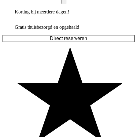
Korting bij meerdere dagen!
Gratis thuisbezorgd en opgehaald
Direct reserveren