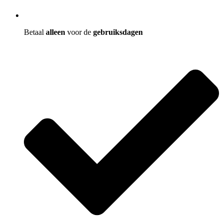
Betaal
alleen
voor de
gebruiksdagen