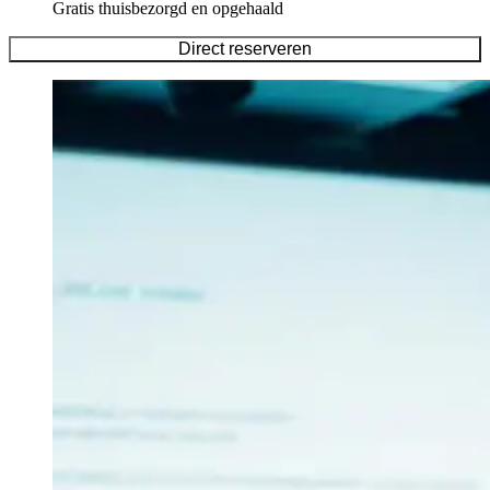
Gratis thuisbezorgd en opgehaald
Direct reserveren