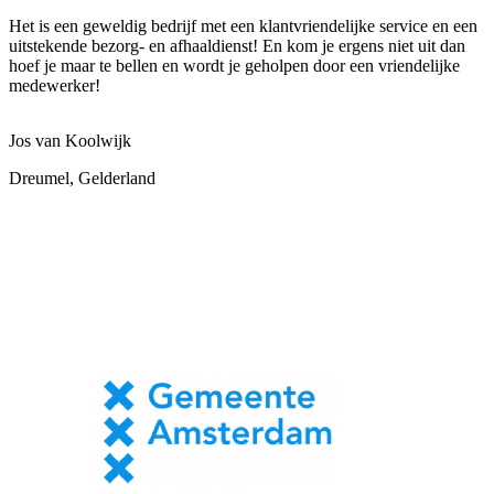
Het is een geweldig bedrijf met een klantvriendelijke service en een
uitstekende bezorg- en afhaaldienst! En kom je ergens niet uit dan
hoef je maar te bellen en wordt je geholpen door een vriendelijke
medewerker!
Jos van Koolwijk
Dreumel, Gelderland