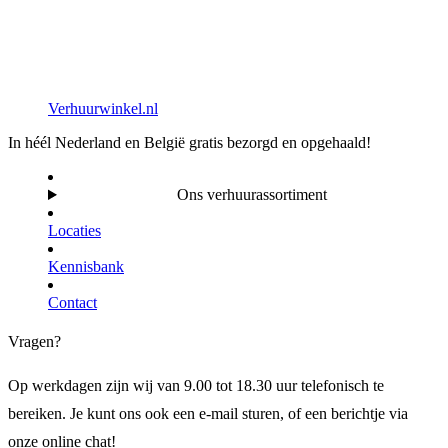
Verhuurwinkel.nl
In héél Nederland en België gratis bezorgd en opgehaald!
Ons verhuurassortiment
Locaties
Kennisbank
Contact
Vragen?
Op werkdagen zijn wij van 9.00 tot 18.30 uur telefonisch te
bereiken. Je kunt ons ook een e-mail sturen, of een berichtje via
onze online chat!