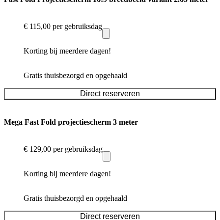
€ 115,00
per gebruiksdag
Korting bij meerdere dagen!
Gratis thuisbezorgd en opgehaald
Direct reserveren
Mega Fast Fold projectiescherm 3 meter
€ 129,00
per gebruiksdag
Korting bij meerdere dagen!
Gratis thuisbezorgd en opgehaald
Direct reserveren