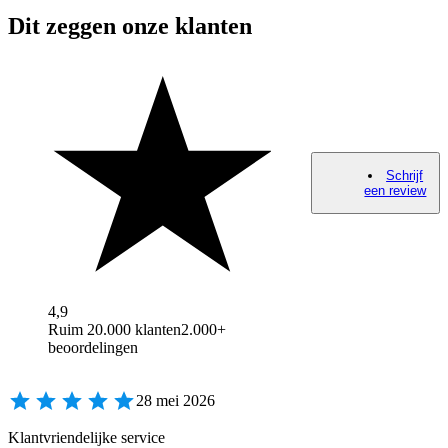
Dit zeggen onze klanten
Schrijf
een review
4,9
Ruim 20.000 klanten
2.000+
beoordelingen
28 mei 2026
Klantvriendelijke service