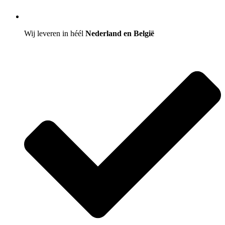
Wij leveren in héél
Nederland en België