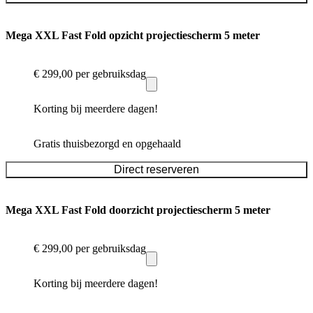
Mega XXL Fast Fold opzicht projectiescherm 5 meter
€ 299,00
per gebruiksdag
Korting bij meerdere dagen!
Gratis thuisbezorgd en opgehaald
Direct reserveren
Mega XXL Fast Fold doorzicht projectiescherm 5 meter
€ 299,00
per gebruiksdag
Korting bij meerdere dagen!