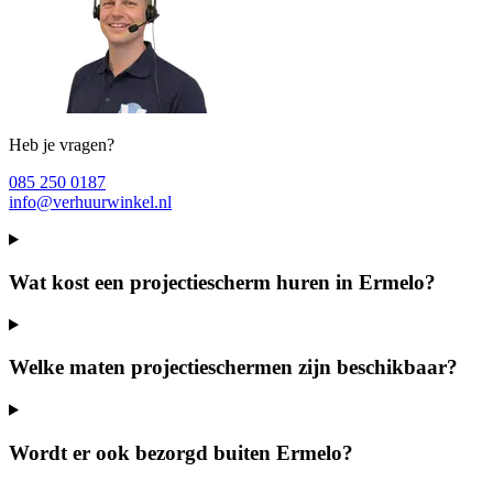
Heb je vragen?
085 250 0187
info@verhuurwinkel.nl
Wat kost een projectiescherm huren in Ermelo?
Welke maten projectieschermen zijn beschikbaar?
Wordt er ook bezorgd buiten Ermelo?