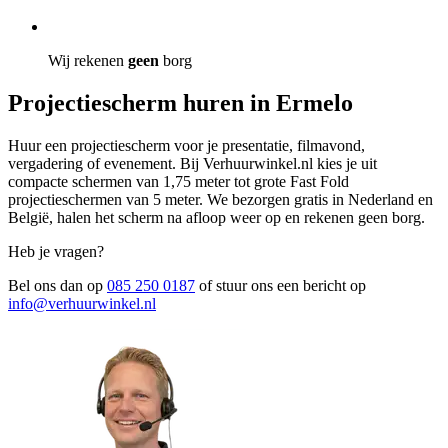
Wij rekenen
geen
borg
Projectiescherm huren in Ermelo
Huur een projectiescherm voor je presentatie, filmavond,
vergadering of evenement. Bij Verhuurwinkel.nl kies je uit
compacte schermen van 1,75 meter tot grote Fast Fold
projectieschermen van 5 meter. We bezorgen gratis in Nederland en
België, halen het scherm na afloop weer op en rekenen geen borg.
Heb je vragen?
Bel ons dan op
085 250 0187
of stuur ons een bericht op
info@verhuurwinkel.nl