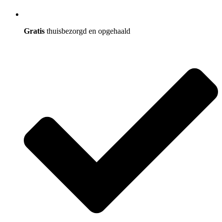
Gratis
thuisbezorgd en opgehaald