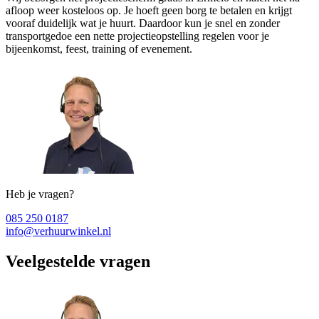
afloop weer kosteloos op. Je hoeft geen borg te betalen en krijgt
vooraf duidelijk wat je huurt. Daardoor kun je snel en zonder
transportgedoe een nette projectieopstelling regelen voor je
bijeenkomst, feest, training of evenement.
Heb je vragen?
085 250 0187
info@verhuurwinkel.nl
Veelgestelde vragen