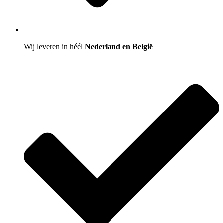
Wij leveren in héél
Nederland en België