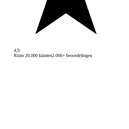
4,9
Ruim 20.000 klanten
2.000+ beoordelingen