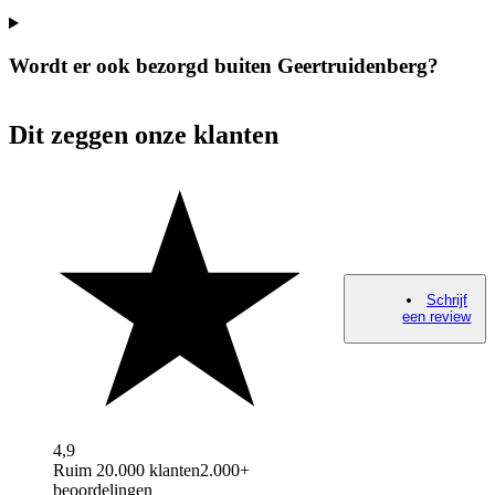
Wordt er ook bezorgd buiten Geertruidenberg?
Dit zeggen onze klanten
Schrijf
een review
4,9
Ruim 20.000 klanten
2.000+
beoordelingen