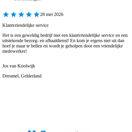
28 mei 2026
Klantvriendelijke service
Het is een geweldig bedrijf met een klantvriendelijke service en een
uitstekende bezorg- en afhaaldienst! En kom je ergens niet uit dan
hoef je maar te bellen en wordt je geholpen door een vriendelijke
medewerker!
Jos van Koolwijk
Dreumel, Gelderland