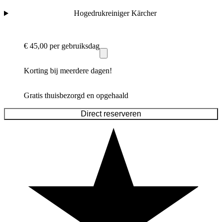
Hogedrukreiniger Kärcher
€ 45,00
per gebruiksdag
Korting bij meerdere dagen!
Gratis thuisbezorgd en opgehaald
Direct reserveren