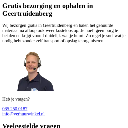
Gratis bezorging en ophalen in
Geertruidenberg
Wij bezorgen gratis in Geertruidenberg en halen het gehuurde
materiaal na afloop ook weer kosteloos op. Je hoeft geen borg te
betalen en krijgt vooraf duidelijk wat je huurt. Zo regel je snel wat je
nodig hebt zonder zelf transport of opslag te organiseren.
Heb je vragen?
085 250 0187
info@verhuurwinkel.nl
Veelgestelde vragen