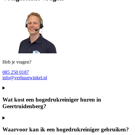
Heb je vragen?
085 250 0187
info@verhuurwinkel.nl
Wat kost een hogedrukreiniger huren in
Geertruidenberg?
Waarvoor kan ik een hogedrukreiniger gebruiken?