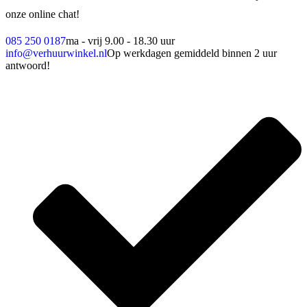
onze online chat!
085 250 0187
ma - vrij 9.00 - 18.30 uur
info@verhuurwinkel.nl
Op werkdagen gemiddeld binnen 2 uur
antwoord!