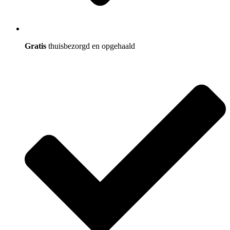
Gratis
thuisbezorgd en opgehaald