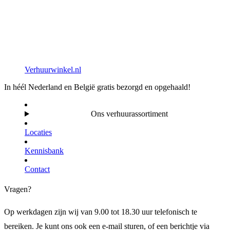
Verhuurwinkel.nl
In héél Nederland en België gratis bezorgd en opgehaald!
Ons verhuurassortiment
Locaties
Kennisbank
Contact
Vragen?
Op werkdagen zijn wij van 9.00 tot 18.30 uur telefonisch te
bereiken. Je kunt ons ook een e-mail sturen, of een berichtje via