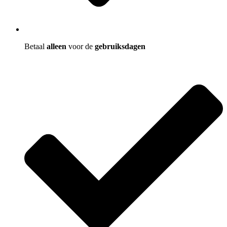
Betaal
alleen
voor de
gebruiksdagen