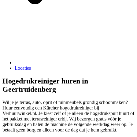
Locaties
Hogedrukreiniger huren in
Geertruidenberg
Wil je je terras, auto, oprit of tuinmeubels grondig schoonmaken?
Huur eenvoudig een Kärcher hogedrukreiniger bij
Verhuurwinkel.nl. Je kiest zelf of je alleen de hogedrukspuit huurt of
het pakket met terrasreiniger erbij. Wij bezorgen gratis vóór je
gebruiksdag en halen de machine de volgende werkdag weer op. Je
betaalt geen borg en alleen voor de dag dat je hem gebruikt.