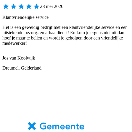
28 mei 2026
Klantvriendelijke service
Het is een geweldig bedrijf met een klantvriendelijke service en een
uitstekende bezorg- en afhaaldienst! En kom je ergens niet uit dan
hoef je maar te bellen en wordt je geholpen door een vriendelijke
medewerker!
Jos van Koolwijk
Dreumel, Gelderland