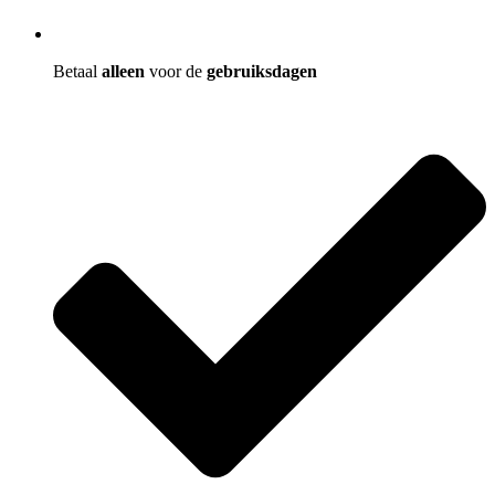
Betaal
alleen
voor de
gebruiksdagen