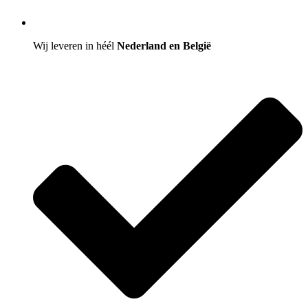
Wij leveren in héél
Nederland en België