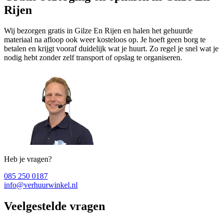
Rijen
Wij bezorgen gratis in Gilze En Rijen en halen het gehuurde
materiaal na afloop ook weer kosteloos op. Je hoeft geen borg te
betalen en krijgt vooraf duidelijk wat je huurt. Zo regel je snel wat je
nodig hebt zonder zelf transport of opslag te organiseren.
Heb je vragen?
085 250 0187
info@verhuurwinkel.nl
Veelgestelde vragen