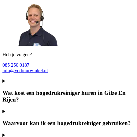
Heb je vragen?
085 250 0187
info@verhuurwinkel.nl
Wat kost een hogedrukreiniger huren in Gilze En
Rijen?
Waarvoor kan ik een hogedrukreiniger gebruiken?