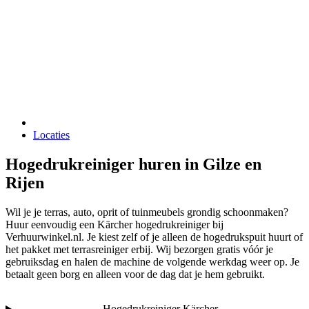
Locaties
Hogedrukreiniger huren in Gilze en
Rijen
Wil je je terras, auto, oprit of tuinmeubels grondig schoonmaken?
Huur eenvoudig een Kärcher hogedrukreiniger bij
Verhuurwinkel.nl. Je kiest zelf of je alleen de hogedrukspuit huurt of
het pakket met terrasreiniger erbij. Wij bezorgen gratis vóór je
gebruiksdag en halen de machine de volgende werkdag weer op. Je
betaalt geen borg en alleen voor de dag dat je hem gebruikt.
Hogedrukreiniger Kärcher