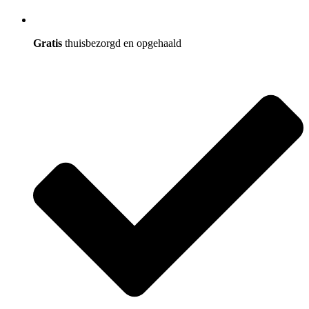
Gratis
thuisbezorgd en opgehaald