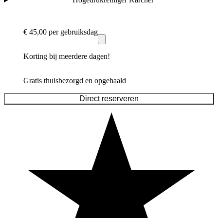
€ 45,00
per gebruiksdag
Korting bij meerdere dagen!
Gratis thuisbezorgd en opgehaald
Direct reserveren