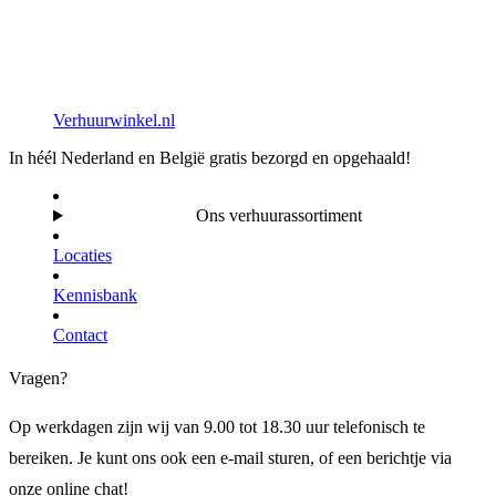
Verhuurwinkel.nl
In héél Nederland en België gratis bezorgd en opgehaald!
Ons verhuurassortiment
Locaties
Kennisbank
Contact
Vragen?
Op werkdagen zijn wij van 9.00 tot 18.30 uur telefonisch te
bereiken. Je kunt ons ook een e-mail sturen, of een berichtje via
onze online chat!