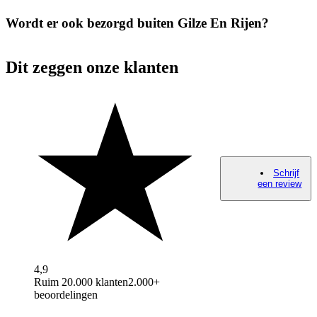
Wordt er ook bezorgd buiten Gilze En Rijen?
Dit zeggen onze klanten
Schrijf
een review
4,9
Ruim 20.000 klanten
2.000+
beoordelingen