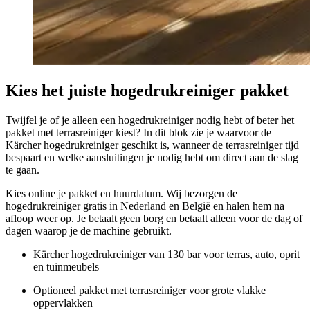
Kies het juiste hogedrukreiniger pakket
Twijfel je of je alleen een hogedrukreiniger nodig hebt of beter het
pakket met terrasreiniger kiest? In dit blok zie je waarvoor de
Kärcher hogedrukreiniger geschikt is, wanneer de terrasreiniger tijd
bespaart en welke aansluitingen je nodig hebt om direct aan de slag
te gaan.
Kies online je pakket en huurdatum. Wij bezorgen de
hogedrukreiniger gratis in Nederland en België en halen hem na
afloop weer op. Je betaalt geen borg en betaalt alleen voor de dag of
dagen waarop je de machine gebruikt.
Kärcher hogedrukreiniger van 130 bar voor terras, auto, oprit
en tuinmeubels
Optioneel pakket met terrasreiniger voor grote vlakke
oppervlakken