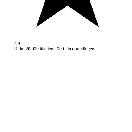
4,9
Ruim 20.000 klanten
2.000+ beoordelingen