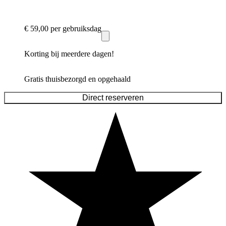
€ 59,00
per gebruiksdag
Korting bij meerdere dagen!
Gratis thuisbezorgd en opgehaald
Direct reserveren