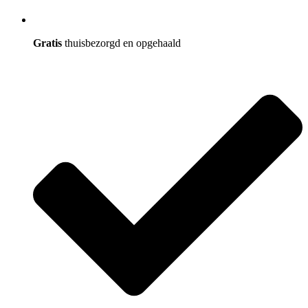
Gratis
thuisbezorgd en opgehaald