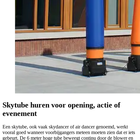
Skytube huren voor opening, actie of
evenement
Een skytube, ook vaak skydancer of air dancer genoemd, werkt
vooral goed wanneer voorbijgangers meteen moeten zien dat er iets
gebeurt. De 6 meter hoge tube beweegt continu door de blower en