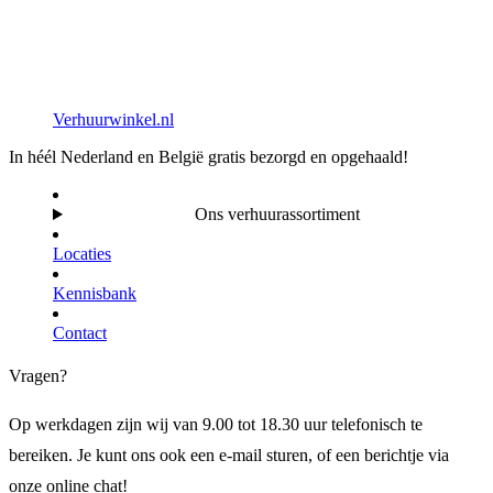
Verhuurwinkel.nl
In héél Nederland en België gratis bezorgd en opgehaald!
Ons verhuurassortiment
Locaties
Kennisbank
Contact
Vragen?
Op werkdagen zijn wij van 9.00 tot 18.30 uur telefonisch te
bereiken. Je kunt ons ook een e-mail sturen, of een berichtje via
onze online chat!