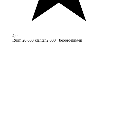
4,9
Ruim 20.000 klanten
2.000+ beoordelingen