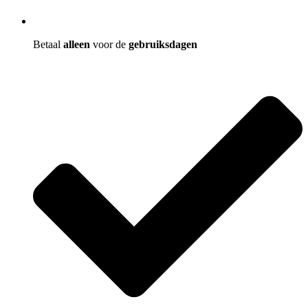
Betaal
alleen
voor de
gebruiksdagen