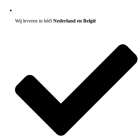
Wij leveren in héél
Nederland en België