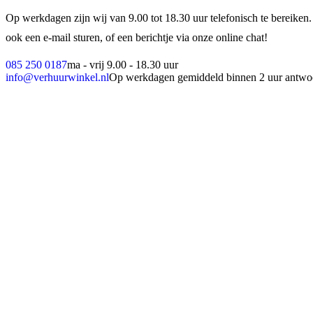
Op werkdagen zijn wij van 9.00 tot 18.30 uur telefonisch te bereiken.
ook een e-mail sturen, of een berichtje via onze online chat!
085 250 0187
ma - vrij 9.00 - 18.30 uur
info@verhuurwinkel.nl
Op werkdagen gemiddeld binnen 2 uur antwo