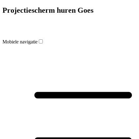
Projectiescherm huren Goes
Mobiele navigatie