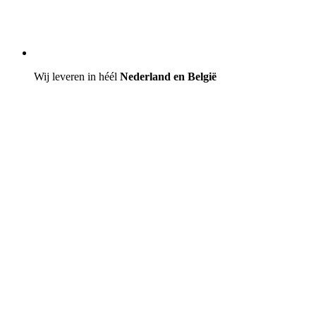
Wij leveren in héél
Nederland en België