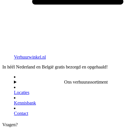
Verhuurwinkel.nl
In héél Nederland en België gratis bezorgd en opgehaald!
Ons verhuurassortiment
Locaties
Kennisbank
Contact
Vragen?