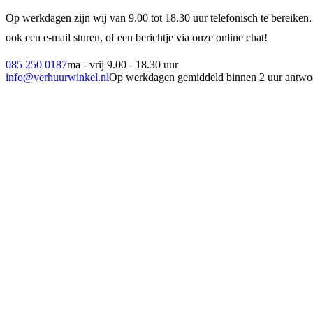
Op werkdagen zijn wij van 9.00 tot 18.30 uur telefonisch te bereiken.
ook een e-mail sturen, of een berichtje via onze online chat!
085 250 0187
ma - vrij 9.00 - 18.30 uur
info@verhuurwinkel.nl
Op werkdagen gemiddeld binnen 2 uur antwo