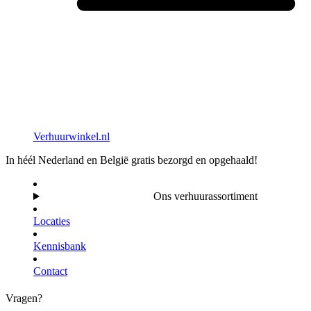
Verhuurwinkel.nl
In héél Nederland en België gratis bezorgd en opgehaald!
Ons verhuurassortiment
Locaties
Kennisbank
Contact
Vragen?