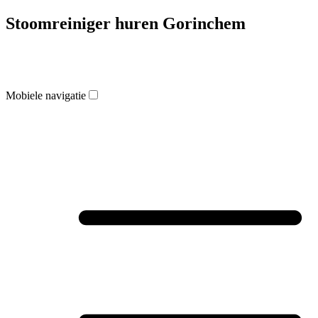
Stoomreiniger huren Gorinchem
Mobiele navigatie