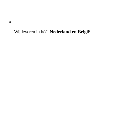
Wij leveren in héél
Nederland en België