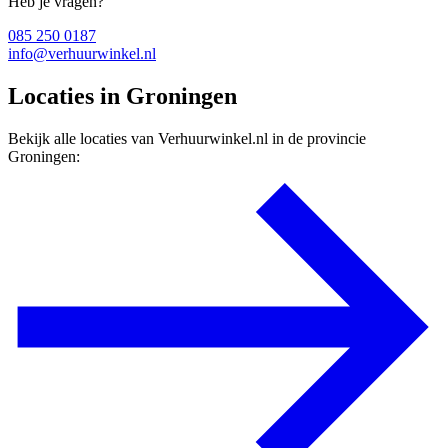
Heb je vragen?
085 250 0187
info@verhuurwinkel.nl
Locaties in Groningen
Bekijk alle locaties van Verhuurwinkel.nl in de provincie
Groningen: