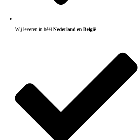
Wij leveren in héél
Nederland en België