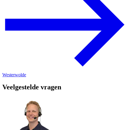
Westerwolde
Veelgestelde vragen