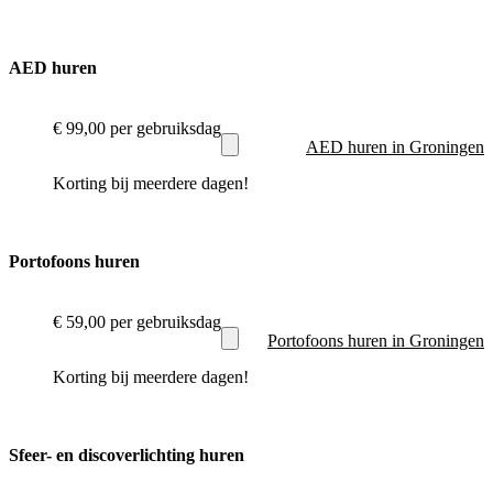
AED huren
€ 99,00
per gebruiksdag
AED huren in Groningen
Korting bij meerdere dagen!
Portofoons huren
€ 59,00
per gebruiksdag
Portofoons huren in Groningen
Korting bij meerdere dagen!
Sfeer- en discoverlichting huren