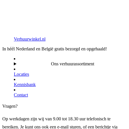
Verhuurwinkel.nl
In héél Nederland en België gratis bezorgd en opgehaald!
Ons verhuurassortiment
Locaties
Kennisbank
Contact
Vragen?
Op werkdagen zijn wij van 9.00 tot 18.30 uur telefonisch te
bereiken. Je kunt ons ook een e-mail sturen, of een berichtje via