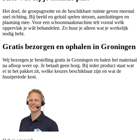
Het doel, de groepsgrootte en de beschikbare ruimte geven meestal
snel richting. Bij beeld en geluid spelen stroom, aansluitingen en
plaatsing mee. Voor een schoonmaakmachine telt vooral welk
oppervlak je wilt behandelen. Zo huur je alleen wat je werkelijk
nodig hebt.
Gratis bezorgen en ophalen in Groningen
Wij bezorgen je bestelling gratis in Groningen en halen het materiaal
na afloop weer op. Je betaalt geen borg. Bij ieder product staat wat
er in het pakket zit, welke keuzes beschikbaar zijn en wat de
huurperiode kost.