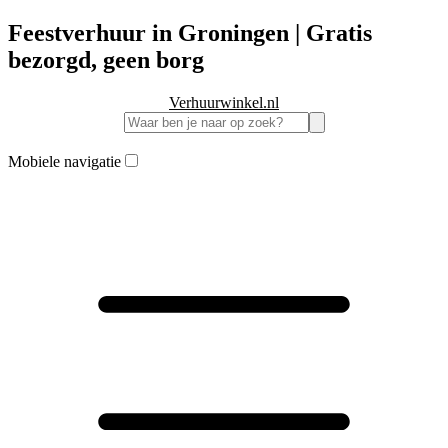
Feestverhuur in Groningen | Gratis
bezorgd, geen borg
Verhuurwinkel.nl
Mobiele navigatie