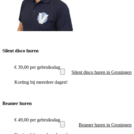
Silent disco huren
€ 39,00
per gebruiksdag
Silent disco huren in Groningen
Korting bij meerdere dagen!
Beamer huren
€ 49,00
per gebruiksdag
Beamer huren in Groningen