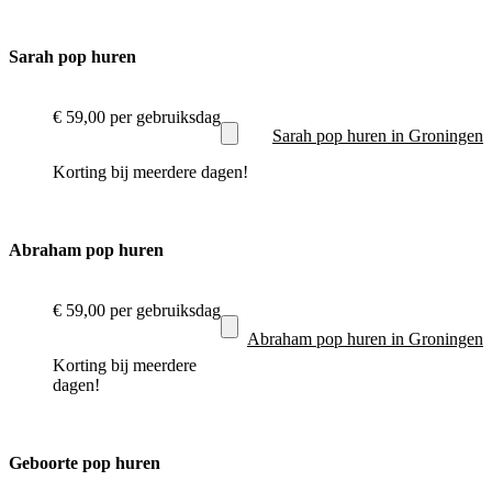
Sarah pop huren
€ 59,00
per gebruiksdag
Sarah pop huren in Groningen
Korting bij meerdere dagen!
Abraham pop huren
€ 59,00
per gebruiksdag
Abraham pop huren in Groningen
Korting bij meerdere
dagen!
Geboorte pop huren