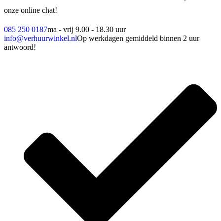
onze online chat!
085 250 0187
ma - vrij 9.00 - 18.30 uur
info@verhuurwinkel.nl
Op werkdagen gemiddeld binnen 2 uur
antwoord!