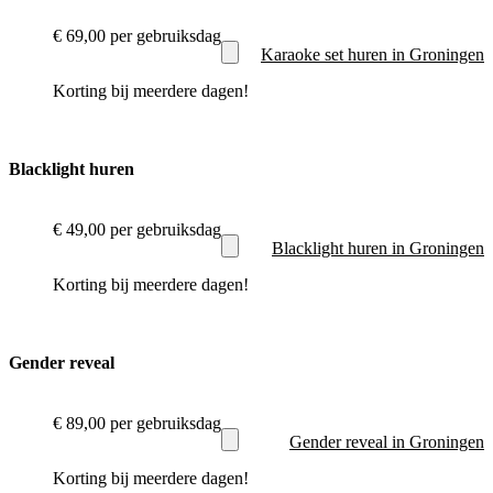
€ 69,00
per gebruiksdag
Karaoke set huren in Groningen
Korting bij meerdere dagen!
Blacklight huren
€ 49,00
per gebruiksdag
Blacklight huren in Groningen
Korting bij meerdere dagen!
Gender reveal
€ 89,00
per gebruiksdag
Gender reveal in Groningen
Korting bij meerdere dagen!