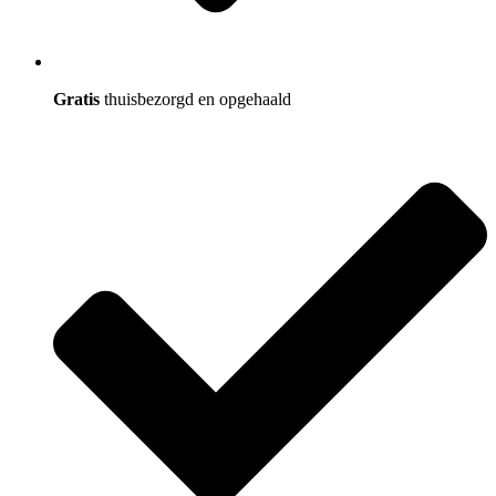
Gratis
thuisbezorgd en opgehaald