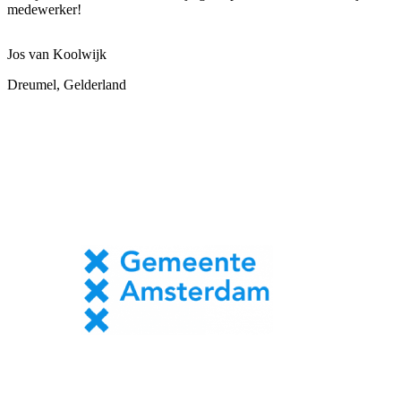
medewerker!
Jos van Koolwijk
Dreumel, Gelderland