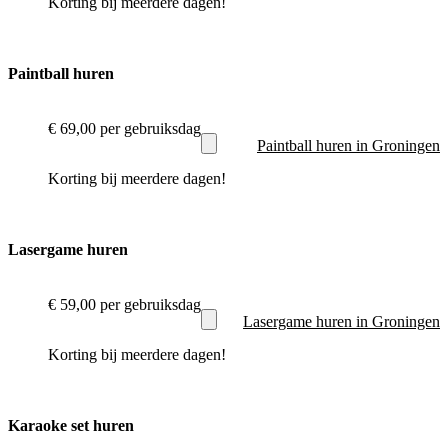
Korting bij meerdere dagen!
Paintball huren
€ 69,00
per gebruiksdag
Paintball huren in Groningen
Korting bij meerdere dagen!
Lasergame huren
€ 59,00
per gebruiksdag
Lasergame huren in Groningen
Korting bij meerdere dagen!
Karaoke set huren