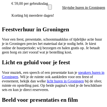
€ 59,00
per gebruiksdag
Skytube huren in Groningen
Korting bij meerdere dagen!
Feestverhuur in Groningen
Voor een feest, presentatie, schoonmaakklus of tijdelijke actie huur
je in Groningen precies het materiaal dat je nodig hebt. Je kiest
online de huurperiode; wij bezorgen en halen gratis op. Je betaalt
geen borg en ziet vooraf wat je bestelling kost.
Licht en geluid voor je feest
Voor muziek, een speech of een presentatie kun je
speakers huren in
Groningen
. Wil je de ruimte ook aankleden voor een feest of
evenement, bekijk dan welke
licht huren in Groningen
bij de sfeer,
ruimte en opstelling past. Op beide pagina's vind je de beschikbare
sets en kun je direct reserveren.
Beeld voor presentaties en film