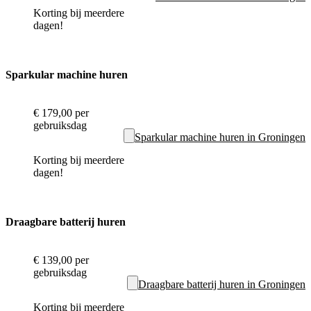
Korting bij meerdere
dagen!
Sparkular machine huren
€ 179,00
per
gebruiksdag
Sparkular machine huren in Groningen
Korting bij meerdere
dagen!
Draagbare batterij huren
€ 139,00
per
gebruiksdag
Draagbare batterij huren in Groningen
Korting bij meerdere