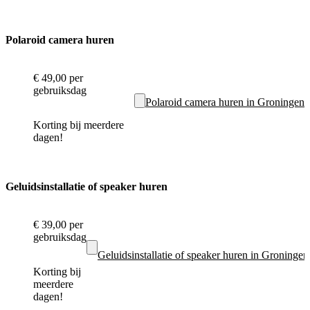
Polaroid camera huren
€ 49,00
per
gebruiksdag
Polaroid camera huren in Groningen
Korting bij meerdere
dagen!
Geluidsinstallatie of speaker huren
€ 39,00
per
gebruiksdag
Geluidsinstallatie of speaker huren in Groningen
Korting bij
meerdere
dagen!