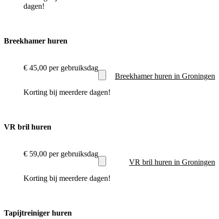
dagen!
Breekhamer huren
€ 45,00
per gebruiksdag
Breekhamer huren in Groningen
Korting bij meerdere dagen!
VR bril huren
€ 59,00
per gebruiksdag
VR bril huren in Groningen
Korting bij meerdere dagen!
Tapijtreiniger huren