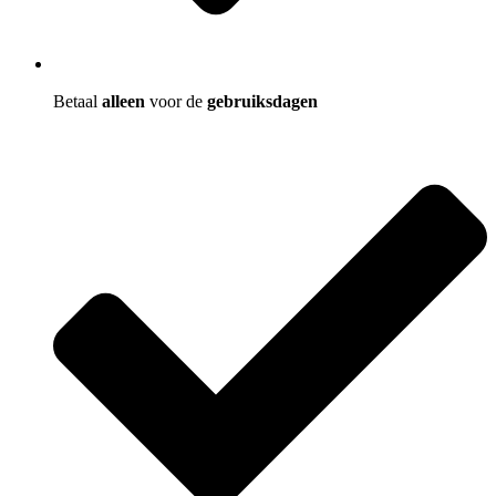
Betaal
alleen
voor de
gebruiksdagen