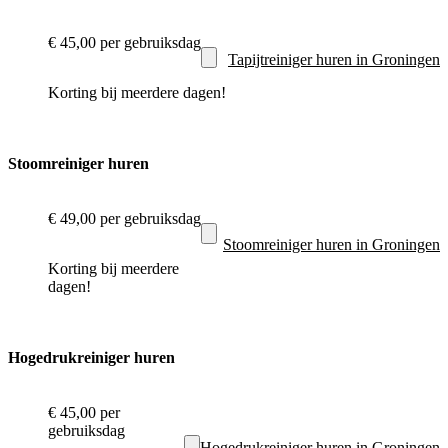
€ 45,00
per gebruiksdag
Tapijtreiniger huren in Groningen
Korting bij meerdere dagen!
Stoomreiniger huren
€ 49,00
per gebruiksdag
Stoomreiniger huren in Groningen
Korting bij meerdere
dagen!
Hogedrukreiniger huren
€ 45,00
per
gebruiksdag
Hogedrukreiniger huren in Groningen