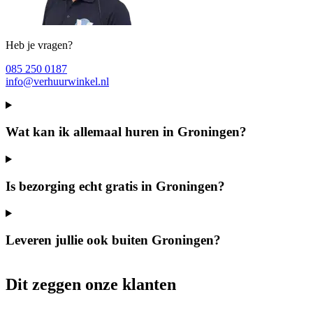
Heb je vragen?
085 250 0187
info@verhuurwinkel.nl
Wat kan ik allemaal huren in Groningen?
Is bezorging echt gratis in Groningen?
Leveren jullie ook buiten Groningen?
Dit zeggen onze klanten