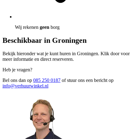
Wij rekenen
geen
borg
Beschikbaar in Groningen
Bekijk hieronder wat je kunt huren in Groningen. Klik door voor
meer informatie en direct reserveren.
Heb je vragen?
Bel ons dan op
085 250 0187
of stuur ons een bericht op
info@verhuurwinkel.nl