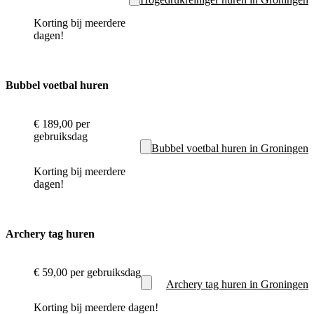
Korting bij meerdere
dagen!
Bubbel voetbal huren
€ 189,00
per
gebruiksdag
Bubbel voetbal huren in Groningen
Korting bij meerdere
dagen!
Archery tag huren
€ 59,00
per gebruiksdag
Archery tag huren in Groningen
Korting bij meerdere dagen!