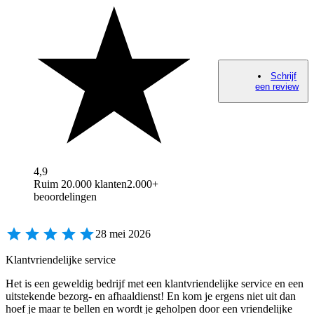
Schrijf
een review
4,9
Ruim 20.000 klanten
2.000+
beoordelingen
28 mei 2026
Klantvriendelijke service
Het is een geweldig bedrijf met een klantvriendelijke service en een
uitstekende bezorg- en afhaaldienst! En kom je ergens niet uit dan
hoef je maar te bellen en wordt je geholpen door een vriendelijke