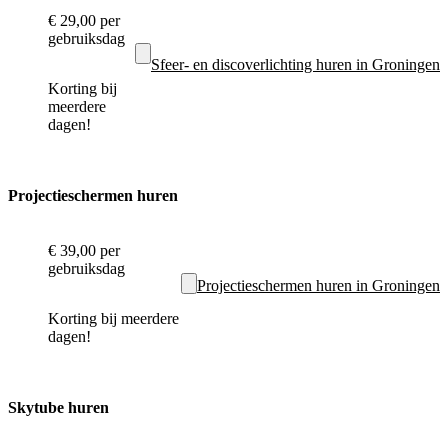
€ 29,00
per
gebruiksdag
Sfeer- en discoverlichting huren in Groningen
Korting bij
meerdere
dagen!
Projectieschermen huren
€ 39,00
per
gebruiksdag
Projectieschermen huren in Groningen
Korting bij meerdere
dagen!
Skytube huren