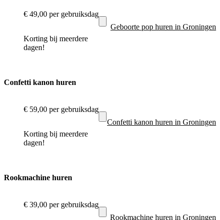
€ 49,00
per gebruiksdag
Geboorte pop huren in Groningen
Korting bij meerdere
dagen!
Confetti kanon huren
€ 59,00
per gebruiksdag
Confetti kanon huren in Groningen
Korting bij meerdere
dagen!
Rookmachine huren
€ 39,00
per gebruiksdag
Rookmachine huren in Groningen