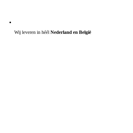
Wij leveren in héél
Nederland en België