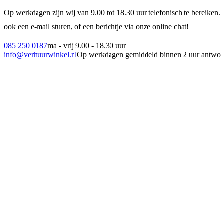
Op werkdagen zijn wij van 9.00 tot 18.30 uur telefonisch te bereiken.
ook een e-mail sturen, of een berichtje via onze online chat!
085 250 0187
ma - vrij 9.00 - 18.30 uur
info@verhuurwinkel.nl
Op werkdagen gemiddeld binnen 2 uur antwo