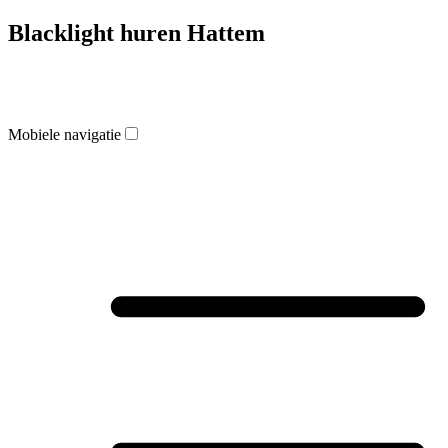
Blacklight huren Hattem
Mobiele navigatie