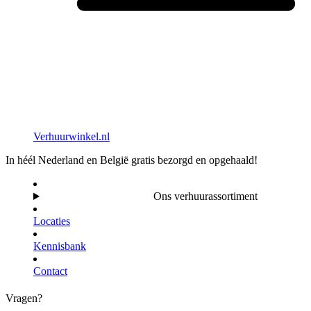
Verhuurwinkel.nl
In héél Nederland en België gratis bezorgd en opgehaald!
Ons verhuurassortiment
Locaties
Kennisbank
Contact
Vragen?