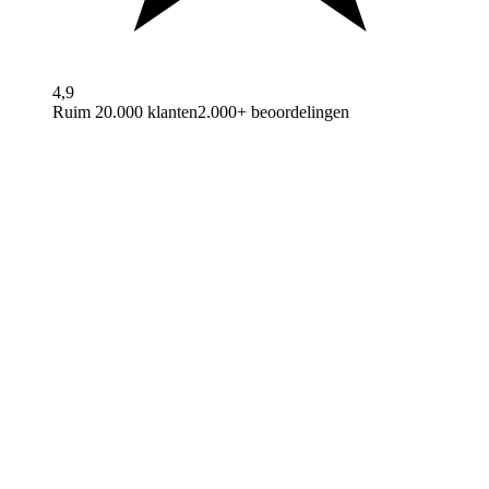
4,9
Ruim 20.000 klanten
2.000+ beoordelingen