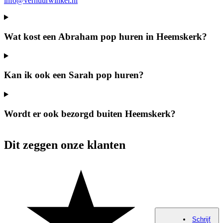
info@verhuurwinkel.nl
Wat kost een Abraham pop huren in Heemskerk?
Kan ik ook een Sarah pop huren?
Wordt er ook bezorgd buiten Heemskerk?
Dit zeggen onze klanten
Schrijf