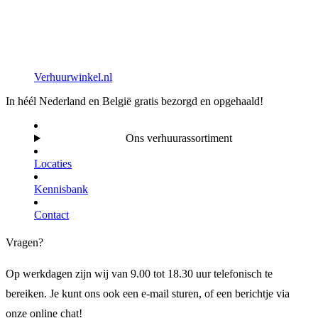
Verhuurwinkel.nl
In héél Nederland en België gratis bezorgd en opgehaald!
Ons verhuurassortiment
Locaties
Kennisbank
Contact
Vragen?
Op werkdagen zijn wij van 9.00 tot 18.30 uur telefonisch te
bereiken. Je kunt ons ook een e-mail sturen, of een berichtje via
onze online chat!