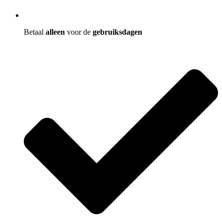
Betaal
alleen
voor de
gebruiksdagen