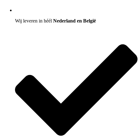
Wij leveren in héél
Nederland en België