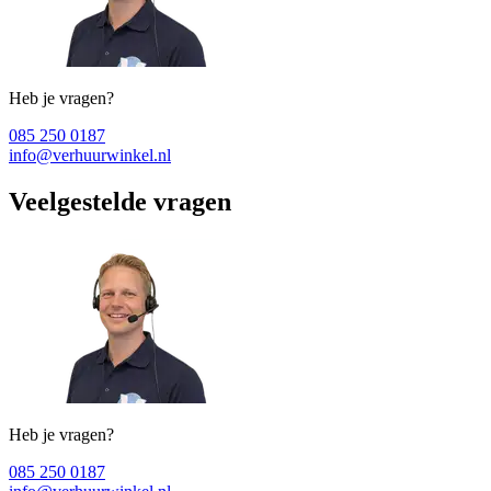
Heb je vragen?
085 250 0187
info@verhuurwinkel.nl
Veelgestelde vragen
Heb je vragen?
085 250 0187