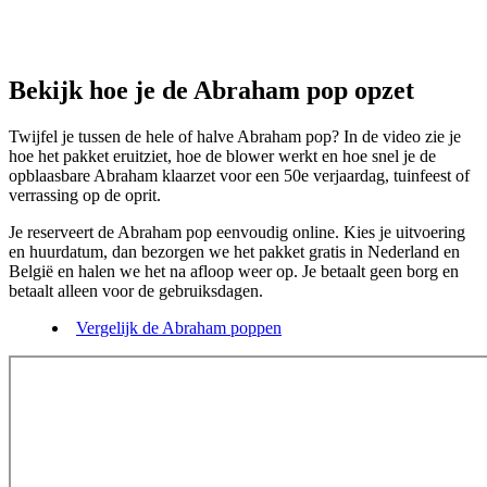
Bekijk hoe je de Abraham pop opzet
Twijfel je tussen de hele of halve Abraham pop? In de video zie je
hoe het pakket eruitziet, hoe de blower werkt en hoe snel je de
opblaasbare Abraham klaarzet voor een 50e verjaardag, tuinfeest of
verrassing op de oprit.
Je reserveert de Abraham pop eenvoudig online. Kies je uitvoering
en huurdatum, dan bezorgen we het pakket gratis in Nederland en
België en halen we het na afloop weer op. Je betaalt geen borg en
betaalt alleen voor de gebruiksdagen.
Vergelijk de Abraham poppen