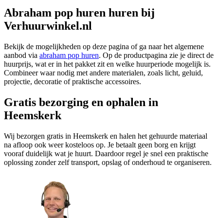
Abraham pop huren huren bij
Verhuurwinkel.nl
Bekijk de mogelijkheden op deze pagina of ga naar het algemene
aanbod via
abraham pop huren
. Op de productpagina zie je direct de
huurprijs, wat er in het pakket zit en welke huurperiode mogelijk is.
Combineer waar nodig met andere materialen, zoals licht, geluid,
projectie, decoratie of praktische accessoires.
Gratis bezorging en ophalen in
Heemskerk
Wij bezorgen gratis in Heemskerk en halen het gehuurde materiaal
na afloop ook weer kosteloos op. Je betaalt geen borg en krijgt
vooraf duidelijk wat je huurt. Daardoor regel je snel een praktische
oplossing zonder zelf transport, opslag of onderhoud te organiseren.