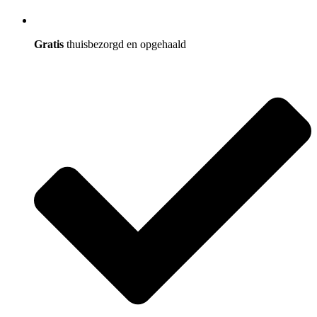
Gratis
thuisbezorgd en opgehaald