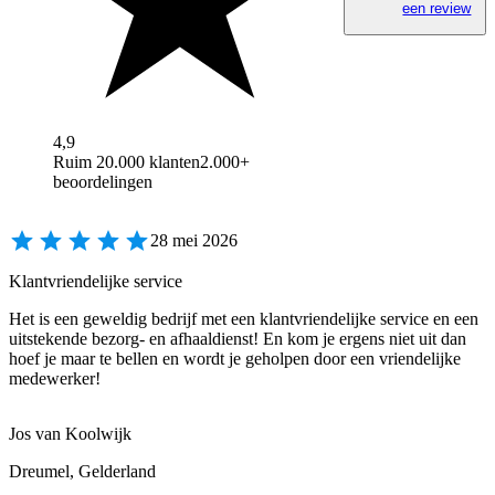
een review
4,9
Ruim 20.000 klanten
2.000+
beoordelingen
28 mei 2026
Klantvriendelijke service
Het is een geweldig bedrijf met een klantvriendelijke service en een
uitstekende bezorg- en afhaaldienst! En kom je ergens niet uit dan
hoef je maar te bellen en wordt je geholpen door een vriendelijke
medewerker!
Jos van Koolwijk
Dreumel, Gelderland