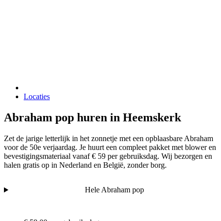
Locaties
Abraham pop huren in Heemskerk
Zet de jarige letterlijk in het zonnetje met een opblaasbare Abraham
voor de 50e verjaardag. Je huurt een compleet pakket met blower en
bevestigingsmateriaal vanaf € 59 per gebruiksdag. Wij bezorgen en
halen gratis op in Nederland en België, zonder borg.
Hele Abraham pop