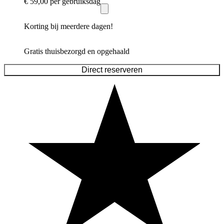
€ 59,00
per gebruiksdag
Korting bij meerdere dagen!
Gratis thuisbezorgd en opgehaald
Direct reserveren