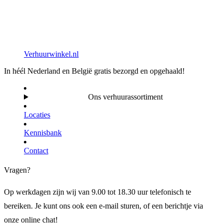
Verhuurwinkel.nl
In héél Nederland en België gratis bezorgd en opgehaald!
Ons verhuurassortiment
Locaties
Kennisbank
Contact
Vragen?
Op werkdagen zijn wij van 9.00 tot 18.30 uur telefonisch te
bereiken. Je kunt ons ook een e-mail sturen, of een berichtje via
onze online chat!