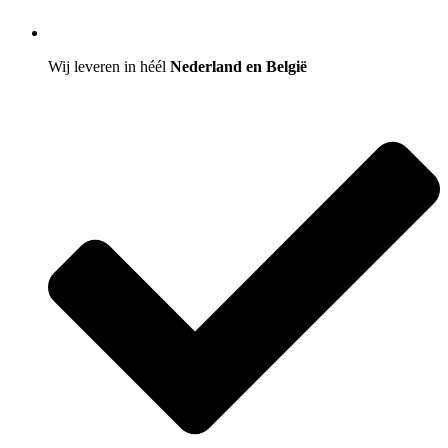
Wij leveren in héél
Nederland en België