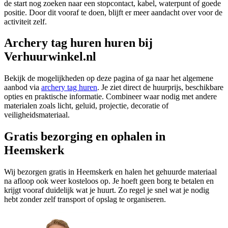
de start nog zoeken naar een stopcontact, kabel, waterpunt of goede
positie. Door dit vooraf te doen, blijft er meer aandacht over voor de
activiteit zelf.
Archery tag huren huren bij
Verhuurwinkel.nl
Bekijk de mogelijkheden op deze pagina of ga naar het algemene
aanbod via
archery tag huren
. Je ziet direct de huurprijs, beschikbare
opties en praktische informatie. Combineer waar nodig met andere
materialen zoals licht, geluid, projectie, decoratie of
veiligheidsmateriaal.
Gratis bezorging en ophalen in
Heemskerk
Wij bezorgen gratis in Heemskerk en halen het gehuurde materiaal
na afloop ook weer kosteloos op. Je hoeft geen borg te betalen en
krijgt vooraf duidelijk wat je huurt. Zo regel je snel wat je nodig
hebt zonder zelf transport of opslag te organiseren.