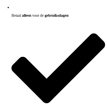
Betaal
alleen
voor de
gebruiksdagen