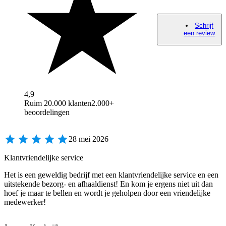
Schrijf
een review
4,9
Ruim 20.000 klanten
2.000+
beoordelingen
28 mei 2026
Klantvriendelijke service
Het is een geweldig bedrijf met een klantvriendelijke service en een
uitstekende bezorg- en afhaaldienst! En kom je ergens niet uit dan
hoef je maar te bellen en wordt je geholpen door een vriendelijke
medewerker!