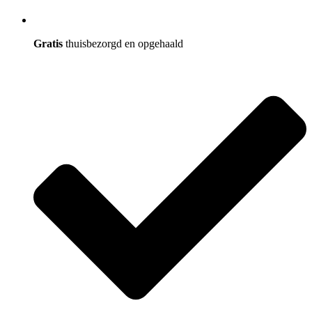
Gratis
thuisbezorgd en opgehaald