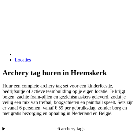
Locaties
Archery tag huren in Heemskerk
Huur een complete archery tag set voor een kinderfeestje,
bedrijfsuitje of actieve teambuilding op je eigen locatie. Je krijgt
bogen, zachte foam-pijlen en gezichtsmaskers geleverd, zodat je
veilig een mix van trefbal, boogschieten en paintball speelt. Sets zijn
er vanaf 6 personen, vanaf € 59 per gebruiksdag, zonder borg en
met gratis bezorging en ophaling in Nederland en België.
6 archery tags