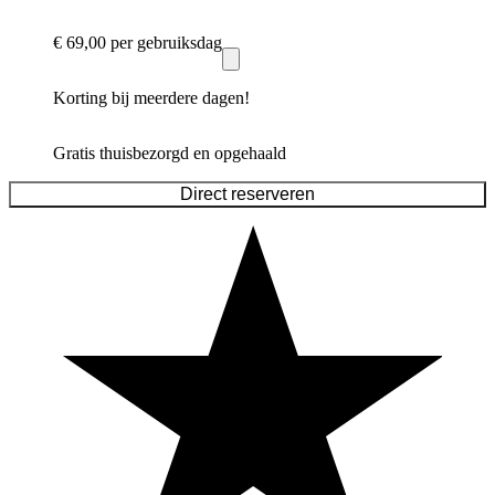
€ 69,00
per gebruiksdag
Korting bij meerdere dagen!
Gratis thuisbezorgd en opgehaald
Direct reserveren