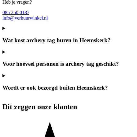
Heb je vragen?
085 250 0187
info@verhuurwinkel.nl
Wat kost archery tag huren in Heemskerk?
Voor hoeveel personen is archery tag geschikt?
Wordt er ook bezorgd buiten Heemskerk?
Dit zeggen onze klanten