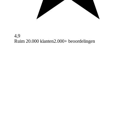
4,9
Ruim 20.000 klanten
2.000+ beoordelingen