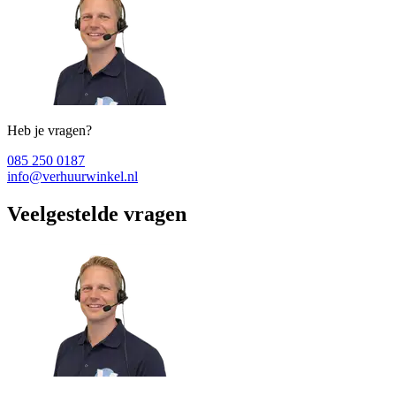
Heb je vragen?
085 250 0187
info@verhuurwinkel.nl
Veelgestelde vragen