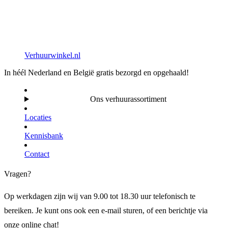
Verhuurwinkel.nl
In héél Nederland en België gratis bezorgd en opgehaald!
Ons verhuurassortiment
Locaties
Kennisbank
Contact
Vragen?
Op werkdagen zijn wij van 9.00 tot 18.30 uur telefonisch te
bereiken. Je kunt ons ook een e-mail sturen, of een berichtje via
onze online chat!