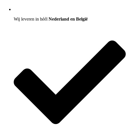
Wij leveren in héél
Nederland en België