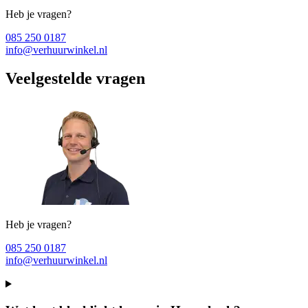
Heb je vragen?
085 250 0187
info@verhuurwinkel.nl
Veelgestelde vragen
Heb je vragen?
085 250 0187
info@verhuurwinkel.nl