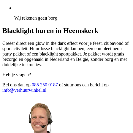
Wij rekenen
geen
borg
Blacklight huren in Heemskerk
Creëer direct een glow in the dark effect voor je feest, clubavond of
sportactiviteit. Huur losse blacklight lampen, een compleet neon
party pakket of een blacklight sportpakket. Je pakket wordt gratis
bezorgd en opgehaald in Nederland en België, zonder borg en met
duidelijke instructies.
Heb je vragen?
Bel ons dan op
085 250 0187
of stuur ons een bericht op
info@verhuurwinkel.nl