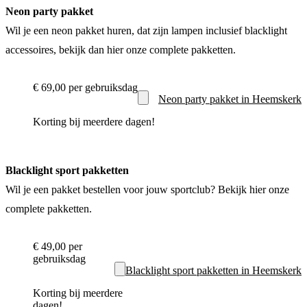
Neon party pakket
Wil je een neon pakket huren, dat zijn lampen inclusief blacklight
accessoires, bekijk dan hier onze complete pakketten.
€ 69,00
per gebruiksdag
Neon party pakket in Heemskerk
Korting bij meerdere dagen!
Blacklight sport pakketten
Wil je een pakket bestellen voor jouw sportclub? Bekijk hier onze
complete pakketten.
€ 49,00
per
gebruiksdag
Blacklight sport pakketten in Heemskerk
Korting bij meerdere
dagen!