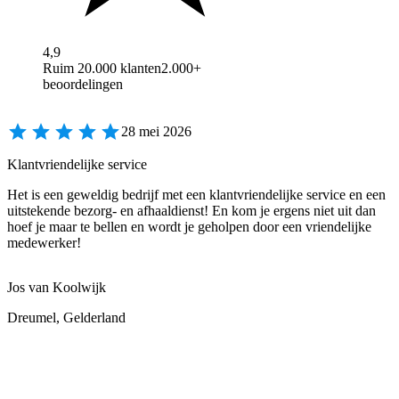
4,9
Ruim 20.000 klanten
2.000+
beoordelingen
28 mei 2026
Klantvriendelijke service
Het is een geweldig bedrijf met een klantvriendelijke service en een
uitstekende bezorg- en afhaaldienst! En kom je ergens niet uit dan
hoef je maar te bellen en wordt je geholpen door een vriendelijke
medewerker!
Jos van Koolwijk
Dreumel, Gelderland