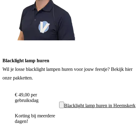
Blacklight lamp huren
Wil je losse blacklight lampen huren voor jouw feestje? Bekijk hier
onze pakketten.
€ 49,00
per
gebruiksdag
Blacklight lamp huren in Heemskerk
Korting bij meerdere
dagen!