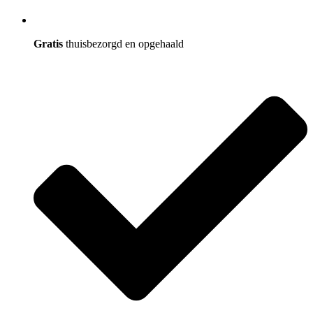
Gratis
thuisbezorgd en opgehaald