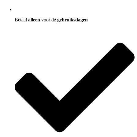
Betaal
alleen
voor de
gebruiksdagen