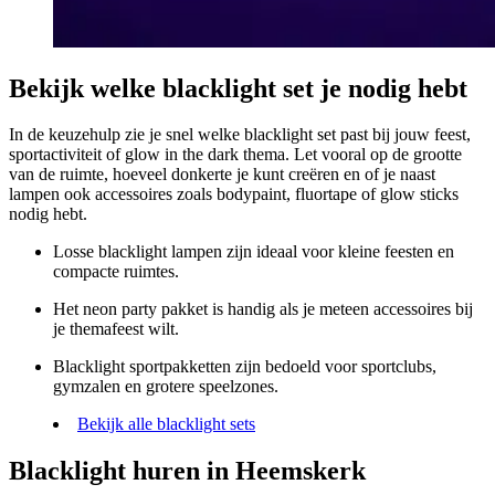
Bekijk welke blacklight set je nodig hebt
In de keuzehulp zie je snel welke blacklight set past bij jouw feest,
sportactiviteit of glow in the dark thema. Let vooral op de grootte
van de ruimte, hoeveel donkerte je kunt creëren en of je naast
lampen ook accessoires zoals bodypaint, fluortape of glow sticks
nodig hebt.
Losse blacklight lampen zijn ideaal voor kleine feesten en
compacte ruimtes.
Het neon party pakket is handig als je meteen accessoires bij
je themafeest wilt.
Blacklight sportpakketten zijn bedoeld voor sportclubs,
gymzalen en grotere speelzones.
Bekijk alle blacklight sets
Blacklight huren in Heemskerk