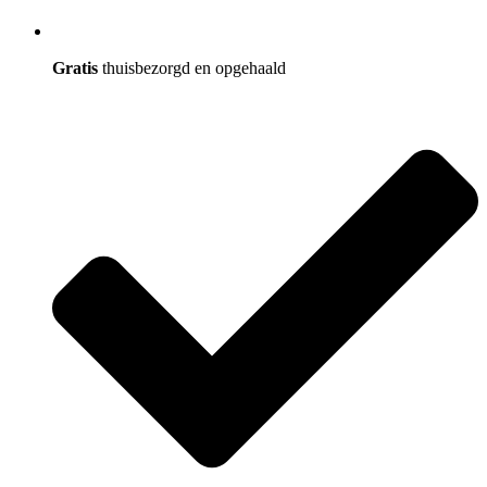
Gratis
thuisbezorgd en opgehaald