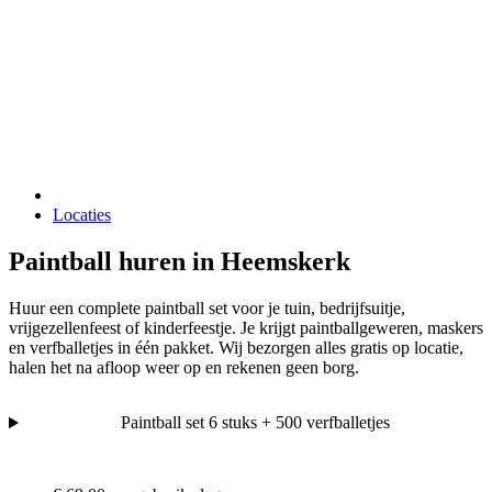
Locaties
Paintball huren in Heemskerk
Huur een complete paintball set voor je tuin, bedrijfsuitje,
vrijgezellenfeest of kinderfeestje. Je krijgt paintballgeweren, maskers
en verfballetjes in één pakket. Wij bezorgen alles gratis op locatie,
halen het na afloop weer op en rekenen geen borg.
Paintball set 6 stuks + 500 verfballetjes