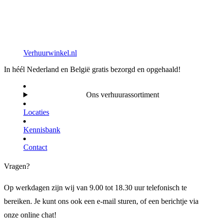
Verhuurwinkel.nl
In héél Nederland en België gratis bezorgd en opgehaald!
Ons verhuurassortiment
Locaties
Kennisbank
Contact
Vragen?
Op werkdagen zijn wij van 9.00 tot 18.30 uur telefonisch te
bereiken. Je kunt ons ook een e-mail sturen, of een berichtje via
onze online chat!