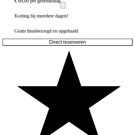
€ 69,00
per gebruiksdag
Korting bij meerdere dagen!
Gratis thuisbezorgd en opgehaald
Direct reserveren