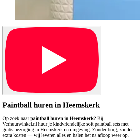
Paintball huren in Heemskerk
Op zoek naar
paintball huren in Heemskerk
? Bij
Verhuurwinkel.nl huur je kindvriendelijke soft paintball sets met
gratis bezorging in Heemskerk en omgeving. Zonder borg, zonder
extra kosten — wij leveren alles en halen het na afloop weer op.