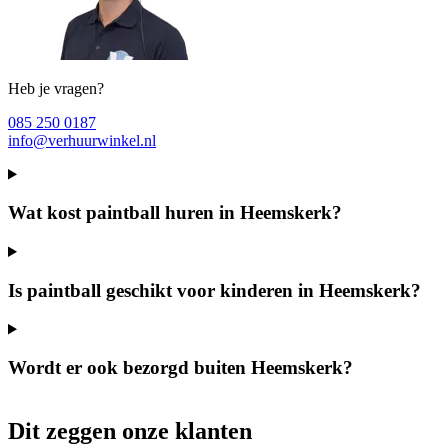
Heb je vragen?
085 250 0187
info@verhuurwinkel.nl
Wat kost paintball huren in Heemskerk?
Is paintball geschikt voor kinderen in Heemskerk?
Wordt er ook bezorgd buiten Heemskerk?
Dit zeggen onze klanten