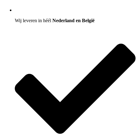
Wij leveren in héél
Nederland en België