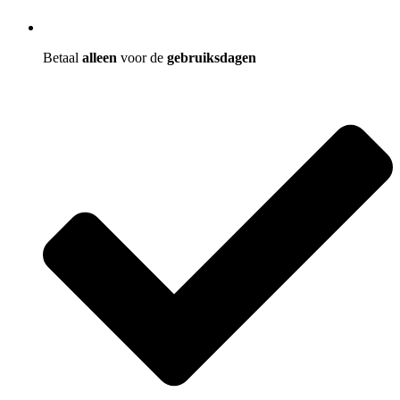
Betaal
alleen
voor de
gebruiksdagen