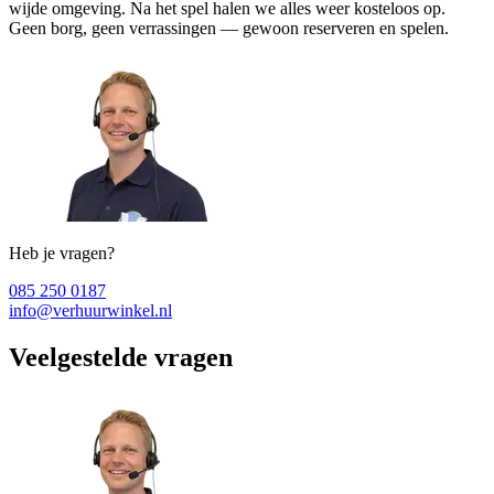
wijde omgeving. Na het spel halen we alles weer kosteloos op.
Geen borg, geen verrassingen — gewoon reserveren en spelen.
Heb je vragen?
085 250 0187
info@verhuurwinkel.nl
Veelgestelde vragen