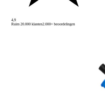
4,9
Ruim 20.000 klanten
2.000+ beoordelingen