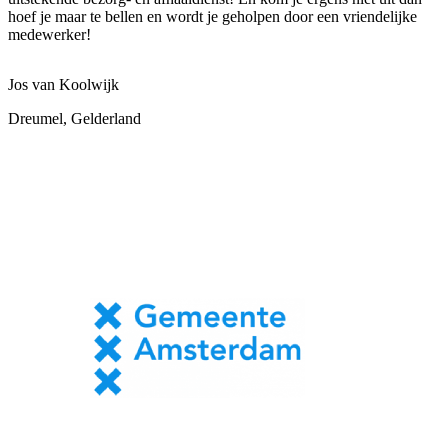
hoef je maar te bellen en wordt je geholpen door een vriendelijke
medewerker!
Jos van Koolwijk
Dreumel, Gelderland