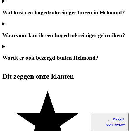
Wat kost een hogedrukreiniger huren in Helmond?
Waarvoor kan ik een hogedrukreiniger gebruiken?
Wordt er ook bezorgd buiten Helmond?
Dit zeggen onze klanten
Schrijf
een review