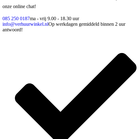
onze online chat!
085 250 0187
ma - vrij 9.00 - 18.30 uur
info@verhuurwinkel.nl
Op werkdagen gemiddeld binnen 2 uur
antwoord!