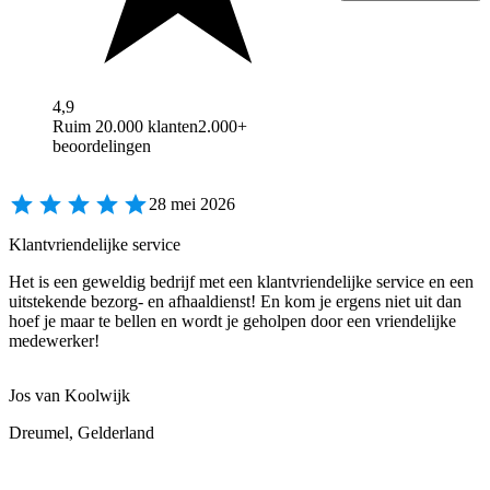
4,9
Ruim 20.000 klanten
2.000+
beoordelingen
28 mei 2026
Klantvriendelijke service
Het is een geweldig bedrijf met een klantvriendelijke service en een
uitstekende bezorg- en afhaaldienst! En kom je ergens niet uit dan
hoef je maar te bellen en wordt je geholpen door een vriendelijke
medewerker!
Jos van Koolwijk
Dreumel, Gelderland