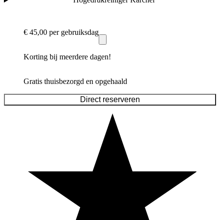
€ 45,00
per gebruiksdag
Korting bij meerdere dagen!
Gratis thuisbezorgd en opgehaald
Direct reserveren