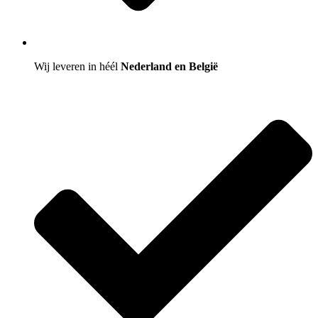
Wij leveren in héél
Nederland en België