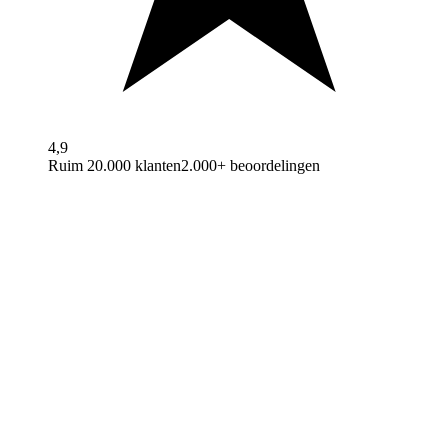
4,9
Ruim 20.000 klanten
2.000+ beoordelingen