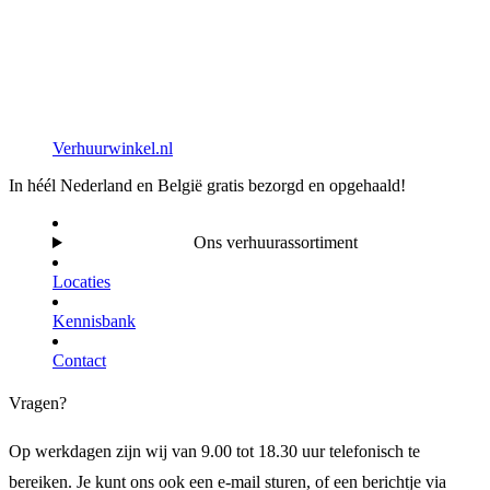
Verhuurwinkel.nl
In héél Nederland en België gratis bezorgd en opgehaald!
Ons verhuurassortiment
Locaties
Kennisbank
Contact
Vragen?
Op werkdagen zijn wij van 9.00 tot 18.30 uur telefonisch te
bereiken. Je kunt ons ook een e-mail sturen, of een berichtje via