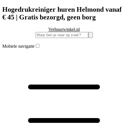
Hogedrukreiniger huren Helmond vanaf
€ 45 | Gratis bezorgd, geen borg
Verhuurwinkel.nl
Mobiele navigatie