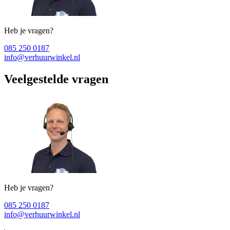
Heb je vragen?
085 250 0187
info@verhuurwinkel.nl
Veelgestelde vragen
Heb je vragen?
085 250 0187
info@verhuurwinkel.nl