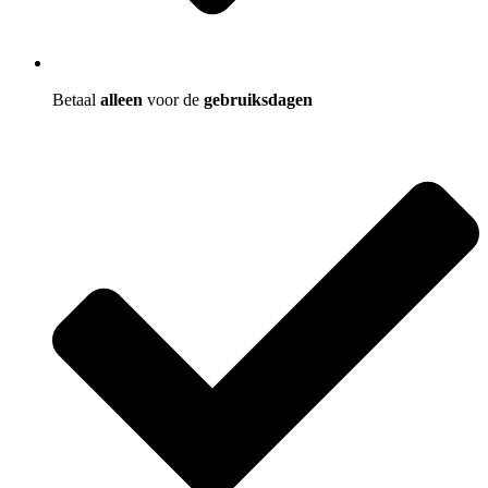
Betaal
alleen
voor de
gebruiksdagen