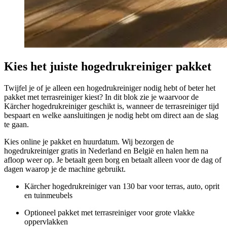
Kies het juiste hogedrukreiniger pakket
Twijfel je of je alleen een hogedrukreiniger nodig hebt of beter het
pakket met terrasreiniger kiest? In dit blok zie je waarvoor de
Kärcher hogedrukreiniger geschikt is, wanneer de terrasreiniger tijd
bespaart en welke aansluitingen je nodig hebt om direct aan de slag
te gaan.
Kies online je pakket en huurdatum. Wij bezorgen de
hogedrukreiniger gratis in Nederland en België en halen hem na
afloop weer op. Je betaalt geen borg en betaalt alleen voor de dag of
dagen waarop je de machine gebruikt.
Kärcher hogedrukreiniger van 130 bar voor terras, auto, oprit
en tuinmeubels
Optioneel pakket met terrasreiniger voor grote vlakke
oppervlakken