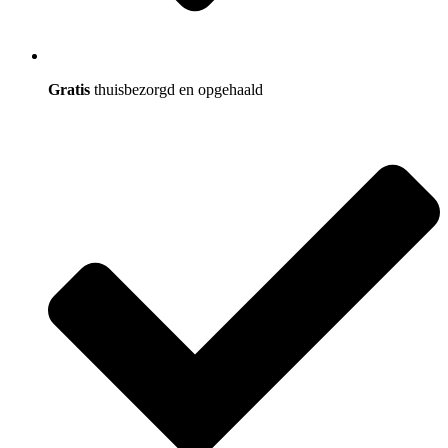
Gratis
thuisbezorgd en opgehaald