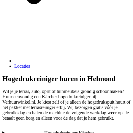
Locaties
Hogedrukreiniger huren in Helmond
Wil je je terras, auto, oprit of tuinmeubels grondig schoonmaken?
Huur eenvoudig een Kärcher hogedrukreiniger bij
Verhuurwinkel.nl. Je kiest zelf of je alleen de hogedrukspuit huurt of
het pakket met terrasreiniger erbij. Wij bezorgen gratis vóór je
gebruiksdag en halen de machine de volgende werkdag weer op. Je
betaalt geen borg en alleen voor de dag dat je hem gebruikt.
Hogedrukreiniger Kärcher