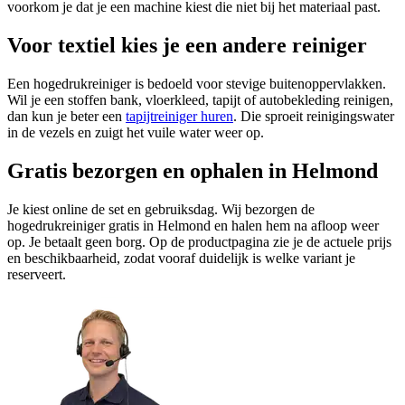
voorkom je dat je een machine kiest die niet bij het materiaal past.
Voor textiel kies je een andere reiniger
Een hogedrukreiniger is bedoeld voor stevige buitenoppervlakken.
Wil je een stoffen bank, vloerkleed, tapijt of autobekleding reinigen,
dan kun je beter een
tapijtreiniger huren
. Die sproeit reinigingswater
in de vezels en zuigt het vuile water weer op.
Gratis bezorgen en ophalen in Helmond
Je kiest online de set en gebruiksdag. Wij bezorgen de
hogedrukreiniger gratis in Helmond en halen hem na afloop weer
op. Je betaalt geen borg. Op de productpagina zie je de actuele prijs
en beschikbaarheid, zodat vooraf duidelijk is welke variant je
reserveert.