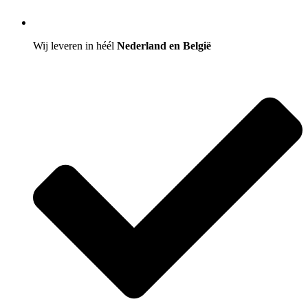
Wij leveren in héél
Nederland en België