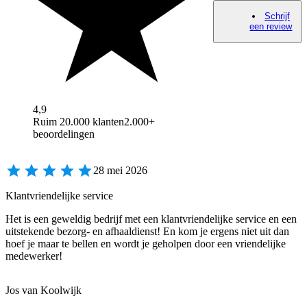
Schrijf
een review
4,9
Ruim 20.000 klanten
2.000+
beoordelingen
28 mei 2026
Klantvriendelijke service
Het is een geweldig bedrijf met een klantvriendelijke service en een
uitstekende bezorg- en afhaaldienst! En kom je ergens niet uit dan
hoef je maar te bellen en wordt je geholpen door een vriendelijke
medewerker!
Jos van Koolwijk