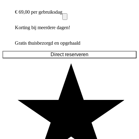
€ 69,00
per gebruiksdag
Korting bij meerdere dagen!
Gratis thuisbezorgd en opgehaald
Direct reserveren