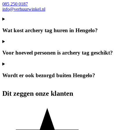
085 250 0187
info@verhuurwinkel.nl
Wat kost archery tag huren in Hengelo?
Voor hoeveel personen is archery tag geschikt?
Wordt er ook bezorgd buiten Hengelo?
Dit zeggen onze klanten