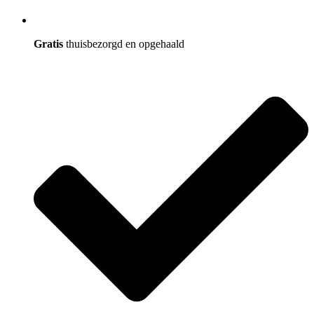
Gratis
thuisbezorgd en opgehaald