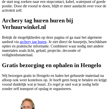
de start nog zoeken naar een stopcontact, kabel, waterpunt of goede
positie. Door dit vooraf te doen, blijft er meer aandacht over voor de
activiteit zelf.
Archery tag huren huren bij
Verhuurwinkel.nl
Bekijk de mogelijkheden op deze pagina of ga naar het algemene
aanbod via
archery tag huren
. Je ziet direct de huurprijs, beschikbare
opties en praktische informatie. Combineer waar nodig met andere
materialen zoals licht, geluid, projectie, decoratie of
veiligheidsmateriaal.
Gratis bezorging en ophalen in Hengelo
Wij bezorgen gratis in Hengelo en halen het gehuurde materiaal na
afloop ook weer kosteloos op. Je hoeft geen borg te betalen en krijgt
vooraf duidelijk wat je huurt. Zo regel je snel wat je nodig hebt
zonder zelf transport of opslag te organiseren.