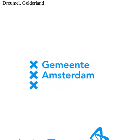
Dreumel, Gelderland