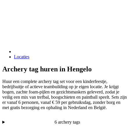
Locaties
Archery tag huren in Hengelo
Huur een complete archery tag set voor een kinderfeestje,
bedrijfsuitje of actieve teambuilding op je eigen locatie. Je krijgt
bogen, zachte foam-pijlen en gezichtsmaskers geleverd, zodat je
veilig een mix van trefbal, boogschieten en paintball speelt. Sets zijn
er vanaf 6 personen, vanaf € 59 per gebruiksdag, zonder borg en
met gratis bezorging en ophaling in Nederland en België.
6 archery tags