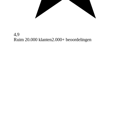
4,9
Ruim 20.000 klanten
2.000+ beoordelingen