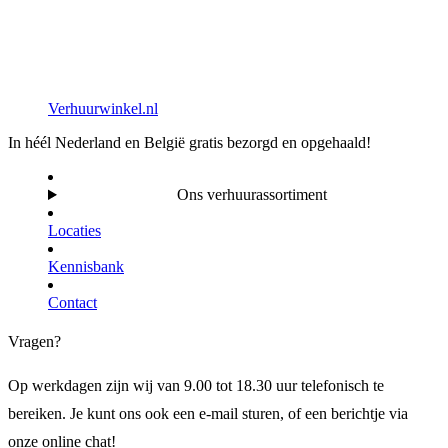
Verhuurwinkel.nl
In héél Nederland en België gratis bezorgd en opgehaald!
Ons verhuurassortiment
Locaties
Kennisbank
Contact
Vragen?
Op werkdagen zijn wij van 9.00 tot 18.30 uur telefonisch te
bereiken. Je kunt ons ook een e-mail sturen, of een berichtje via
onze online chat!