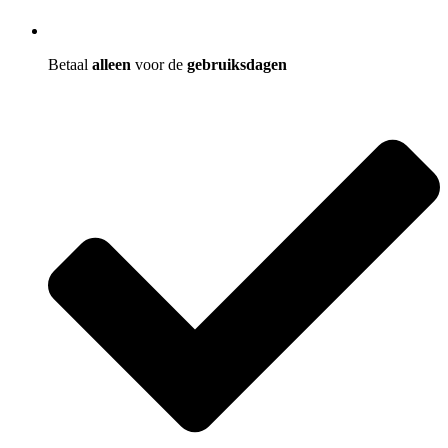
Betaal
alleen
voor de
gebruiksdagen