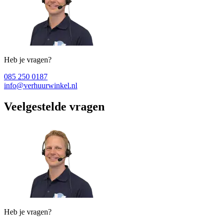
Heb je vragen?
085 250 0187
info@verhuurwinkel.nl
Veelgestelde vragen
Heb je vragen?