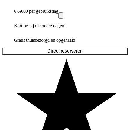
€ 69,00
per gebruiksdag
Korting bij meerdere dagen!
Gratis thuisbezorgd en opgehaald
Direct reserveren