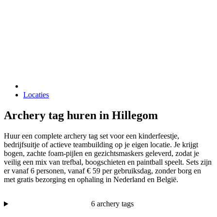
Locaties
Archery tag huren in Hillegom
Huur een complete archery tag set voor een kinderfeestje,
bedrijfsuitje of actieve teambuilding op je eigen locatie. Je krijgt
bogen, zachte foam-pijlen en gezichtsmaskers geleverd, zodat je
veilig een mix van trefbal, boogschieten en paintball speelt. Sets zijn
er vanaf 6 personen, vanaf € 59 per gebruiksdag, zonder borg en
met gratis bezorging en ophaling in Nederland en België.
6 archery tags