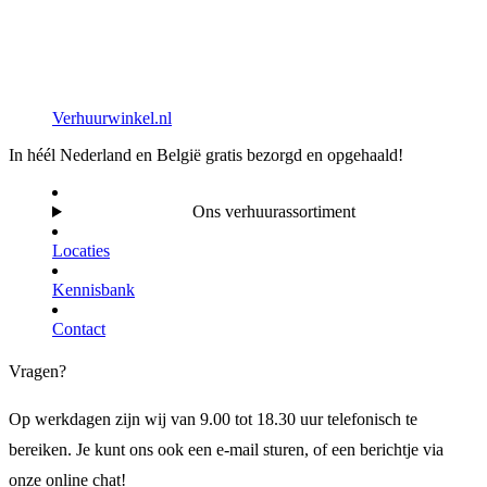
Verhuurwinkel.nl
In héél Nederland en België gratis bezorgd en opgehaald!
Ons verhuurassortiment
Locaties
Kennisbank
Contact
Vragen?
Op werkdagen zijn wij van 9.00 tot 18.30 uur telefonisch te
bereiken. Je kunt ons ook een e-mail sturen, of een berichtje via
onze online chat!