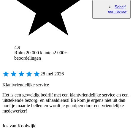
Schrijf
een review
4,9
Ruim 20.000 klanten
2.000+
beoordelingen
28 mei 2026
Klantvriendelijke service
Het is een geweldig bedrijf met een klantvriendelijke service en een
uitstekende bezorg- en afhaaldienst! En kom je ergens niet uit dan
hoef je maar te bellen en wordt je geholpen door een vriendelijke
medewerker!
Jos van Koolwijk