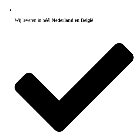
Wij leveren in héél
Nederland en België