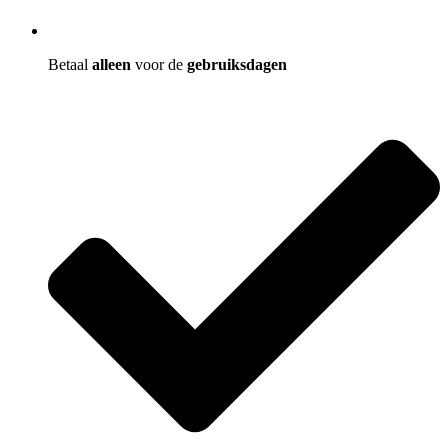
Betaal
alleen
voor de
gebruiksdagen