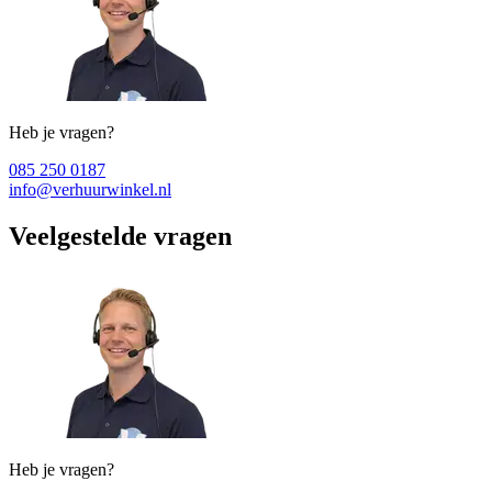
Heb je vragen?
085 250 0187
info@verhuurwinkel.nl
Veelgestelde vragen
Heb je vragen?