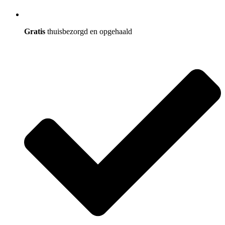
Gratis
thuisbezorgd en opgehaald