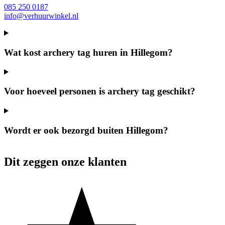
085 250 0187
info@verhuurwinkel.nl
Wat kost archery tag huren in Hillegom?
Voor hoeveel personen is archery tag geschikt?
Wordt er ook bezorgd buiten Hillegom?
Dit zeggen onze klanten