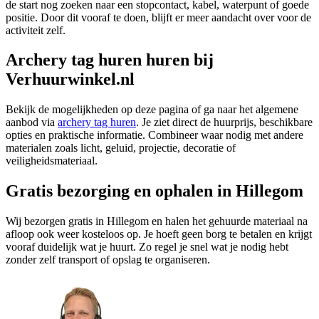
de start nog zoeken naar een stopcontact, kabel, waterpunt of goede
positie. Door dit vooraf te doen, blijft er meer aandacht over voor de
activiteit zelf.
Archery tag huren huren bij
Verhuurwinkel.nl
Bekijk de mogelijkheden op deze pagina of ga naar het algemene
aanbod via
archery tag huren
. Je ziet direct de huurprijs, beschikbare
opties en praktische informatie. Combineer waar nodig met andere
materialen zoals licht, geluid, projectie, decoratie of
veiligheidsmateriaal.
Gratis bezorging en ophalen in Hillegom
Wij bezorgen gratis in Hillegom en halen het gehuurde materiaal na
afloop ook weer kosteloos op. Je hoeft geen borg te betalen en krijgt
vooraf duidelijk wat je huurt. Zo regel je snel wat je nodig hebt
zonder zelf transport of opslag te organiseren.