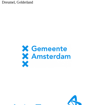
Dreumel, Gelderland