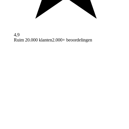
4,9
Ruim 20.000 klanten
2.000+ beoordelingen