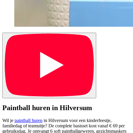
Paintball huren in Hilversum
Wil je
paintball huren
in Hilversum voor een kinderfeestje,
familiedag of teamuitje? De complete basisset kost vanaf € 69 per
gebruiksdag. Je ontvangt 6 soft paintballgeweren, gezichtsmaskers