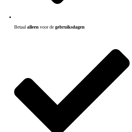
Betaal
alleen
voor de
gebruiksdagen