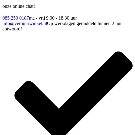
onze online chat!
085 250 0187
ma - vrij 9.00 - 18.30 uur
info@verhuurwinkel.nl
Op werkdagen gemiddeld binnen 2 uur
antwoord!