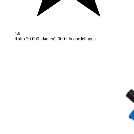
4,9
Ruim 20.000 klanten
2.000+ beoordelingen