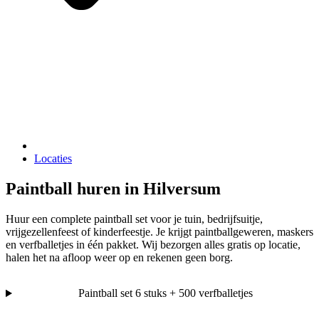
Locaties
Paintball huren in Hilversum
Huur een complete paintball set voor je tuin, bedrijfsuitje,
vrijgezellenfeest of kinderfeestje. Je krijgt paintballgeweren, maskers
en verfballetjes in één pakket. Wij bezorgen alles gratis op locatie,
halen het na afloop weer op en rekenen geen borg.
Paintball set 6 stuks + 500 verfballetjes