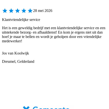
28 mei 2026
Klantvriendelijke service
Het is een geweldig bedrijf met een klantvriendelijke service en een
uitstekende bezorg- en afhaaldienst! En kom je ergens niet uit dan
hoef je maar te bellen en wordt je geholpen door een vriendelijke
medewerker!
Jos van Koolwijk
Dreumel, Gelderland