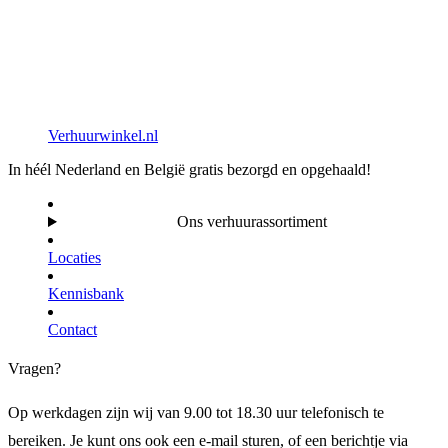
Verhuurwinkel.nl
In héél Nederland en België gratis bezorgd en opgehaald!
Ons verhuurassortiment
Locaties
Kennisbank
Contact
Vragen?
Op werkdagen zijn wij van 9.00 tot 18.30 uur telefonisch te
bereiken. Je kunt ons ook een e-mail sturen, of een berichtje via