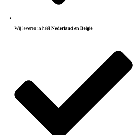
Wij leveren in héél
Nederland en België