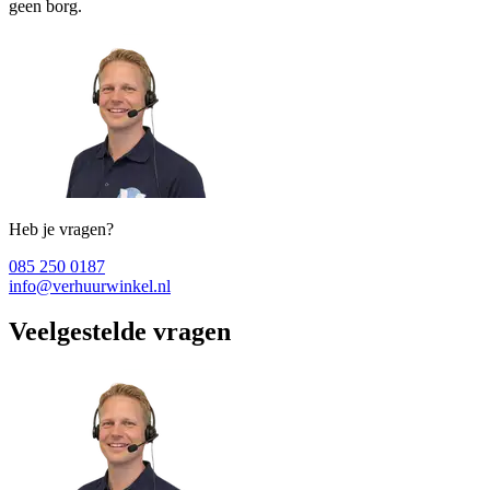
geen borg.
Heb je vragen?
085 250 0187
info@verhuurwinkel.nl
Veelgestelde vragen