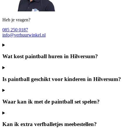
Heb je vragen?
085 250 0187
info@verhuurwinkel.nl
Wat kost paintball huren in Hilversum?
Is paintball geschikt voor kinderen in Hilversum?
Waar kan ik met de paintball set spelen?
Kan ik extra verfballetjes meebestellen?