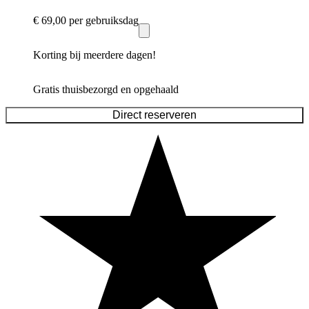
€ 69,00
per gebruiksdag
Korting bij meerdere dagen!
Gratis thuisbezorgd en opgehaald
Direct reserveren