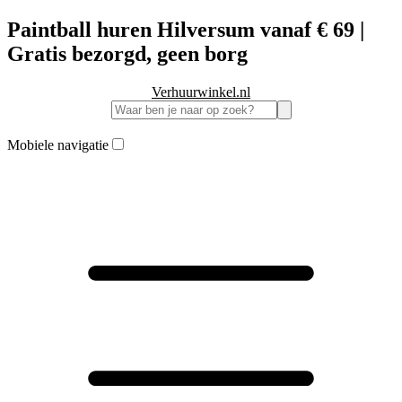
Paintball huren Hilversum vanaf € 69 |
Gratis bezorgd, geen borg
Verhuurwinkel.nl
Mobiele navigatie