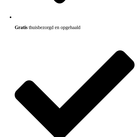
Gratis
thuisbezorgd en opgehaald