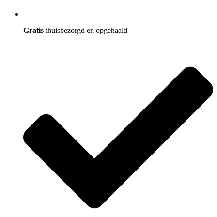
Gratis
thuisbezorgd en opgehaald