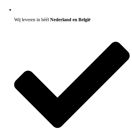
Wij leveren in héél
Nederland en België