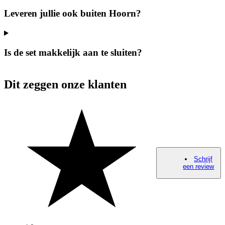
Leveren jullie ook buiten Hoorn?
Is de set makkelijk aan te sluiten?
Dit zeggen onze klanten
Schrijf
een review