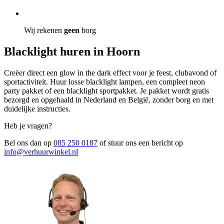
Wij rekenen
geen
borg
Blacklight huren in Hoorn
Creëer direct een glow in the dark effect voor je feest, clubavond of
sportactiviteit. Huur losse blacklight lampen, een compleet neon
party pakket of een blacklight sportpakket. Je pakket wordt gratis
bezorgd en opgehaald in Nederland en België, zonder borg en met
duidelijke instructies.
Heb je vragen?
Bel ons dan op
085 250 0187
of stuur ons een bericht op
info@verhuurwinkel.nl