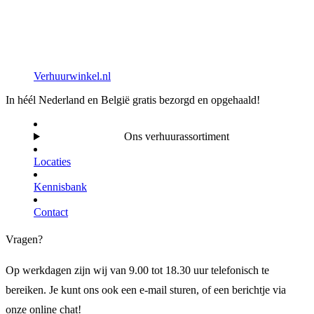
Verhuurwinkel.nl
In héél Nederland en België gratis bezorgd en opgehaald!
Ons verhuurassortiment
Locaties
Kennisbank
Contact
Vragen?
Op werkdagen zijn wij van 9.00 tot 18.30 uur telefonisch te
bereiken. Je kunt ons ook een e-mail sturen, of een berichtje via
onze online chat!