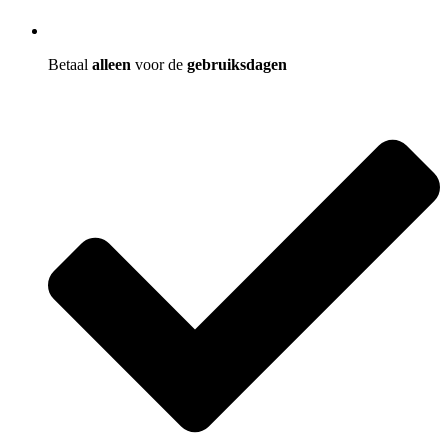
Betaal
alleen
voor de
gebruiksdagen