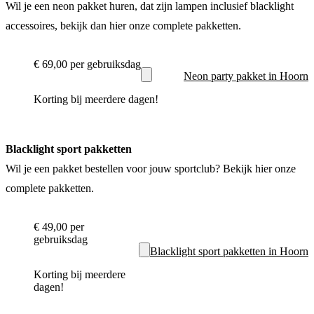
Wil je een neon pakket huren, dat zijn lampen inclusief blacklight
accessoires, bekijk dan hier onze complete pakketten.
€ 69,00
per gebruiksdag
Neon party pakket in Hoorn
Korting bij meerdere dagen!
Blacklight sport pakketten
Wil je een pakket bestellen voor jouw sportclub? Bekijk hier onze
complete pakketten.
€ 49,00
per
gebruiksdag
Blacklight sport pakketten in Hoorn
Korting bij meerdere
dagen!