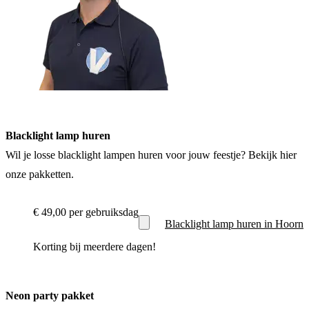
Blacklight lamp huren
Wil je losse blacklight lampen huren voor jouw feestje? Bekijk hier
onze pakketten.
€ 49,00
per gebruiksdag
Blacklight lamp huren in Hoorn
Korting bij meerdere dagen!
Neon party pakket