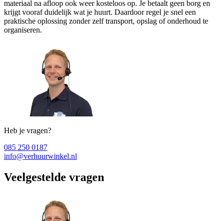
materiaal na afloop ook weer kosteloos op. Je betaalt geen borg en
krijgt vooraf duidelijk wat je huurt. Daardoor regel je snel een
praktische oplossing zonder zelf transport, opslag of onderhoud te
organiseren.
Heb je vragen?
085 250 0187
info@verhuurwinkel.nl
Veelgestelde vragen