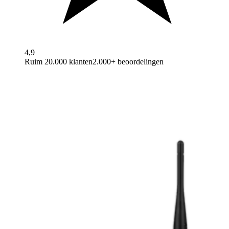
4,9
Ruim 20.000 klanten
2.000+ beoordelingen