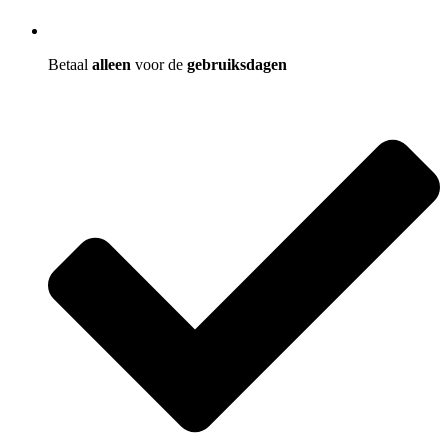
Betaal
alleen
voor de
gebruiksdagen