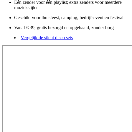
Eén zender voor één playlist; extra zenders voor meerdere
muziekstijlen
Geschikt voor thuisfeest, camping, bedrijfsevent en festival
Vanaf € 39, gratis bezorgd en opgehaald, zonder borg
Vergelijk de silent disco sets