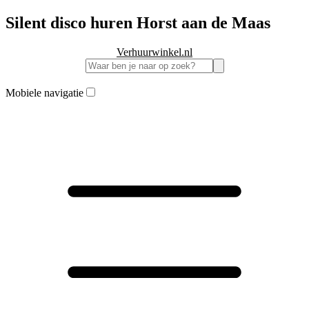
Silent disco huren Horst aan de Maas
Verhuurwinkel.nl
Mobiele navigatie