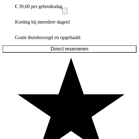
€ 39,00
per gebruiksdag
Korting bij meerdere dagen!
Gratis thuisbezorgd en opgehaald
Direct reserveren