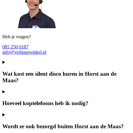
Heb je vragen?
085 250 0187
info@verhuurwinkel.nl
Wat kost een silent disco huren in Horst aan de
Maas?
Hoeveel koptelefoons heb ik nodig?
Wordt er ook bezorgd buiten Horst aan de Maas?