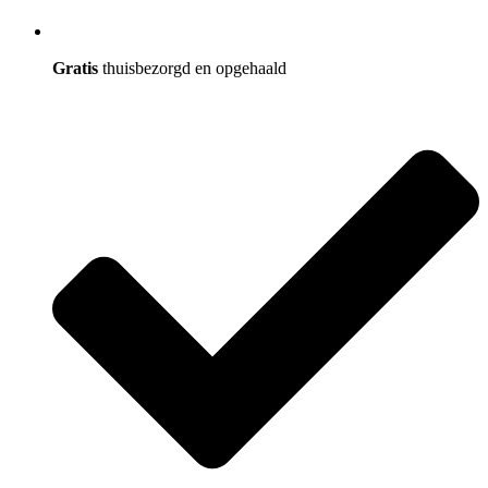
Gratis
thuisbezorgd en opgehaald