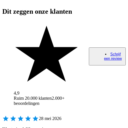
Dit zeggen onze klanten
Schrijf
een review
4,9
Ruim 20.000 klanten
2.000+
beoordelingen
28 mei 2026