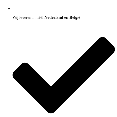
Wij leveren in héél
Nederland en België