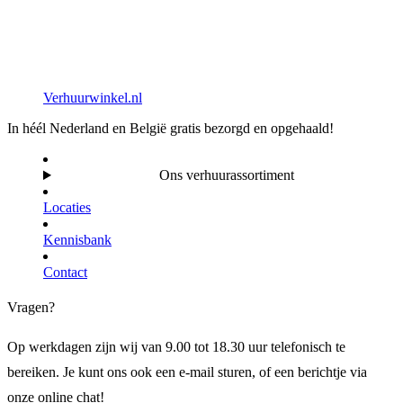
Verhuurwinkel.nl
In héél Nederland en België gratis bezorgd en opgehaald!
Ons verhuurassortiment
Locaties
Kennisbank
Contact
Vragen?
Op werkdagen zijn wij van 9.00 tot 18.30 uur telefonisch te
bereiken. Je kunt ons ook een e-mail sturen, of een berichtje via
onze online chat!