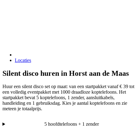
Locaties
Silent disco huren in Horst aan de Maas
Huur een silent disco set op maat: van een startpakket vanaf € 39 tot
een volledig eventpakket met 1000 draadloze koptelefoons. Het
startpakket bevat 5 koptelefoons, 1 zender, aansluitkabels,
handleiding en 1 gebruiksdag. Kies je aantal koptelefoons en zie
meteen je totaalprijs.
5 hoofdtelefoons + 1 zender