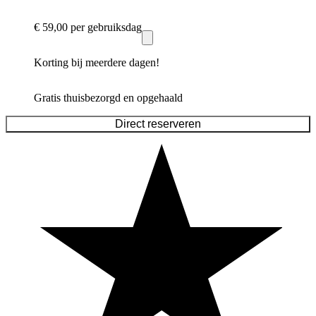
€ 59,00
per gebruiksdag
Korting bij meerdere dagen!
Gratis thuisbezorgd en opgehaald
Direct reserveren