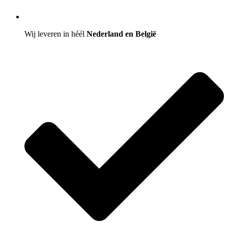
Wij leveren in héél
Nederland en België