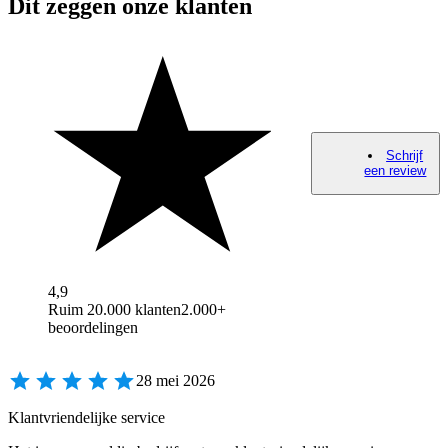
Dit zeggen onze klanten
Schrijf
een review
4,9
Ruim 20.000 klanten
2.000+
beoordelingen
28 mei 2026
Klantvriendelijke service