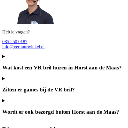
Heb je vragen?
085 250 0187
info@verhuurwinkel.nl
Wat kost een VR bril huren in Horst aan de Maas?
Zitten er games bij de VR bril?
Wordt er ook bezorgd buiten Horst aan de Maas?