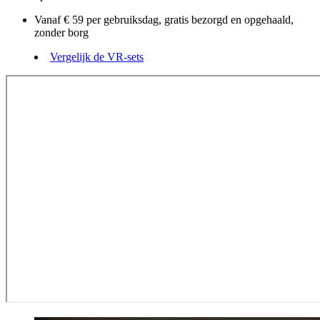
Vanaf € 59 per gebruiksdag, gratis bezorgd en opgehaald,
zonder borg
Vergelijk de VR-sets