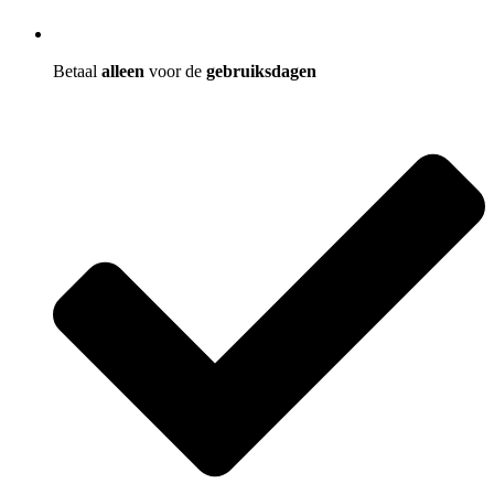
Betaal
alleen
voor de
gebruiksdagen