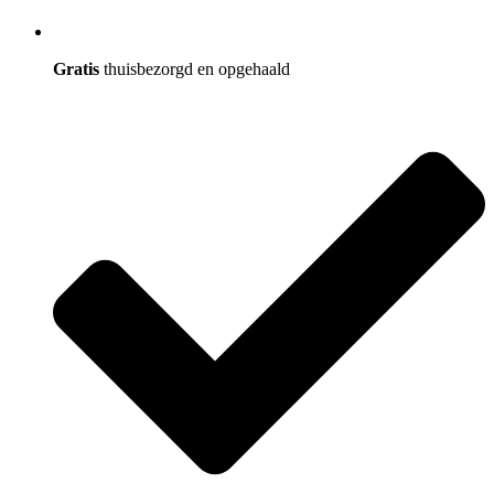
Gratis
thuisbezorgd en opgehaald