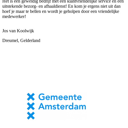
Het is een geweldig bedrijf met een klantvriendelijke service en een
uitstekende bezorg- en afhaaldienst! En kom je ergens niet uit dan
hoef je maar te bellen en wordt je geholpen door een vriendelijke
medewerker!
Jos van Koolwijk
Dreumel, Gelderland