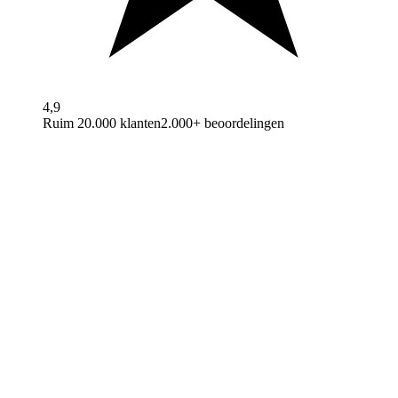
4,9
Ruim 20.000 klanten
2.000+ beoordelingen