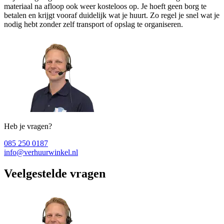
materiaal na afloop ook weer kosteloos op. Je hoeft geen borg te
betalen en krijgt vooraf duidelijk wat je huurt. Zo regel je snel wat je
nodig hebt zonder zelf transport of opslag te organiseren.
Heb je vragen?
085 250 0187
info@verhuurwinkel.nl
Veelgestelde vragen