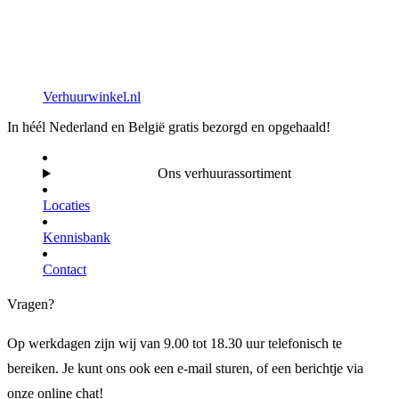
Verhuurwinkel.nl
In héél Nederland en België gratis bezorgd en opgehaald!
Ons verhuurassortiment
Locaties
Kennisbank
Contact
Vragen?
Op werkdagen zijn wij van 9.00 tot 18.30 uur telefonisch te
bereiken. Je kunt ons ook een e-mail sturen, of een berichtje via
onze online chat!