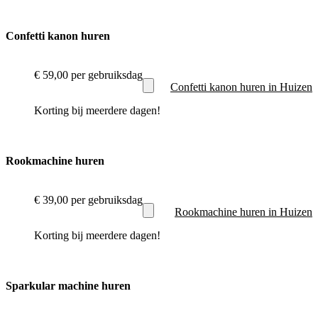
Confetti kanon huren
€ 59,00
per gebruiksdag
Confetti kanon huren in Huizen
Korting bij meerdere dagen!
Rookmachine huren
€ 39,00
per gebruiksdag
Rookmachine huren in Huizen
Korting bij meerdere dagen!
Sparkular machine huren