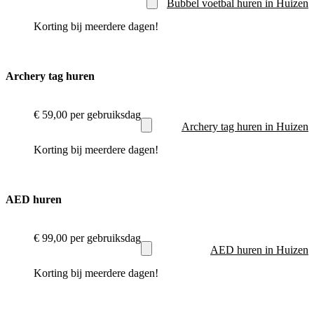
Bubbel voetbal huren in Huizen
Korting bij meerdere dagen!
Archery tag huren
€ 59,00
per gebruiksdag
Archery tag huren in Huizen
Korting bij meerdere dagen!
AED huren
€ 99,00
per gebruiksdag
AED huren in Huizen
Korting bij meerdere dagen!