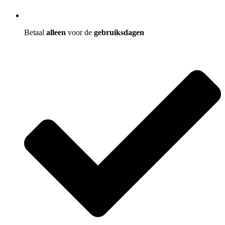
Betaal
alleen
voor de
gebruiksdagen