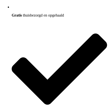
Gratis
thuisbezorgd en opgehaald