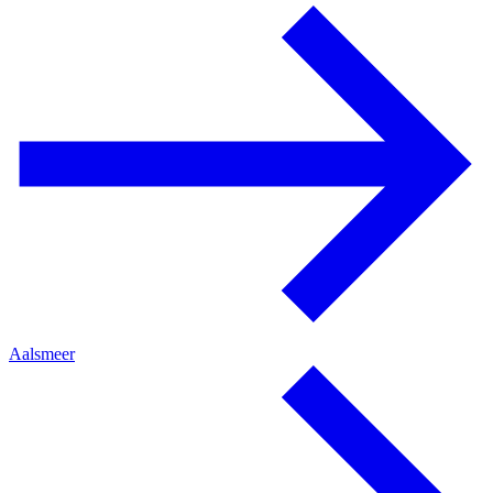
Aalsmeer