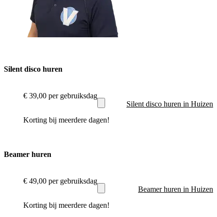
Silent disco huren
€ 39,00
per gebruiksdag
Silent disco huren in Huizen
Korting bij meerdere dagen!
Beamer huren
€ 49,00
per gebruiksdag
Beamer huren in Huizen
Korting bij meerdere dagen!