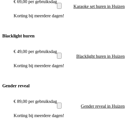
€ 69,00
per gebruiksdag
Karaoke set huren in Huizen
Korting bij meerdere dagen!
Blacklight huren
€ 49,00
per gebruiksdag
Blacklight huren in Huizen
Korting bij meerdere dagen!
Gender reveal
€ 89,00
per gebruiksdag
Gender reveal in Huizen
Korting bij meerdere dagen!