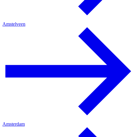
Amstelveen
Amsterdam