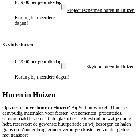
€ 39,00
per gebruiksdag
Projectieschermen huren in Huizen
Korting bij meerdere
dagen!
Skytube huren
€ 59,00
per gebruiksdag
Skytube huren in Huizen
Korting bij meerdere dagen!
Huren in Huizen
Op zoek naar
verhuur in Huizen
? Bij Verhuurwinkel.nl huur je
eenvoudig materialen voor feesten, evenementen, presentaties,
schoonmaakklussen en tijdelijke acties. Je kiest online wat je nodig
hebt, reserveert de gewenste huurperiode en wij bezorgen en halen
gratis op. Zonder borg, zonder verborgen kosten en zonder gedoe
met transport.