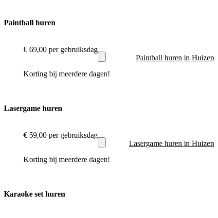
Paintball huren
€ 69,00
per gebruiksdag
Paintball huren in Huizen
Korting bij meerdere dagen!
Lasergame huren
€ 59,00
per gebruiksdag
Lasergame huren in Huizen
Korting bij meerdere dagen!
Karaoke set huren