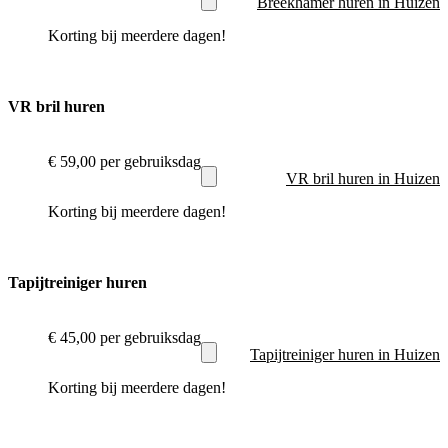
Breekhamer huren in Huizen
Korting bij meerdere dagen!
VR bril huren
€ 59,00
per gebruiksdag
VR bril huren in Huizen
Korting bij meerdere dagen!
Tapijtreiniger huren
€ 45,00
per gebruiksdag
Tapijtreiniger huren in Huizen
Korting bij meerdere dagen!