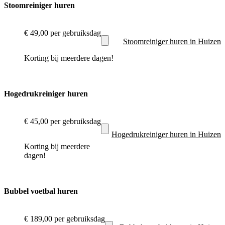
Stoomreiniger huren
€ 49,00
per gebruiksdag
Stoomreiniger huren in Huizen
Korting bij meerdere dagen!
Hogedrukreiniger huren
€ 45,00
per gebruiksdag
Hogedrukreiniger huren in Huizen
Korting bij meerdere
dagen!
Bubbel voetbal huren
€ 189,00
per gebruiksdag