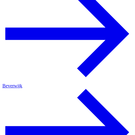
Beverwijk