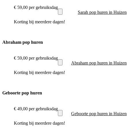
€ 59,00
per gebruiksdag
Sarah pop huren in Huizen
Korting bij meerdere dagen!
Abraham pop huren
€ 59,00
per gebruiksdag
Abraham pop huren in Huizen
Korting bij meerdere dagen!
Geboorte pop huren
€ 49,00
per gebruiksdag
Geboorte pop huren in Huizen
Korting bij meerdere dagen!