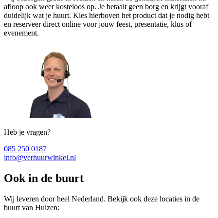
afloop ook weer kosteloos op. Je betaalt geen borg en krijgt vooraf
duidelijk wat je huurt. Kies hierboven het product dat je nodig hebt
en reserveer direct online voor jouw feest, presentatie, klus of
evenement.
Heb je vragen?
085 250 0187
info@verhuurwinkel.nl
Ook in de buurt
Wij leveren door heel Nederland. Bekijk ook deze locaties in de
buurt van Huizen: