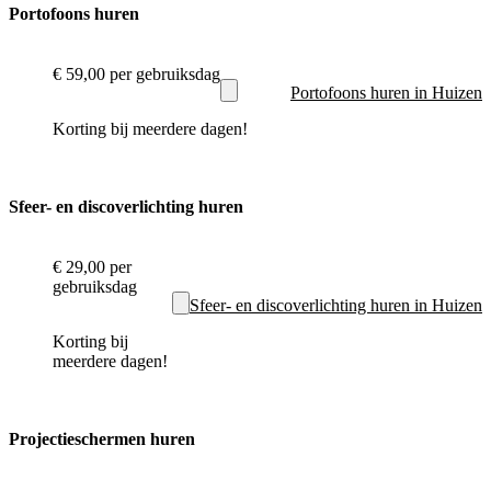
Portofoons huren
€ 59,00
per gebruiksdag
Portofoons huren in Huizen
Korting bij meerdere dagen!
Sfeer- en discoverlichting huren
€ 29,00
per
gebruiksdag
Sfeer- en discoverlichting huren in Huizen
Korting bij
meerdere dagen!
Projectieschermen huren