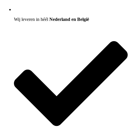
Wij leveren in héél
Nederland en België