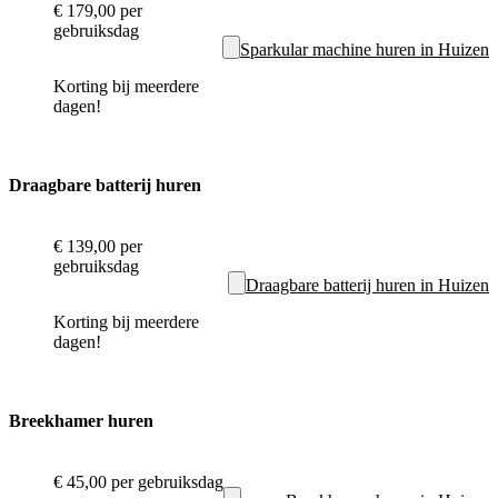
€ 179,00
per
gebruiksdag
Sparkular machine huren in Huizen
Korting bij meerdere
dagen!
Draagbare batterij huren
€ 139,00
per
gebruiksdag
Draagbare batterij huren in Huizen
Korting bij meerdere
dagen!
Breekhamer huren
€ 45,00
per gebruiksdag