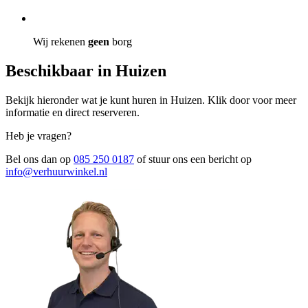
Wij rekenen
geen
borg
Beschikbaar in Huizen
Bekijk hieronder wat je kunt huren in Huizen. Klik door voor meer
informatie en direct reserveren.
Heb je vragen?
Bel ons dan op
085 250 0187
of stuur ons een bericht op
info@verhuurwinkel.nl