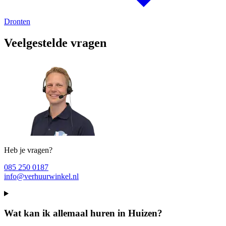
Dronten
Veelgestelde vragen
Heb je vragen?
085 250 0187
info@verhuurwinkel.nl
Wat kan ik allemaal huren in Huizen?