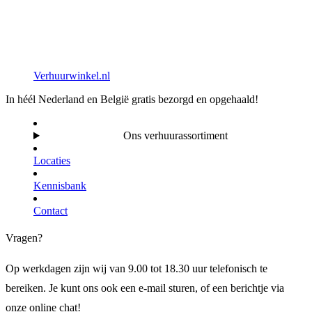
Verhuurwinkel.nl
In héél Nederland en België gratis bezorgd en opgehaald!
Ons verhuurassortiment
Locaties
Kennisbank
Contact
Vragen?
Op werkdagen zijn wij van 9.00 tot 18.30 uur telefonisch te
bereiken. Je kunt ons ook een e-mail sturen, of een berichtje via
onze online chat!