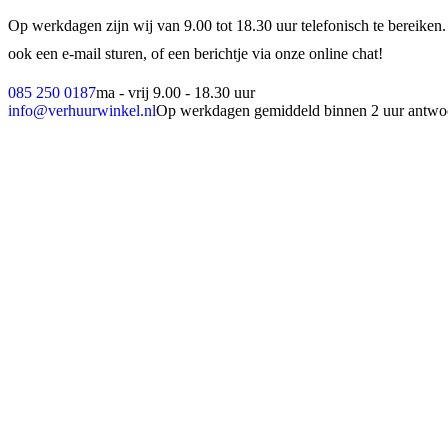
Op werkdagen zijn wij van 9.00 tot 18.30 uur telefonisch te bereiken.
ook een e-mail sturen, of een berichtje via onze online chat!
085 250 0187
ma - vrij 9.00 - 18.30 uur
info@verhuurwinkel.nl
Op werkdagen gemiddeld binnen 2 uur antwo