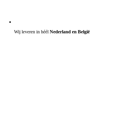
Wij leveren in héél
Nederland en België