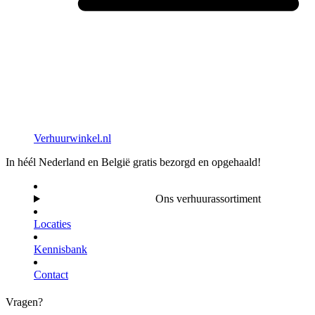
Verhuurwinkel.nl
In héél Nederland en België gratis bezorgd en opgehaald!
Ons verhuurassortiment
Locaties
Kennisbank
Contact
Vragen?