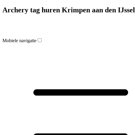
Archery tag huren Krimpen aan den IJssel
Mobiele navigatie