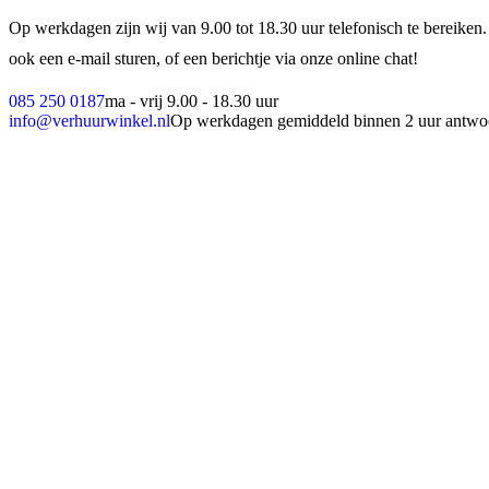
Op werkdagen zijn wij van 9.00 tot 18.30 uur telefonisch te bereiken.
ook een e-mail sturen, of een berichtje via onze online chat!
085 250 0187
ma - vrij 9.00 - 18.30 uur
info@verhuurwinkel.nl
Op werkdagen gemiddeld binnen 2 uur antwo