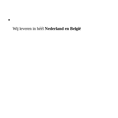
Wij leveren in héél
Nederland en België