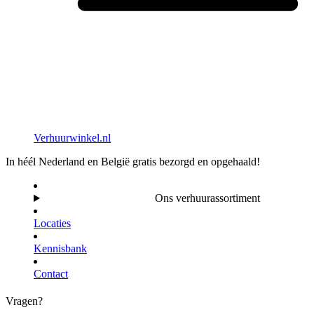
Verhuurwinkel.nl
In héél Nederland en België gratis bezorgd en opgehaald!
Ons verhuurassortiment
Locaties
Kennisbank
Contact
Vragen?