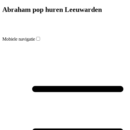
Abraham pop huren Leeuwarden
Mobiele navigatie