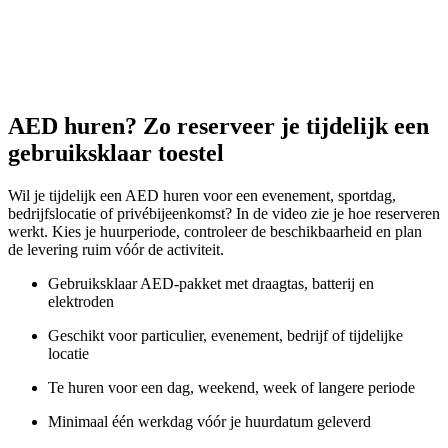
AED huren? Zo reserveer je tijdelijk een
gebruiksklaar toestel
Wil je tijdelijk een AED huren voor een evenement, sportdag,
bedrijfslocatie of privébijeenkomst? In de video zie je hoe reserveren
werkt. Kies je huurperiode, controleer de beschikbaarheid en plan
de levering ruim vóór de activiteit.
Gebruiksklaar AED-pakket met draagtas, batterij en
elektroden
Geschikt voor particulier, evenement, bedrijf of tijdelijke
locatie
Te huren voor een dag, weekend, week of langere periode
Minimaal één werkdag vóór je huurdatum geleverd