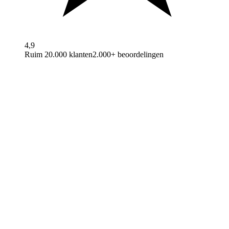
4,9
Ruim 20.000 klanten
2.000+ beoordelingen