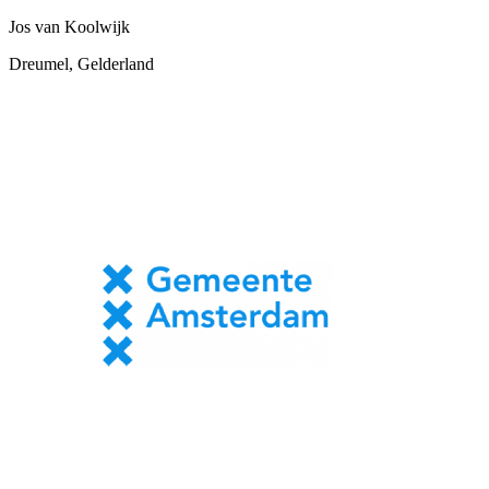
Jos van Koolwijk
Dreumel, Gelderland