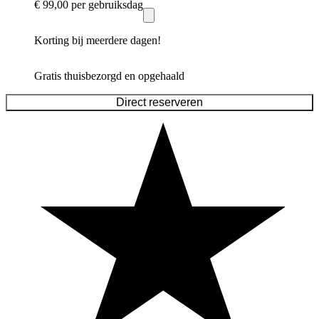
€ 99,00
per gebruiksdag
Korting bij meerdere dagen!
Gratis thuisbezorgd en opgehaald
Direct reserveren