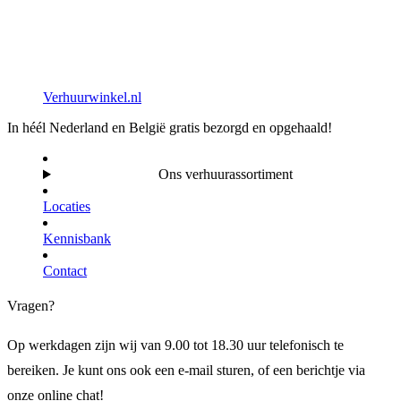
Verhuurwinkel.nl
In héél Nederland en België gratis bezorgd en opgehaald!
Ons verhuurassortiment
Locaties
Kennisbank
Contact
Vragen?
Op werkdagen zijn wij van 9.00 tot 18.30 uur telefonisch te
bereiken. Je kunt ons ook een e-mail sturen, of een berichtje via
onze online chat!