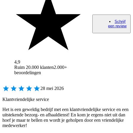
Schrijf
een review
4,9
Ruim 20.000 klanten
2.000+
beoordelingen
28 mei 2026
Klantvriendelijke service
Het is een geweldig bedrijf met een klantvriendelijke service en een
uitstekende bezorg- en afhaaldienst! En kom je ergens niet uit dan
hoef je maar te bellen en wordt je geholpen door een vriendelijke
medewerker!