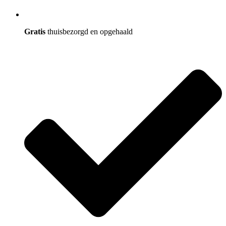
Gratis
thuisbezorgd en opgehaald