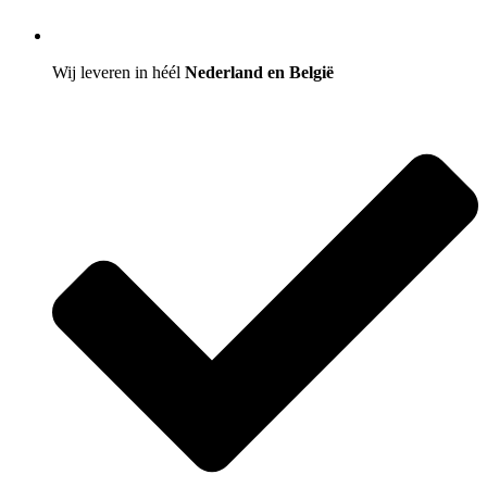
Wij leveren in héél
Nederland en België