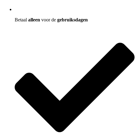
Betaal
alleen
voor de
gebruiksdagen