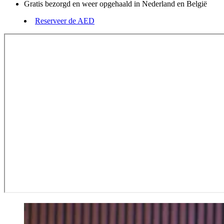
Gratis bezorgd en weer opgehaald in Nederland en België
Reserveer de AED