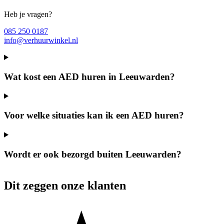
Heb je vragen?
085 250 0187
info@verhuurwinkel.nl
Wat kost een AED huren in Leeuwarden?
Voor welke situaties kan ik een AED huren?
Wordt er ook bezorgd buiten Leeuwarden?
Dit zeggen onze klanten