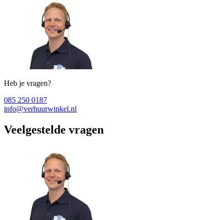
Heb je vragen?
085 250 0187
info@verhuurwinkel.nl
Veelgestelde vragen