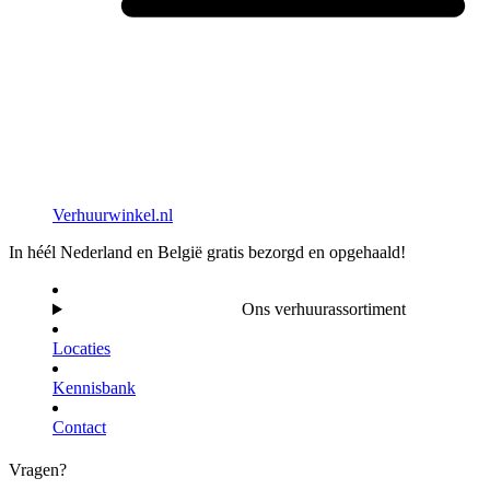
Verhuurwinkel.nl
In héél Nederland en België gratis bezorgd en opgehaald!
Ons verhuurassortiment
Locaties
Kennisbank
Contact
Vragen?