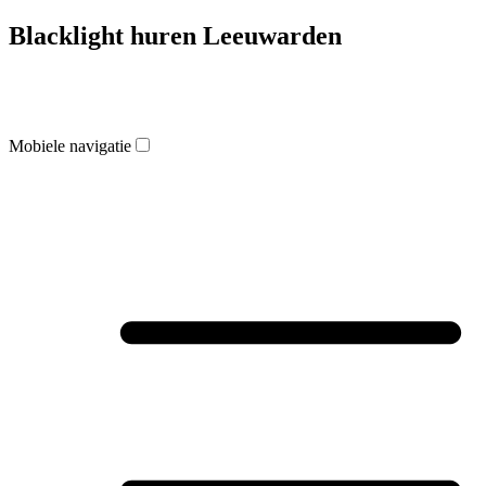
Blacklight huren Leeuwarden
Mobiele navigatie