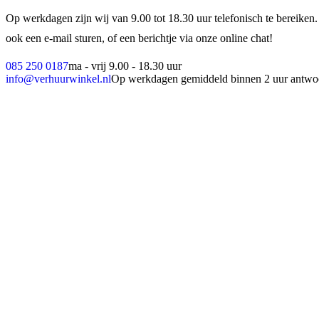
Op werkdagen zijn wij van 9.00 tot 18.30 uur telefonisch te bereiken.
ook een e-mail sturen, of een berichtje via onze online chat!
085 250 0187
ma - vrij 9.00 - 18.30 uur
info@verhuurwinkel.nl
Op werkdagen gemiddeld binnen 2 uur antwo