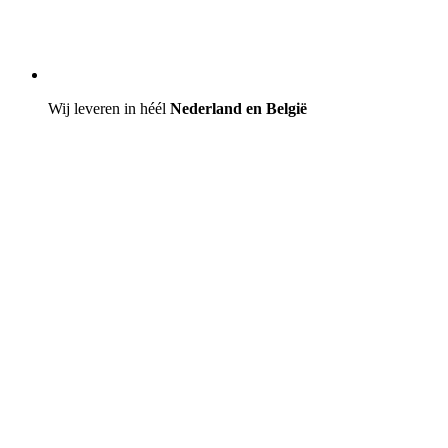
Wij leveren in héél
Nederland en België