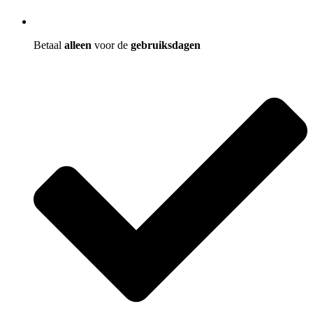
Betaal
alleen
voor de
gebruiksdagen