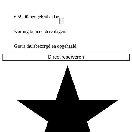
€ 59,00
per gebruiksdag
Korting bij meerdere dagen!
Gratis thuisbezorgd en opgehaald
Direct reserveren