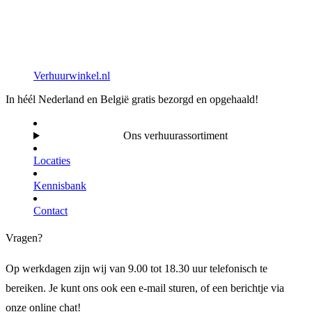
Verhuurwinkel.nl
In héél Nederland en België gratis bezorgd en opgehaald!
Ons verhuurassortiment
Locaties
Kennisbank
Contact
Vragen?
Op werkdagen zijn wij van 9.00 tot 18.30 uur telefonisch te
bereiken. Je kunt ons ook een e-mail sturen, of een berichtje via
onze online chat!