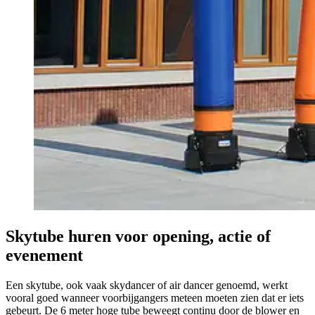
Skytube huren voor opening, actie of
evenement
Een skytube, ook vaak skydancer of air dancer genoemd, werkt
vooral goed wanneer voorbijgangers meteen moeten zien dat er iets
gebeurt. De 6 meter hoge tube beweegt continu door de blower en