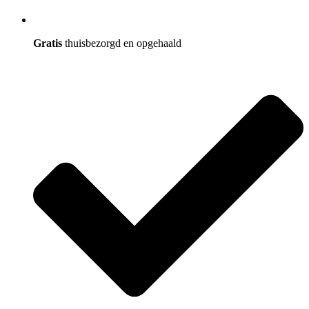
Gratis
thuisbezorgd en opgehaald