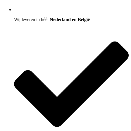
Wij leveren in héél
Nederland en België