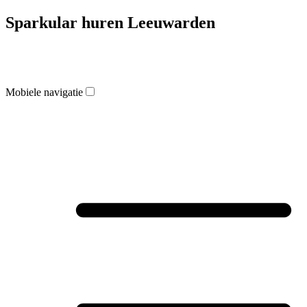
Sparkular huren Leeuwarden
Mobiele navigatie