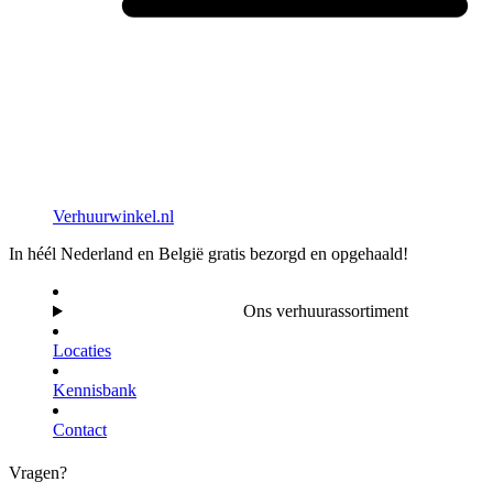
Verhuurwinkel.nl
In héél Nederland en België gratis bezorgd en opgehaald!
Ons verhuurassortiment
Locaties
Kennisbank
Contact
Vragen?