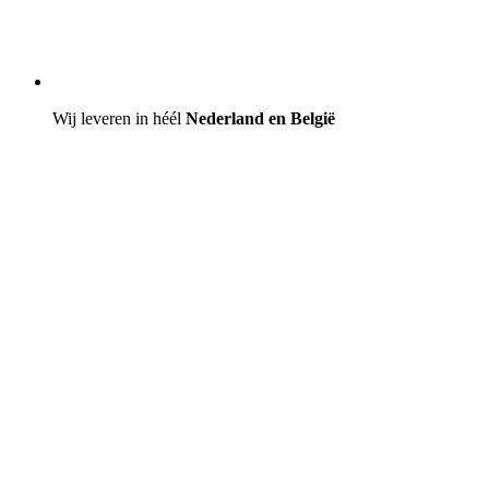
Wij leveren in héél
Nederland en België