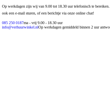
Op werkdagen zijn wij van 9.00 tot 18.30 uur telefonisch te bereiken.
ook een e-mail sturen, of een berichtje via onze online chat!
085 250 0187
ma - vrij 9.00 - 18.30 uur
info@verhuurwinkel.nl
Op werkdagen gemiddeld binnen 2 uur antwo