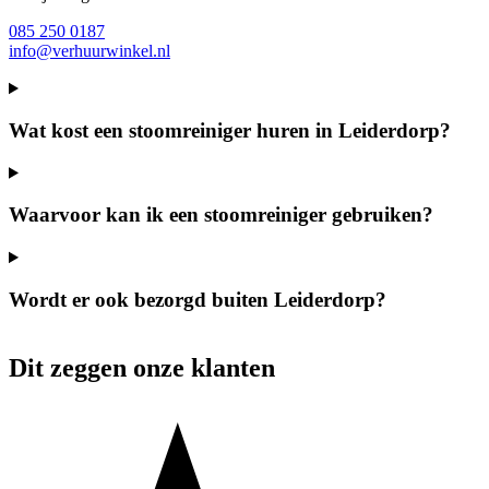
085 250 0187
info@verhuurwinkel.nl
Wat kost een stoomreiniger huren in Leiderdorp?
Waarvoor kan ik een stoomreiniger gebruiken?
Wordt er ook bezorgd buiten Leiderdorp?
Dit zeggen onze klanten