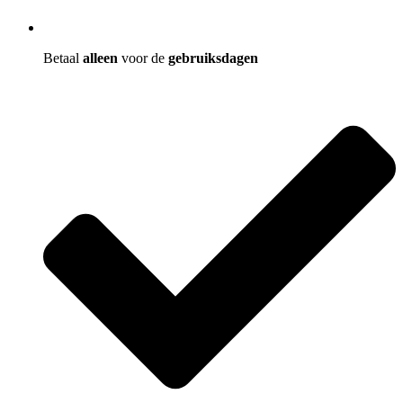
Betaal
alleen
voor de
gebruiksdagen