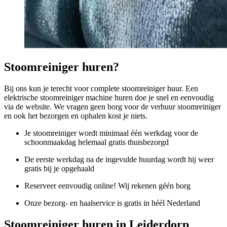
Stoomreiniger huren?
Bij ons kun je terecht voor complete stoomreiniger huur. Een
elektrische stoomreiniger machine huren doe je snel en eenvoudig
via de website. We vragen geen borg voor de verhuur stoomreiniger
en ook het bezorgen en ophalen kost je niets.
Je stoomreiniger wordt minimaal één werkdag voor de
schoonmaakdag helemaal gratis thuisbezorgd
De eerste werkdag na de ingevulde huurdag wordt hij weer
gratis bij je opgehaald
Reserveer eenvoudig online! Wij rekenen géén borg
Onze bezorg- en haalservice is gratis in héél Nederland
Stoomreiniger huren in Leiderdorp