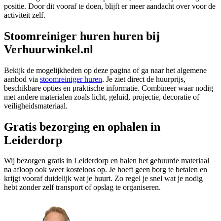
positie. Door dit vooraf te doen, blijft er meer aandacht over voor de
activiteit zelf.
Stoomreiniger huren huren bij
Verhuurwinkel.nl
Bekijk de mogelijkheden op deze pagina of ga naar het algemene
aanbod via
stoomreiniger huren
. Je ziet direct de huurprijs,
beschikbare opties en praktische informatie. Combineer waar nodig
met andere materialen zoals licht, geluid, projectie, decoratie of
veiligheidsmateriaal.
Gratis bezorging en ophalen in
Leiderdorp
Wij bezorgen gratis in Leiderdorp en halen het gehuurde materiaal
na afloop ook weer kosteloos op. Je hoeft geen borg te betalen en
krijgt vooraf duidelijk wat je huurt. Zo regel je snel wat je nodig
hebt zonder zelf transport of opslag te organiseren.