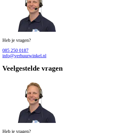
Heb je vragen?
085 250 0187
info@verhuurwinkel.nl
Veelgestelde vragen
Heb je vragen?