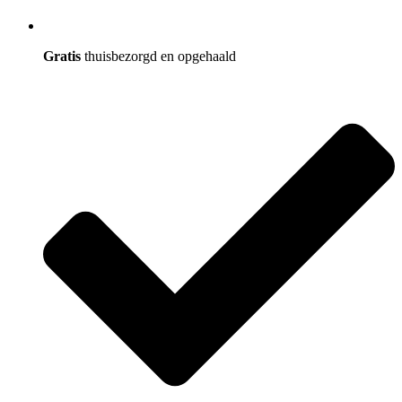
Gratis
thuisbezorgd en opgehaald