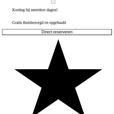
Korting bij meerdere dagen!
Gratis thuisbezorgd en opgehaald
Direct reserveren