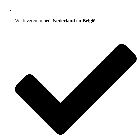
Wij leveren in héél
Nederland en België