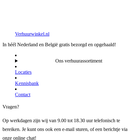
Verhuurwinkel.nl
In héél Nederland en België gratis bezorgd en opgehaald!
Ons verhuurassortiment
Locaties
Kennisbank
Contact
Vragen?
Op werkdagen zijn wij van 9.00 tot 18.30 uur telefonisch te
bereiken. Je kunt ons ook een e-mail sturen, of een berichtje via
onze online chat!