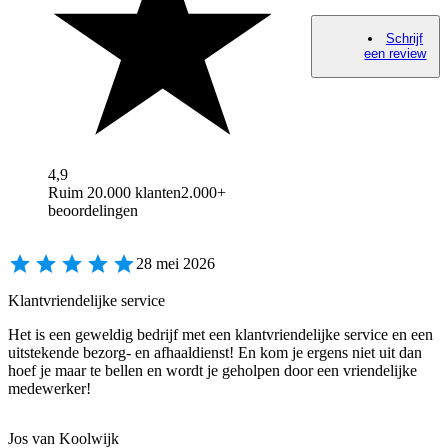
Schrijf
een review
4,9
Ruim 20.000 klanten
2.000+
beoordelingen
28 mei 2026
Klantvriendelijke service
Het is een geweldig bedrijf met een klantvriendelijke service en een
uitstekende bezorg- en afhaaldienst! En kom je ergens niet uit dan
hoef je maar te bellen en wordt je geholpen door een vriendelijke
medewerker!
Jos van Koolwijk