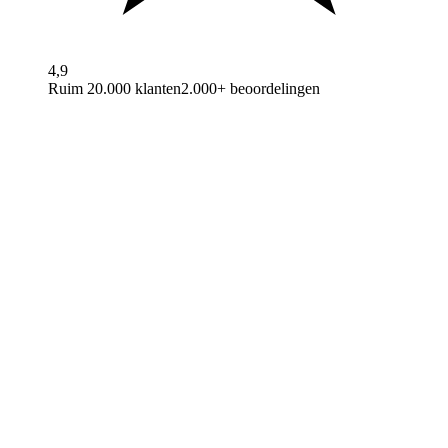
4,9
Ruim 20.000 klanten
2.000+ beoordelingen