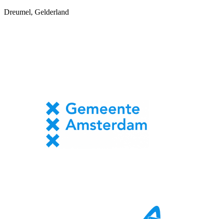
Dreumel, Gelderland