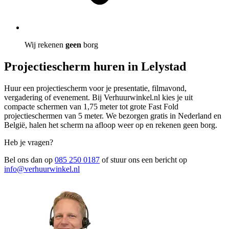
Wij rekenen
geen
borg
Projectiescherm huren in Lelystad
Huur een projectiescherm voor je presentatie, filmavond,
vergadering of evenement. Bij Verhuurwinkel.nl kies je uit
compacte schermen van 1,75 meter tot grote Fast Fold
projectieschermen van 5 meter. We bezorgen gratis in Nederland en
België, halen het scherm na afloop weer op en rekenen geen borg.
Heb je vragen?
Bel ons dan op
085 250 0187
of stuur ons een bericht op
info@verhuurwinkel.nl