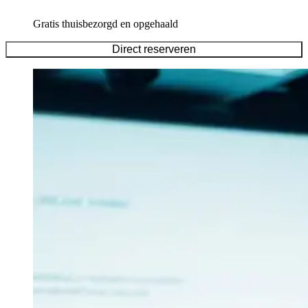
Gratis thuisbezorgd en opgehaald
Direct reserveren