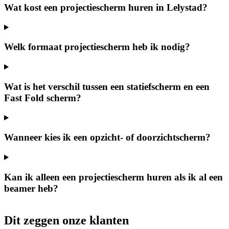
Wat kost een projectiescherm huren in Lelystad?
Welk formaat projectiescherm heb ik nodig?
Wat is het verschil tussen een statiefscherm en een
Fast Fold scherm?
Wanneer kies ik een opzicht- of doorzichtscherm?
Kan ik alleen een projectiescherm huren als ik al een
beamer heb?
Dit zeggen onze klanten