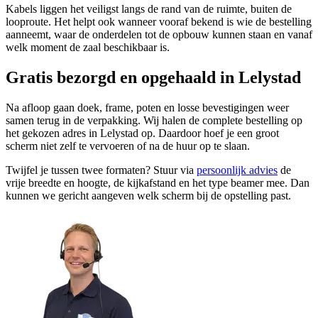
Kabels liggen het veiligst langs de rand van de ruimte, buiten de
looproute. Het helpt ook wanneer vooraf bekend is wie de bestelling
aanneemt, waar de onderdelen tot de opbouw kunnen staan en vanaf
welk moment de zaal beschikbaar is.
Gratis bezorgd en opgehaald in Lelystad
Na afloop gaan doek, frame, poten en losse bevestigingen weer
samen terug in de verpakking. Wij halen de complete bestelling op
het gekozen adres in Lelystad op. Daardoor hoef je een groot
scherm niet zelf te vervoeren of na de huur op te slaan.
Twijfel je tussen twee formaten? Stuur via
persoonlijk advies
de
vrije breedte en hoogte, de kijkafstand en het type beamer mee. Dan
kunnen we gericht aangeven welk scherm bij de opstelling past.