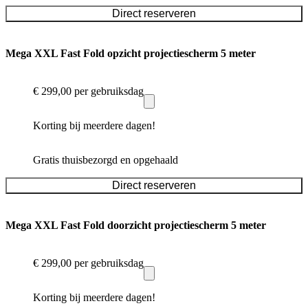
Direct reserveren
Mega XXL Fast Fold opzicht projectiescherm 5 meter
€ 299,00
per gebruiksdag
Korting bij meerdere dagen!
Gratis thuisbezorgd en opgehaald
Direct reserveren
Mega XXL Fast Fold doorzicht projectiescherm 5 meter
€ 299,00
per gebruiksdag
Korting bij meerdere dagen!