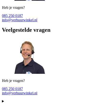
Heb je vragen?
085 250 0187
info@verhuurwinkel.nl
Veelgestelde vragen
Heb je vragen?
085 250 0187
info@verhuurwinkel.nl