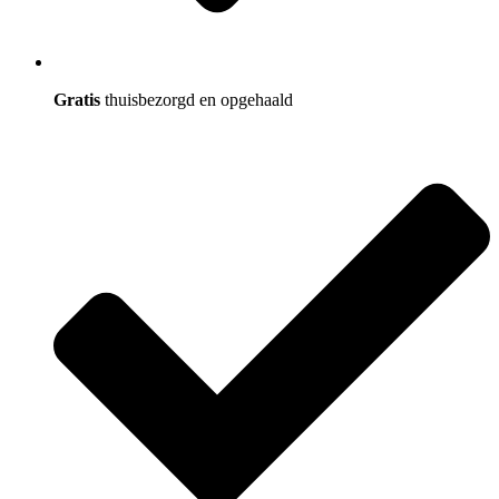
Gratis
thuisbezorgd en opgehaald