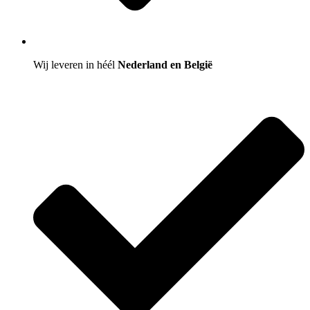
Wij leveren in héél
Nederland en België