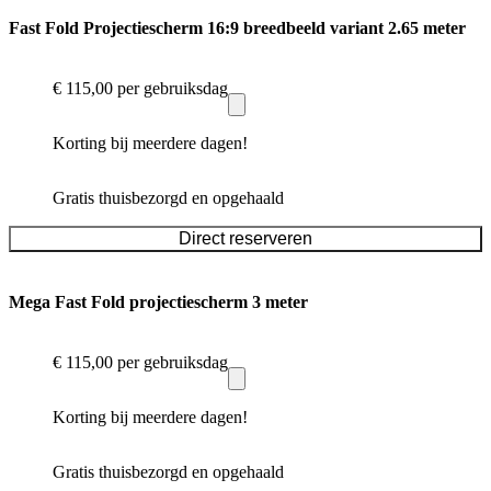
Fast Fold Projectiescherm 16:9 breedbeeld variant 2.65 meter
€ 115,00
per gebruiksdag
Korting bij meerdere dagen!
Gratis thuisbezorgd en opgehaald
Direct reserveren
Mega Fast Fold projectiescherm 3 meter
€ 115,00
per gebruiksdag
Korting bij meerdere dagen!
Gratis thuisbezorgd en opgehaald