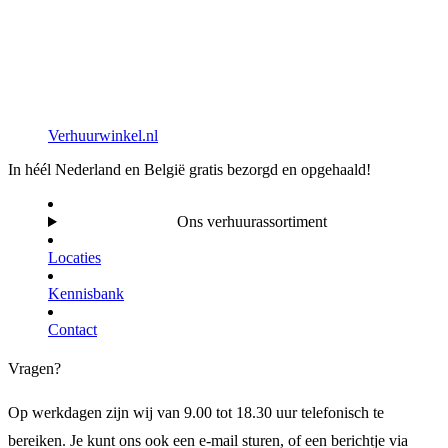
Verhuurwinkel.nl
In héél Nederland en België gratis bezorgd en opgehaald!
Ons verhuurassortiment
Locaties
Kennisbank
Contact
Vragen?
Op werkdagen zijn wij van 9.00 tot 18.30 uur telefonisch te
bereiken. Je kunt ons ook een e-mail sturen, of een berichtje via