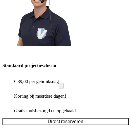
Standaard projectiescherm
€ 39,00
per gebruiksdag
Korting bij meerdere dagen!
Gratis thuisbezorgd en opgehaald
Direct reserveren