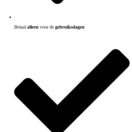
Betaal
alleen
voor de
gebruiksdagen