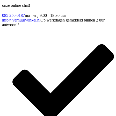
onze online chat!
085 250 0187
ma - vrij 9.00 - 18.30 uur
info@verhuurwinkel.nl
Op werkdagen gemiddeld binnen 2 uur
antwoord!