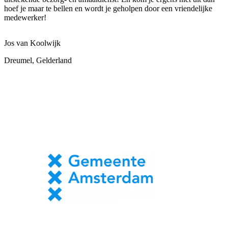
hoef je maar te bellen en wordt je geholpen door een vriendelijke
medewerker!
Jos van Koolwijk
Dreumel, Gelderland