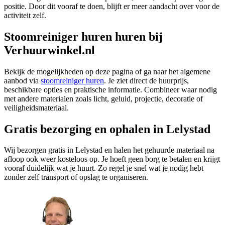
positie. Door dit vooraf te doen, blijft er meer aandacht over voor de
activiteit zelf.
Stoomreiniger huren huren bij
Verhuurwinkel.nl
Bekijk de mogelijkheden op deze pagina of ga naar het algemene
aanbod via
stoomreiniger huren
. Je ziet direct de huurprijs,
beschikbare opties en praktische informatie. Combineer waar nodig
met andere materialen zoals licht, geluid, projectie, decoratie of
veiligheidsmateriaal.
Gratis bezorging en ophalen in Lelystad
Wij bezorgen gratis in Lelystad en halen het gehuurde materiaal na
afloop ook weer kosteloos op. Je hoeft geen borg te betalen en krijgt
vooraf duidelijk wat je huurt. Zo regel je snel wat je nodig hebt
zonder zelf transport of opslag te organiseren.