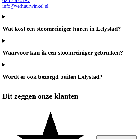
085 250 0187
info@verhuurwinkel.nl
Wat kost een stoomreiniger huren in Lelystad?
Waarvoor kan ik een stoomreiniger gebruiken?
Wordt er ook bezorgd buiten Lelystad?
Dit zeggen onze klanten