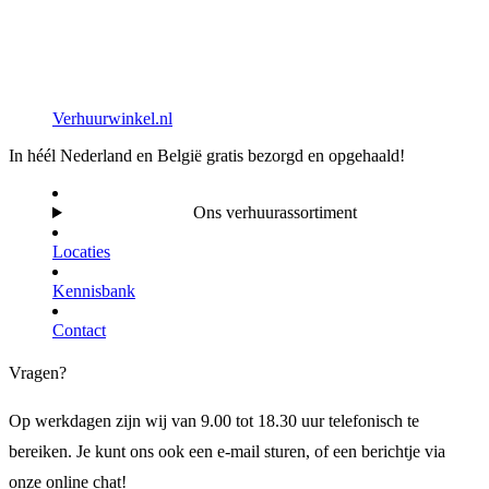
Verhuurwinkel.nl
In héél Nederland en België gratis bezorgd en opgehaald!
Ons verhuurassortiment
Locaties
Kennisbank
Contact
Vragen?
Op werkdagen zijn wij van 9.00 tot 18.30 uur telefonisch te
bereiken. Je kunt ons ook een e-mail sturen, of een berichtje via
onze online chat!