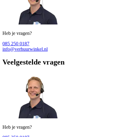
Heb je vragen?
085 250 0187
info@verhuurwinkel.nl
Veelgestelde vragen
Heb je vragen?