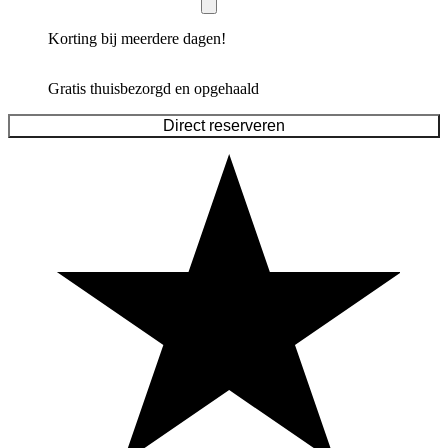
Korting bij meerdere dagen!
Gratis thuisbezorgd en opgehaald
Direct reserveren