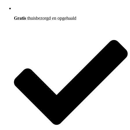
Gratis
thuisbezorgd en opgehaald