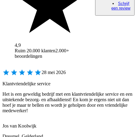
Schrijf
een review
4,9
Ruim 20.000 klanten
2.000+
beoordelingen
28 mei 2026
Klantvriendelijke service
Het is een geweldig bedrijf met een klantvriendelijke service en een
uitstekende bezorg- en afhaaldienst! En kom je ergens niet uit dan
hoef je maar te bellen en wordt je geholpen door een vriendelijke
medewerker!
Jos van Koolwijk
Dreumel, Gelderland