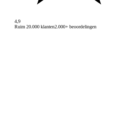
4,9
Ruim 20.000 klanten
2.000+ beoordelingen