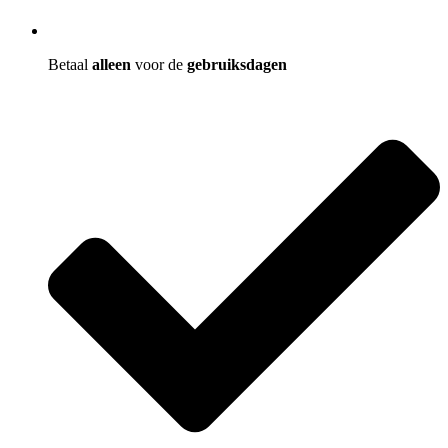
Betaal
alleen
voor de
gebruiksdagen