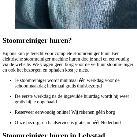
Stoomreiniger huren?
Bij ons kun je terecht voor complete stoomreiniger huur. Een
elektrische stoomreiniger machine huren doe je snel en eenvoudig
via de website. We vragen geen borg voor de verhuur stoomreiniger
en ook het bezorgen en ophalen kost je niets.
Je stoomreiniger wordt minimaal één werkdag voor de
schoonmaakdag helemaal gratis thuisbezorgd
De eerste werkdag na de ingevulde huurdag wordt hij weer
gratis bij je opgehaald
Reserveer eenvoudig online! Wij rekenen géén borg
Onze bezorg- en haalservice is gratis in héél Nederland
Stoomreiniger huren in Lelystad