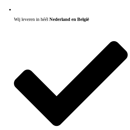
Wij leveren in héél
Nederland en België