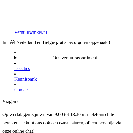
Verhuurwinkel.nl
In héél Nederland en België gratis bezorgd en opgehaald!
Ons verhuurassortiment
Locaties
Kennisbank
Contact
Vragen?
Op werkdagen zijn wij van 9.00 tot 18.30 uur telefonisch te
bereiken. Je kunt ons ook een e-mail sturen, of een berichtje via
onze online chat!