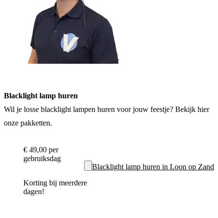
Blacklight lamp huren
Wil je losse blacklight lampen huren voor jouw feestje? Bekijk hier
onze pakketten.
€ 49,00
per
gebruiksdag
Blacklight lamp huren in Loon op Zand
Korting bij meerdere
dagen!