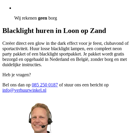
Wij rekenen
geen
borg
Blacklight huren in Loon op Zand
Creëer direct een glow in the dark effect voor je feest, clubavond of
sportactiviteit. Huur losse blacklight lampen, een compleet neon
party pakket of een blacklight sportpakket. Je pakket wordt gratis
bezorgd en opgehaald in Nederland en België, zonder borg en met
duidelijke instructies.
Heb je vragen?
Bel ons dan op
085 250 0187
of stuur ons een bericht op
info@verhuurwinkel.nl