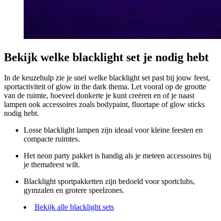
Bekijk welke blacklight set je nodig hebt
In de keuzehulp zie je snel welke blacklight set past bij jouw feest,
sportactiviteit of glow in the dark thema. Let vooral op de grootte
van de ruimte, hoeveel donkerte je kunt creëren en of je naast
lampen ook accessoires zoals bodypaint, fluortape of glow sticks
nodig hebt.
Losse blacklight lampen zijn ideaal voor kleine feesten en
compacte ruimtes.
Het neon party pakket is handig als je meteen accessoires bij
je themafeest wilt.
Blacklight sportpakketten zijn bedoeld voor sportclubs,
gymzalen en grotere speelzones.
Bekijk alle blacklight sets