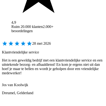
4,9
Ruim 20.000 klanten
2.000+
beoordelingen
28 mei 2026
Klantvriendelijke service
Het is een geweldig bedrijf met een klantvriendelijke service en een
uitstekende bezorg- en afhaaldienst! En kom je ergens niet uit dan
hoef je maar te bellen en wordt je geholpen door een vriendelijke
medewerker!
Jos van Koolwijk
Dreumel, Gelderland