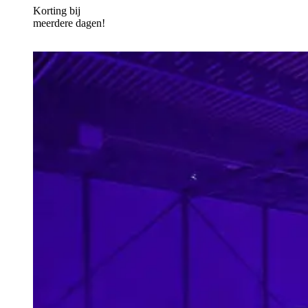
Korting bij
meerdere dagen!