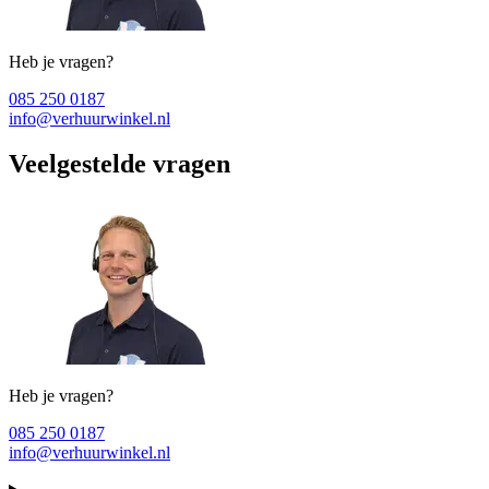
Heb je vragen?
085 250 0187
info@verhuurwinkel.nl
Veelgestelde vragen
Heb je vragen?
085 250 0187
info@verhuurwinkel.nl