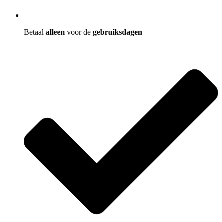
Betaal
alleen
voor de
gebruiksdagen