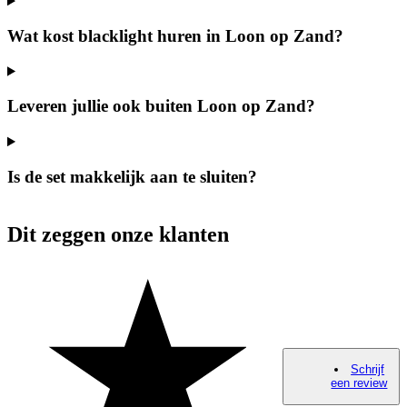
Wat kost blacklight huren in Loon op Zand?
Leveren jullie ook buiten Loon op Zand?
Is de set makkelijk aan te sluiten?
Dit zeggen onze klanten
Schrijf
een review