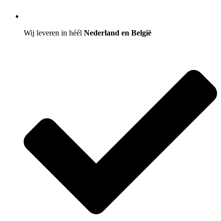
Wij leveren in héél
Nederland en België