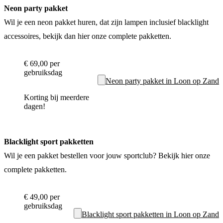
Neon party pakket
Wil je een neon pakket huren, dat zijn lampen inclusief blacklight
accessoires, bekijk dan hier onze complete pakketten.
€ 69,00
per
gebruiksdag
Neon party pakket in Loon op Zand
Korting bij meerdere
dagen!
Blacklight sport pakketten
Wil je een pakket bestellen voor jouw sportclub? Bekijk hier onze
complete pakketten.
€ 49,00
per
gebruiksdag
Blacklight sport pakketten in Loon op Zand