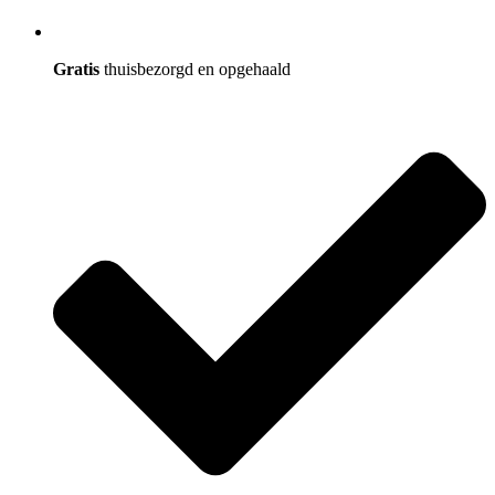
Gratis
thuisbezorgd en opgehaald