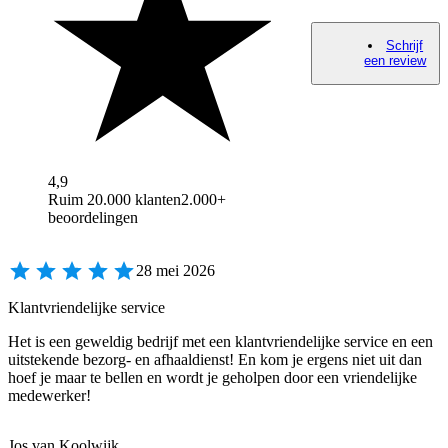
Schrijf
een review
4,9
Ruim 20.000 klanten
2.000+
beoordelingen
28 mei 2026
Klantvriendelijke service
Het is een geweldig bedrijf met een klantvriendelijke service en een
uitstekende bezorg- en afhaaldienst! En kom je ergens niet uit dan
hoef je maar te bellen en wordt je geholpen door een vriendelijke
medewerker!
Jos van Koolwijk