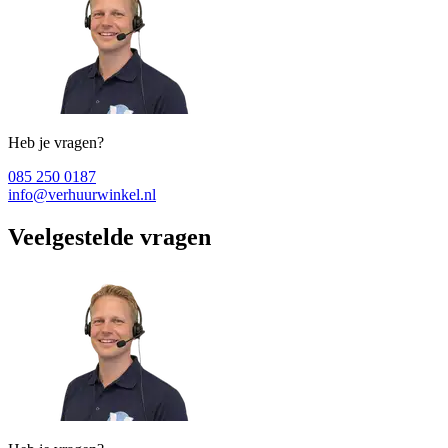
Heb je vragen?
085 250 0187
info@verhuurwinkel.nl
Veelgestelde vragen