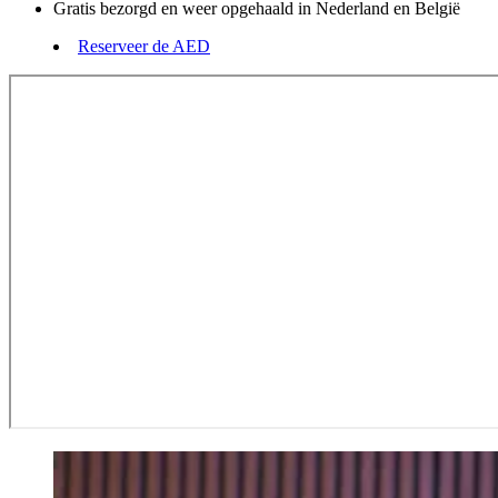
Gratis bezorgd en weer opgehaald in Nederland en België
Reserveer de AED