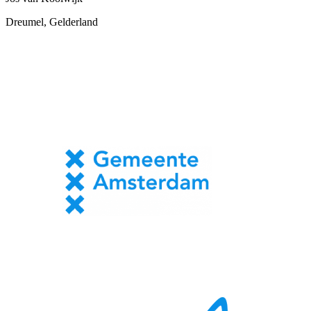
Dreumel, Gelderland