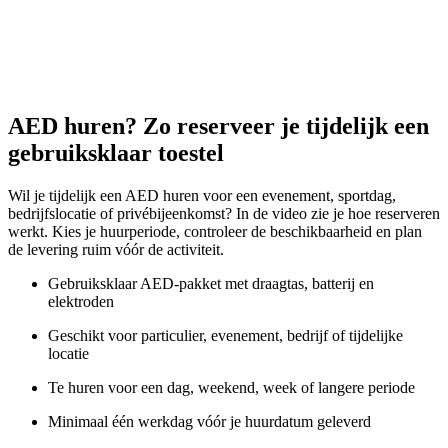
AED huren? Zo reserveer je tijdelijk een
gebruiksklaar toestel
Wil je tijdelijk een AED huren voor een evenement, sportdag,
bedrijfslocatie of privébijeenkomst? In de video zie je hoe reserveren
werkt. Kies je huurperiode, controleer de beschikbaarheid en plan
de levering ruim vóór de activiteit.
Gebruiksklaar AED-pakket met draagtas, batterij en
elektroden
Geschikt voor particulier, evenement, bedrijf of tijdelijke
locatie
Te huren voor een dag, weekend, week of langere periode
Minimaal één werkdag vóór je huurdatum geleverd