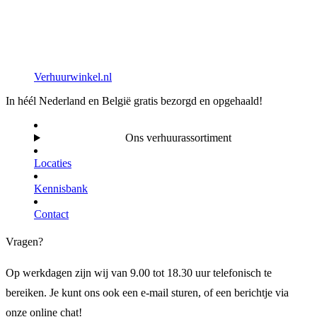
Verhuurwinkel.nl
In héél Nederland en België gratis bezorgd en opgehaald!
Ons verhuurassortiment
Locaties
Kennisbank
Contact
Vragen?
Op werkdagen zijn wij van 9.00 tot 18.30 uur telefonisch te
bereiken. Je kunt ons ook een e-mail sturen, of een berichtje via
onze online chat!