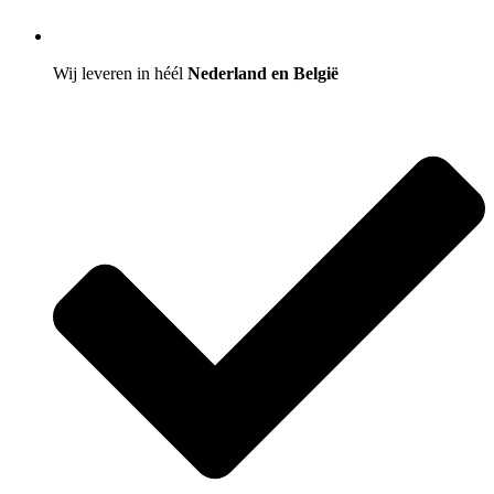
Wij leveren in héél
Nederland en België