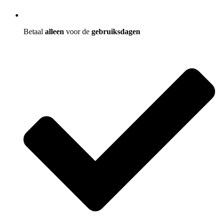
Betaal
alleen
voor de
gebruiksdagen