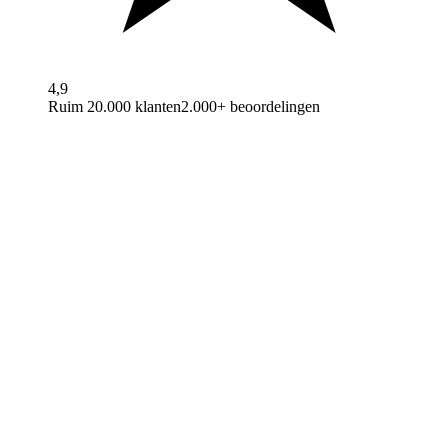
4,9
Ruim 20.000 klanten
2.000+ beoordelingen