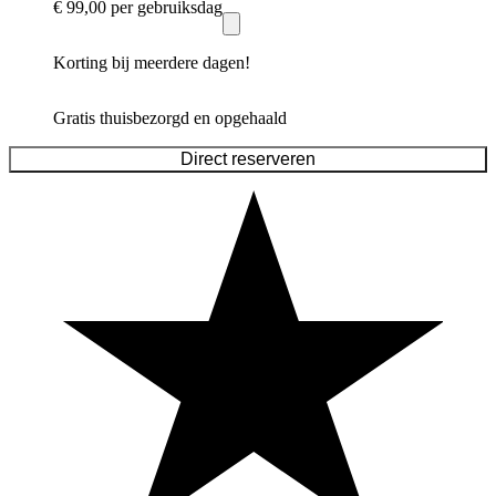
€ 99,00
per gebruiksdag
Korting bij meerdere dagen!
Gratis thuisbezorgd en opgehaald
Direct reserveren