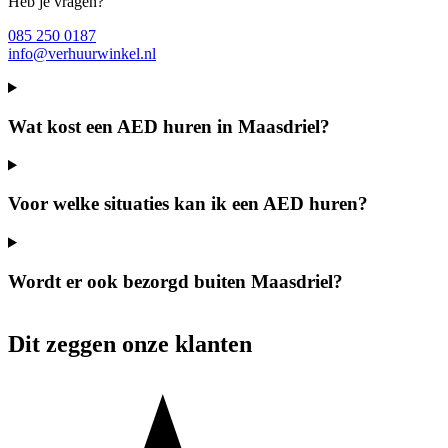
Heb je vragen?
085 250 0187
info@verhuurwinkel.nl
Wat kost een AED huren in Maasdriel?
Voor welke situaties kan ik een AED huren?
Wordt er ook bezorgd buiten Maasdriel?
Dit zeggen onze klanten