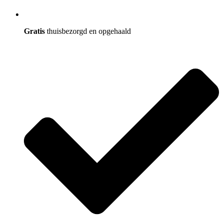
Gratis
thuisbezorgd en opgehaald