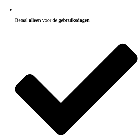
Betaal
alleen
voor de
gebruiksdagen