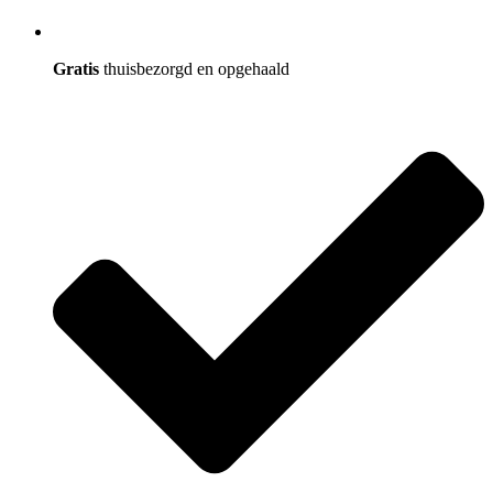
Gratis
thuisbezorgd en opgehaald