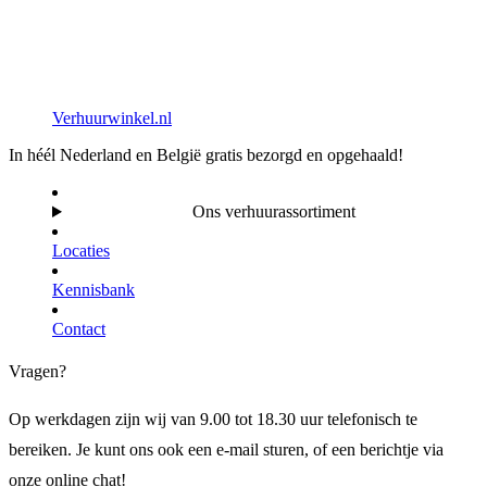
Verhuurwinkel.nl
In héél Nederland en België gratis bezorgd en opgehaald!
Ons verhuurassortiment
Locaties
Kennisbank
Contact
Vragen?
Op werkdagen zijn wij van 9.00 tot 18.30 uur telefonisch te
bereiken. Je kunt ons ook een e-mail sturen, of een berichtje via
onze online chat!