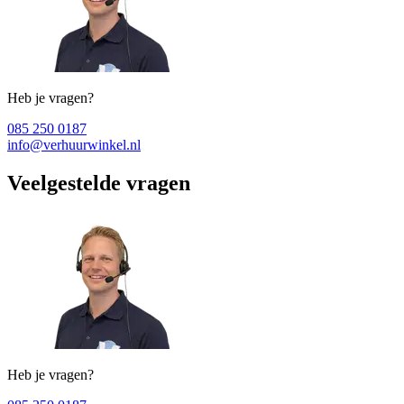
Heb je vragen?
085 250 0187
info@verhuurwinkel.nl
Veelgestelde vragen
Heb je vragen?