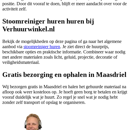
positie. Door dit vooraf te doen, blijft er meer aandacht over voor de
activiteit zelf.
Stoomreiniger huren huren bij
Verhuurwinkel.nl
Bekijk de mogelijkheden op deze pagina of ga naar het algemene
aanbod via
stoomreiniger huren
. Je ziet direct de huurprijs,
beschikbare opties en praktische informatie. Combineer waar nodig
met andere materialen zoals licht, geluid, projectie, decoratie of
veiligheidsmateriaal.
Gratis bezorging en ophalen in Maasdriel
Wij bezorgen gratis in Maasdriel en halen het gehuurde materiaal na
afloop ook weer kosteloos op. Je hoeft geen borg te betalen en krijgt
vooraf duidelijk wat je huurt. Zo regel je snel wat je nodig hebt
zonder zelf transport of opslag te organiseren.