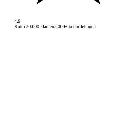
4,9
Ruim 20.000 klanten
2.000+ beoordelingen