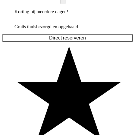
Korting bij meerdere dagen!
Gratis thuisbezorgd en opgehaald
Direct reserveren