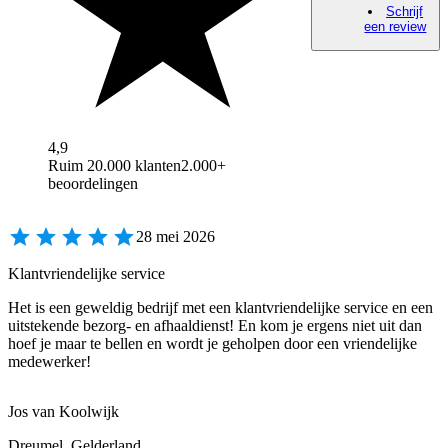
Schrijf
een review
4,9
Ruim 20.000 klanten
2.000+
beoordelingen
28 mei 2026
Klantvriendelijke service
Het is een geweldig bedrijf met een klantvriendelijke service en een
uitstekende bezorg- en afhaaldienst! En kom je ergens niet uit dan
hoef je maar te bellen en wordt je geholpen door een vriendelijke
medewerker!
Jos van Koolwijk
Dreumel, Gelderland