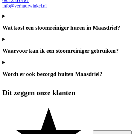
085 250 0187
info@verhuurwinkel.nl
Wat kost een stoomreiniger huren in Maasdriel?
Waarvoor kan ik een stoomreiniger gebruiken?
Wordt er ook bezorgd buiten Maasdriel?
Dit zeggen onze klanten