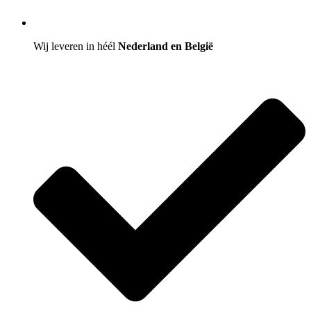
Wij leveren in héél
Nederland en België