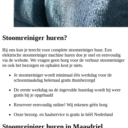
Stoomreiniger huren?
Bij ons kun je terecht voor complete stoomreiniger huur. Een
elektrische stoomreiniger machine huren doe je snel en eenvoudig
via de website. We vragen geen borg voor de verhuur stoomreiniger
en ook het bezorgen en ophalen kost je niets.
Je stoomreiniger wordt minimaal één werkdag voor de
schoonmaakdag helemaal gratis thuisbezorgd
De eerste werkdag na de ingevulde huurdag wordt hij weer
gratis bij je opgehaald
Reserveer eenvoudig online! Wij rekenen géén borg
Onze bezorg- en haalservice is gratis in héél Nederland
Stoomreiniger huren in Maasdriel