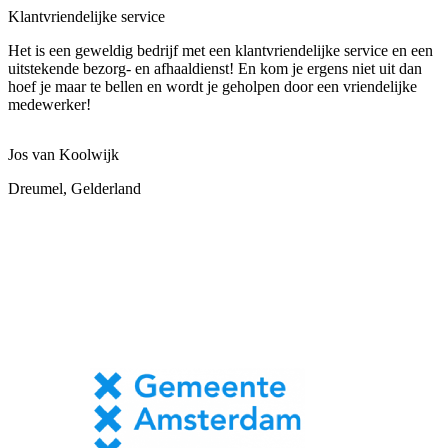
Klantvriendelijke service
Het is een geweldig bedrijf met een klantvriendelijke service en een
uitstekende bezorg- en afhaaldienst! En kom je ergens niet uit dan
hoef je maar te bellen en wordt je geholpen door een vriendelijke
medewerker!
Jos van Koolwijk
Dreumel, Gelderland