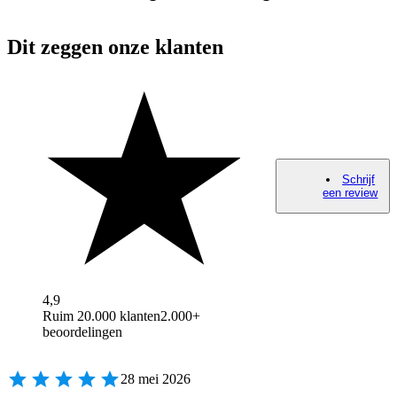
Dit zeggen onze klanten
Schrijf
een review
4,9
Ruim 20.000 klanten
2.000+
beoordelingen
28 mei 2026