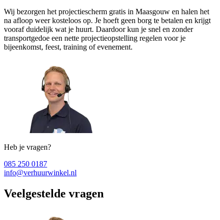
Wij bezorgen het projectiescherm gratis in Maasgouw en halen het
na afloop weer kosteloos op. Je hoeft geen borg te betalen en krijgt
vooraf duidelijk wat je huurt. Daardoor kun je snel en zonder
transportgedoe een nette projectieopstelling regelen voor je
bijeenkomst, feest, training of evenement.
Heb je vragen?
085 250 0187
info@verhuurwinkel.nl
Veelgestelde vragen