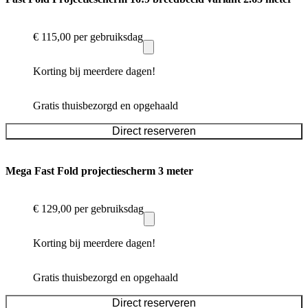
€ 115,00
per gebruiksdag
Korting bij meerdere dagen!
Gratis thuisbezorgd en opgehaald
Direct reserveren
Mega Fast Fold projectiescherm 3 meter
€ 129,00
per gebruiksdag
Korting bij meerdere dagen!
Gratis thuisbezorgd en opgehaald
Direct reserveren