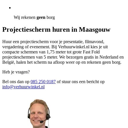
Wij rekenen
geen
borg
Projectiescherm huren in Maasgouw
Huur een projectiescherm voor je presentatie, filmavond,
vergadering of evenement. Bij Verhuurwinkel.nl kies je uit
compacte schermen van 1,75 meter tot grote Fast Fold
projectieschermen van 5 meter. We bezorgen gratis in Nederland en
België, halen het scherm na afloop weer op en rekenen geen borg.
Heb je vragen?
Bel ons dan op
085 250 0187
of stuur ons een bericht op
info@verhuurwinkel.nl