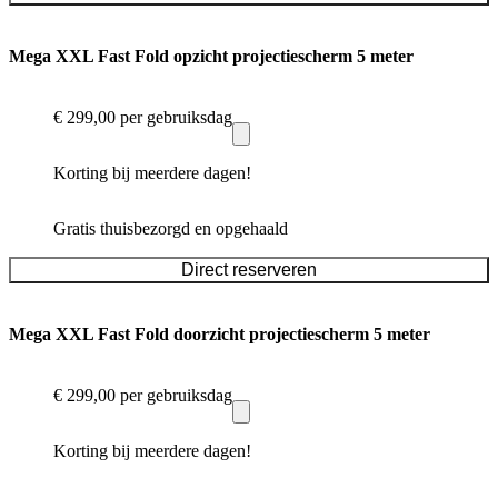
Mega XXL Fast Fold opzicht projectiescherm 5 meter
€ 299,00
per gebruiksdag
Korting bij meerdere dagen!
Gratis thuisbezorgd en opgehaald
Direct reserveren
Mega XXL Fast Fold doorzicht projectiescherm 5 meter
€ 299,00
per gebruiksdag
Korting bij meerdere dagen!