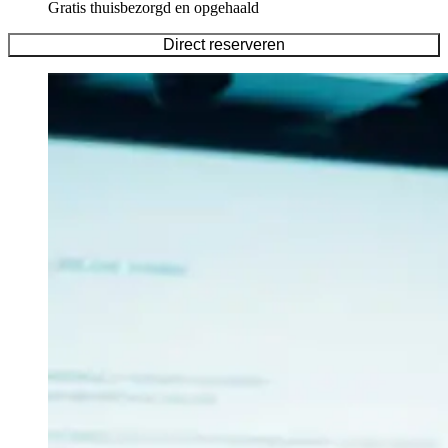
Gratis thuisbezorgd en opgehaald
Direct reserveren