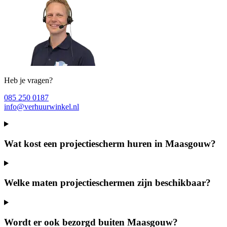
Heb je vragen?
085 250 0187
info@verhuurwinkel.nl
Wat kost een projectiescherm huren in Maasgouw?
Welke maten projectieschermen zijn beschikbaar?
Wordt er ook bezorgd buiten Maasgouw?