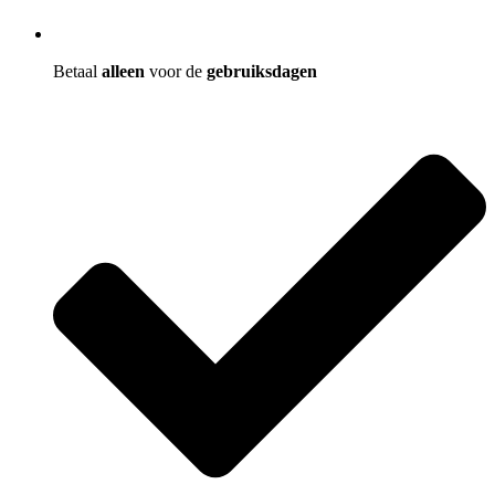
Betaal
alleen
voor de
gebruiksdagen