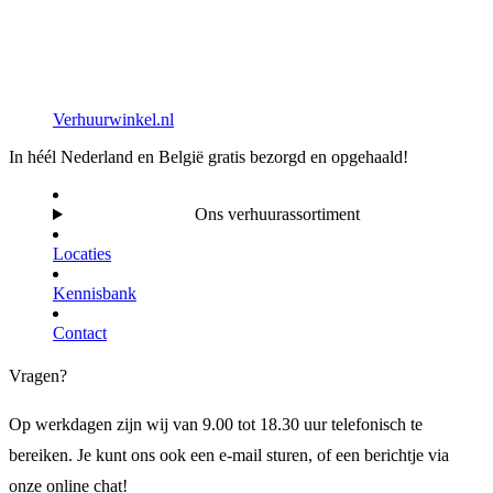
Verhuurwinkel.nl
In héél Nederland en België gratis bezorgd en opgehaald!
Ons verhuurassortiment
Locaties
Kennisbank
Contact
Vragen?
Op werkdagen zijn wij van 9.00 tot 18.30 uur telefonisch te
bereiken. Je kunt ons ook een e-mail sturen, of een berichtje via
onze online chat!