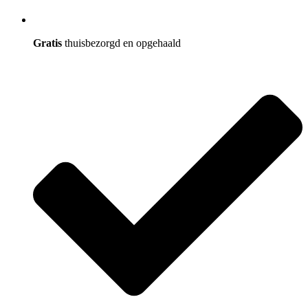
Gratis
thuisbezorgd en opgehaald