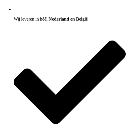
Wij leveren in héél
Nederland en België