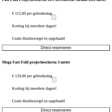
€ 115,00
per gebruiksdag
Korting bij meerdere dagen!
Gratis thuisbezorgd en opgehaald
Direct reserveren
Mega Fast Fold projectiescherm 3 meter
€ 129,00
per gebruiksdag
Korting bij meerdere dagen!
Gratis thuisbezorgd en opgehaald
Direct reserveren