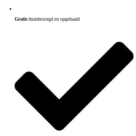
Gratis
thuisbezorgd en opgehaald