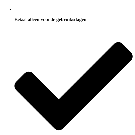
Betaal
alleen
voor de
gebruiksdagen