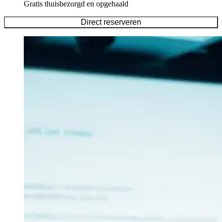
Gratis thuisbezorgd en opgehaald
Direct reserveren