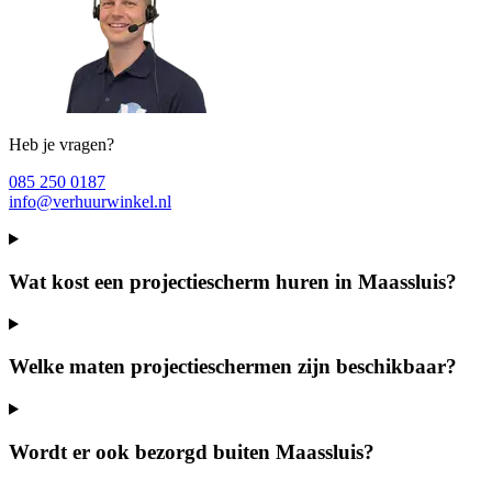
Heb je vragen?
085 250 0187
info@verhuurwinkel.nl
Wat kost een projectiescherm huren in Maassluis?
Welke maten projectieschermen zijn beschikbaar?
Wordt er ook bezorgd buiten Maassluis?