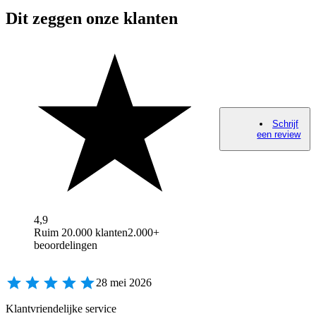
Dit zeggen onze klanten
Schrijf
een review
4,9
Ruim 20.000 klanten
2.000+
beoordelingen
28 mei 2026
Klantvriendelijke service