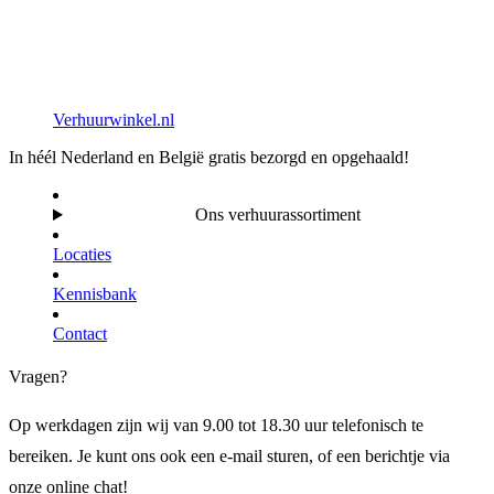
Verhuurwinkel.nl
In héél Nederland en België gratis bezorgd en opgehaald!
Ons verhuurassortiment
Locaties
Kennisbank
Contact
Vragen?
Op werkdagen zijn wij van 9.00 tot 18.30 uur telefonisch te
bereiken. Je kunt ons ook een e-mail sturen, of een berichtje via
onze online chat!