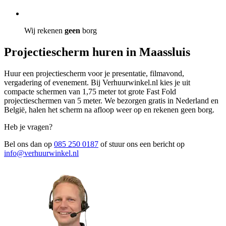
Wij rekenen
geen
borg
Projectiescherm huren in Maassluis
Huur een projectiescherm voor je presentatie, filmavond,
vergadering of evenement. Bij Verhuurwinkel.nl kies je uit
compacte schermen van 1,75 meter tot grote Fast Fold
projectieschermen van 5 meter. We bezorgen gratis in Nederland en
België, halen het scherm na afloop weer op en rekenen geen borg.
Heb je vragen?
Bel ons dan op
085 250 0187
of stuur ons een bericht op
info@verhuurwinkel.nl