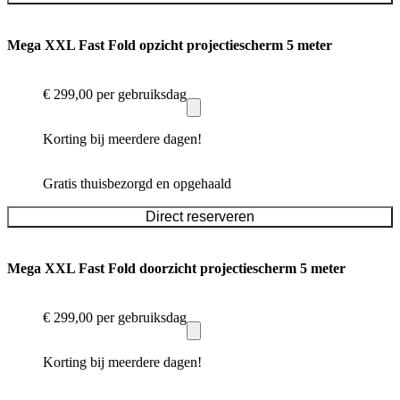
Mega XXL Fast Fold opzicht projectiescherm 5 meter
€ 299,00
per gebruiksdag
Korting bij meerdere dagen!
Gratis thuisbezorgd en opgehaald
Direct reserveren
Mega XXL Fast Fold doorzicht projectiescherm 5 meter
€ 299,00
per gebruiksdag
Korting bij meerdere dagen!