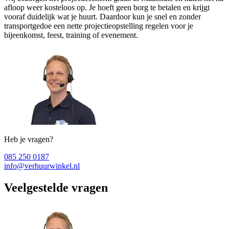
afloop weer kosteloos op. Je hoeft geen borg te betalen en krijgt
vooraf duidelijk wat je huurt. Daardoor kun je snel en zonder
transportgedoe een nette projectieopstelling regelen voor je
bijeenkomst, feest, training of evenement.
Heb je vragen?
085 250 0187
info@verhuurwinkel.nl
Veelgestelde vragen