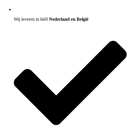
Wij leveren in héél
Nederland en België