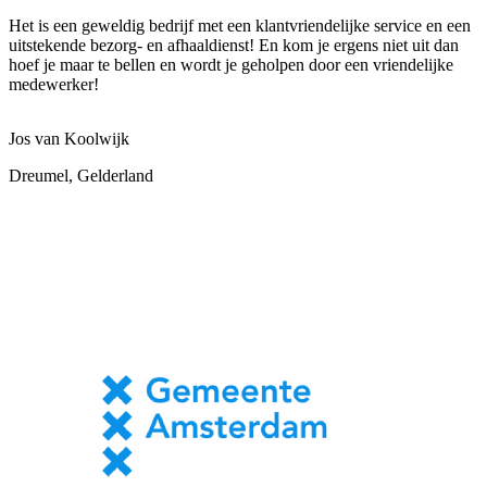
Het is een geweldig bedrijf met een klantvriendelijke service en een
uitstekende bezorg- en afhaaldienst! En kom je ergens niet uit dan
hoef je maar te bellen en wordt je geholpen door een vriendelijke
medewerker!
Jos van Koolwijk
Dreumel, Gelderland