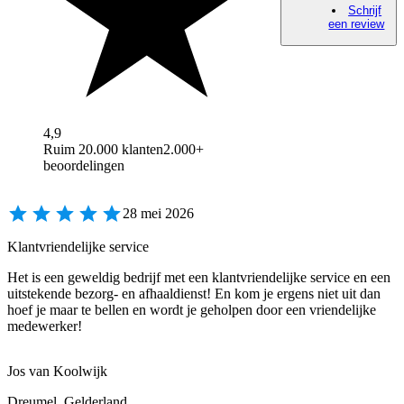
Schrijf
een review
4,9
Ruim 20.000 klanten
2.000+
beoordelingen
28 mei 2026
Klantvriendelijke service
Het is een geweldig bedrijf met een klantvriendelijke service en een
uitstekende bezorg- en afhaaldienst! En kom je ergens niet uit dan
hoef je maar te bellen en wordt je geholpen door een vriendelijke
medewerker!
Jos van Koolwijk
Dreumel, Gelderland