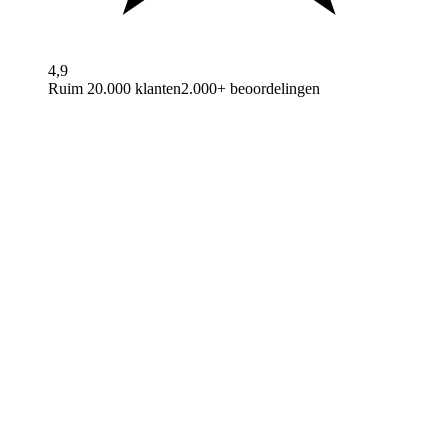
4,9
Ruim 20.000 klanten
2.000+ beoordelingen