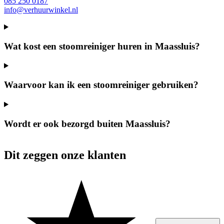
085 250 0187
info@verhuurwinkel.nl
Wat kost een stoomreiniger huren in Maassluis?
Waarvoor kan ik een stoomreiniger gebruiken?
Wordt er ook bezorgd buiten Maassluis?
Dit zeggen onze klanten