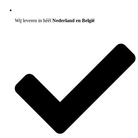
Wij leveren in héél
Nederland en België