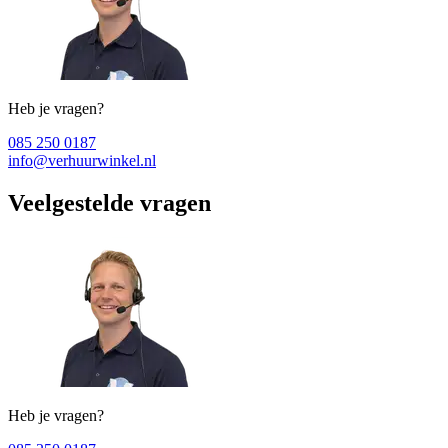
Heb je vragen?
085 250 0187
info@verhuurwinkel.nl
Veelgestelde vragen
Heb je vragen?