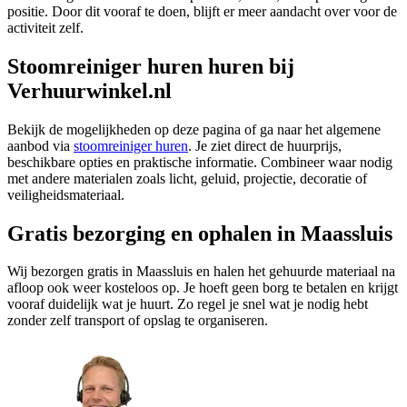
positie. Door dit vooraf te doen, blijft er meer aandacht over voor de
activiteit zelf.
Stoomreiniger huren huren bij
Verhuurwinkel.nl
Bekijk de mogelijkheden op deze pagina of ga naar het algemene
aanbod via
stoomreiniger huren
. Je ziet direct de huurprijs,
beschikbare opties en praktische informatie. Combineer waar nodig
met andere materialen zoals licht, geluid, projectie, decoratie of
veiligheidsmateriaal.
Gratis bezorging en ophalen in Maassluis
Wij bezorgen gratis in Maassluis en halen het gehuurde materiaal na
afloop ook weer kosteloos op. Je hoeft geen borg te betalen en krijgt
vooraf duidelijk wat je huurt. Zo regel je snel wat je nodig hebt
zonder zelf transport of opslag te organiseren.