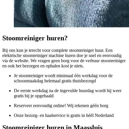
Stoomreiniger huren?
Bij ons kun je terecht voor complete stoomreiniger huur. Een
elektrische stoomreiniger machine huren doe je snel en eenvoudig
via de website. We vragen geen borg voor de verhuur stoomreiniger
en ook het bezorgen en ophalen kost je niets.
Je stoomreiniger wordt minimaal één werkdag voor de
schoonmaakdag helemaal gratis thuisbezorgd
De eerste werkdag na de ingevulde huurdag wordt hij weer
gratis bij je opgehaald
Reserveer eenvoudig online! Wij rekenen géén borg
Onze bezorg- en haalservice is gratis in héél Nederland
Stoomreiniger huren in Maassluis