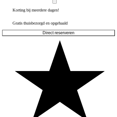
Korting bij meerdere dagen!
Gratis thuisbezorgd en opgehaald
Direct reserveren