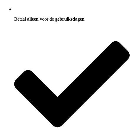
Betaal
alleen
voor de
gebruiksdagen