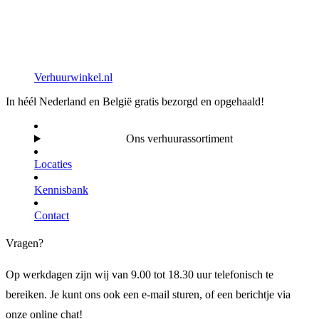
Verhuurwinkel.nl
In héél Nederland en België gratis bezorgd en opgehaald!
Ons verhuurassortiment
Locaties
Kennisbank
Contact
Vragen?
Op werkdagen zijn wij van 9.00 tot 18.30 uur telefonisch te
bereiken. Je kunt ons ook een e-mail sturen, of een berichtje via
onze online chat!