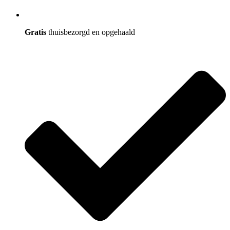
Gratis
thuisbezorgd en opgehaald