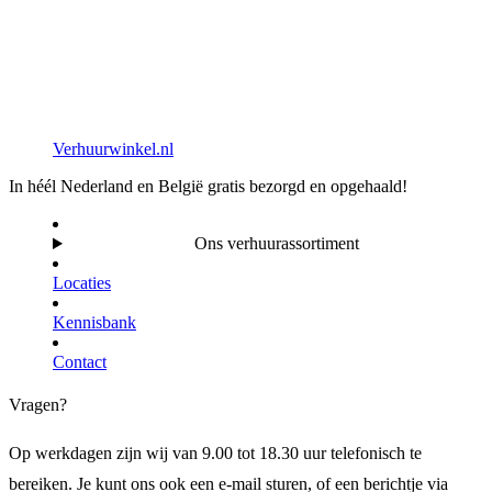
Verhuurwinkel.nl
In héél Nederland en België gratis bezorgd en opgehaald!
Ons verhuurassortiment
Locaties
Kennisbank
Contact
Vragen?
Op werkdagen zijn wij van 9.00 tot 18.30 uur telefonisch te
bereiken. Je kunt ons ook een e-mail sturen, of een berichtje via