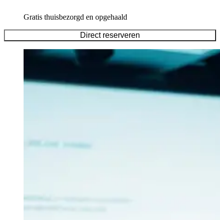
Gratis thuisbezorgd en opgehaald
Direct reserveren