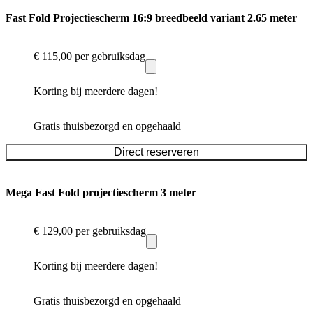
Fast Fold Projectiescherm 16:9 breedbeeld variant 2.65 meter
€ 115,00
per gebruiksdag
Korting bij meerdere dagen!
Gratis thuisbezorgd en opgehaald
Direct reserveren
Mega Fast Fold projectiescherm 3 meter
€ 129,00
per gebruiksdag
Korting bij meerdere dagen!
Gratis thuisbezorgd en opgehaald