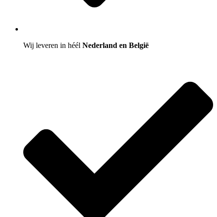
Wij leveren in héél
Nederland en België