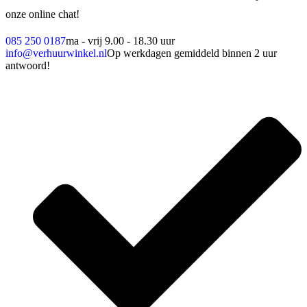
onze online chat!
085 250 0187
ma - vrij 9.00 - 18.30 uur
info@verhuurwinkel.nl
Op werkdagen gemiddeld binnen 2 uur
antwoord!