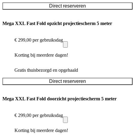
Direct reserveren
Mega XXL Fast Fold opzicht projectiescherm 5 meter
€ 299,00
per gebruiksdag
Korting bij meerdere dagen!
Gratis thuisbezorgd en opgehaald
Direct reserveren
Mega XXL Fast Fold doorzicht projectiescherm 5 meter
€ 299,00
per gebruiksdag
Korting bij meerdere dagen!