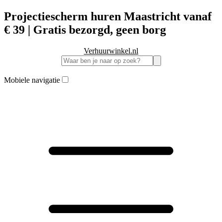
Projectiescherm huren Maastricht vanaf
€ 39 | Gratis bezorgd, geen borg
Verhuurwinkel.nl
Mobiele navigatie