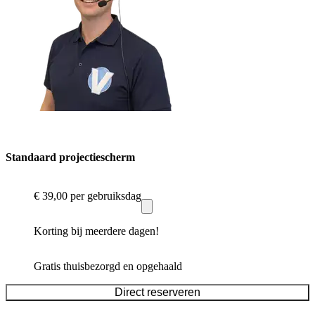
Standaard projectiescherm
€ 39,00
per gebruiksdag
Korting bij meerdere dagen!
Gratis thuisbezorgd en opgehaald
Direct reserveren