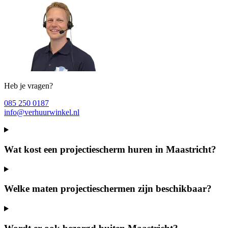
Heb je vragen?
085 250 0187
info@verhuurwinkel.nl
Wat kost een projectiescherm huren in Maastricht?
Welke maten projectieschermen zijn beschikbaar?