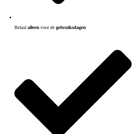
Betaal
alleen
voor de
gebruiksdagen