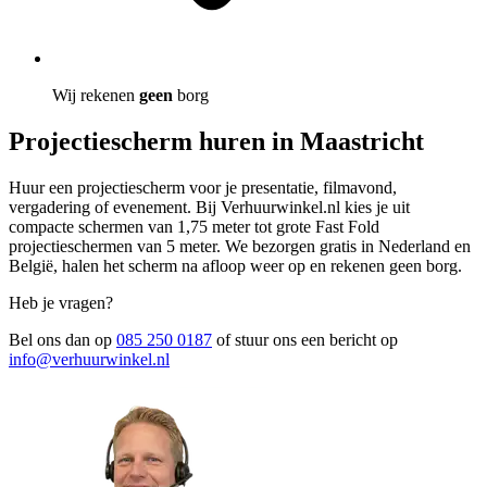
Wij rekenen
geen
borg
Projectiescherm huren in Maastricht
Huur een projectiescherm voor je presentatie, filmavond,
vergadering of evenement. Bij Verhuurwinkel.nl kies je uit
compacte schermen van 1,75 meter tot grote Fast Fold
projectieschermen van 5 meter. We bezorgen gratis in Nederland en
België, halen het scherm na afloop weer op en rekenen geen borg.
Heb je vragen?
Bel ons dan op
085 250 0187
of stuur ons een bericht op
info@verhuurwinkel.nl