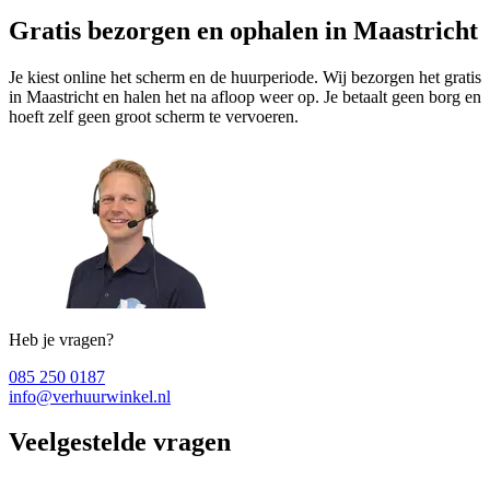
Gratis bezorgen en ophalen in Maastricht
Je kiest online het scherm en de huurperiode. Wij bezorgen het gratis
in Maastricht en halen het na afloop weer op. Je betaalt geen borg en
hoeft zelf geen groot scherm te vervoeren.
Heb je vragen?
085 250 0187
info@verhuurwinkel.nl
Veelgestelde vragen