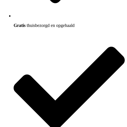
Gratis
thuisbezorgd en opgehaald