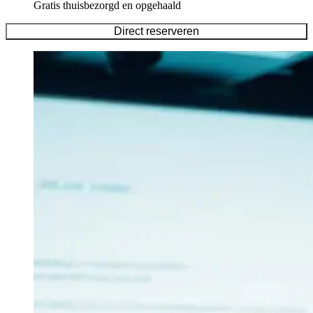
Gratis thuisbezorgd en opgehaald
Direct reserveren