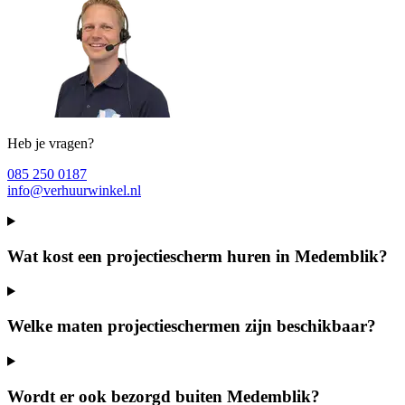
Heb je vragen?
085 250 0187
info@verhuurwinkel.nl
Wat kost een projectiescherm huren in Medemblik?
Welke maten projectieschermen zijn beschikbaar?
Wordt er ook bezorgd buiten Medemblik?