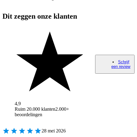
Dit zeggen onze klanten
Schrijf
een review
4,9
Ruim 20.000 klanten
2.000+
beoordelingen
28 mei 2026