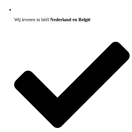
Wij leveren in héél
Nederland en België