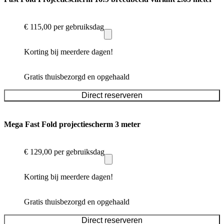
€ 115,00
per gebruiksdag
Korting bij meerdere dagen!
Gratis thuisbezorgd en opgehaald
Direct reserveren
Mega Fast Fold projectiescherm 3 meter
€ 129,00
per gebruiksdag
Korting bij meerdere dagen!
Gratis thuisbezorgd en opgehaald
Direct reserveren