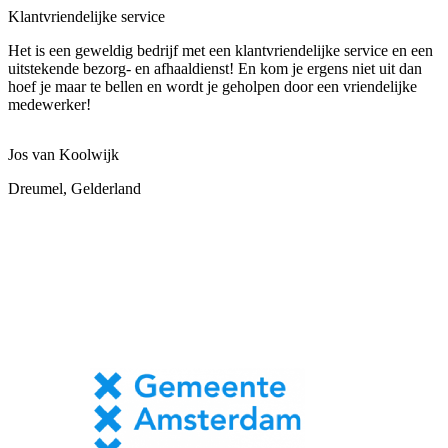
Klantvriendelijke service
Het is een geweldig bedrijf met een klantvriendelijke service en een
uitstekende bezorg- en afhaaldienst! En kom je ergens niet uit dan
hoef je maar te bellen en wordt je geholpen door een vriendelijke
medewerker!
Jos van Koolwijk
Dreumel, Gelderland