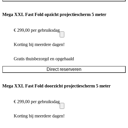
Mega XXL Fast Fold opzicht projectiescherm 5 meter
€ 299,00
per gebruiksdag
Korting bij meerdere dagen!
Gratis thuisbezorgd en opgehaald
Direct reserveren
Mega XXL Fast Fold doorzicht projectiescherm 5 meter
€ 299,00
per gebruiksdag
Korting bij meerdere dagen!