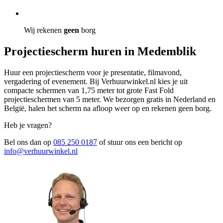
Wij rekenen
geen
borg
Projectiescherm huren in Medemblik
Huur een projectiescherm voor je presentatie, filmavond,
vergadering of evenement. Bij Verhuurwinkel.nl kies je uit
compacte schermen van 1,75 meter tot grote Fast Fold
projectieschermen van 5 meter. We bezorgen gratis in Nederland en
België, halen het scherm na afloop weer op en rekenen geen borg.
Heb je vragen?
Bel ons dan op
085 250 0187
of stuur ons een bericht op
info@verhuurwinkel.nl