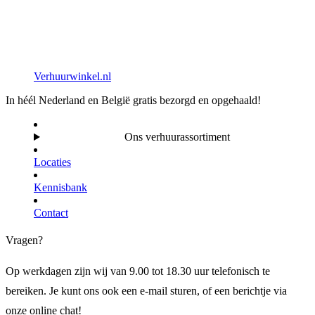
Verhuurwinkel.nl
In héél Nederland en België gratis bezorgd en opgehaald!
Ons verhuurassortiment
Locaties
Kennisbank
Contact
Vragen?
Op werkdagen zijn wij van 9.00 tot 18.30 uur telefonisch te
bereiken. Je kunt ons ook een e-mail sturen, of een berichtje via
onze online chat!