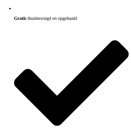
Gratis
thuisbezorgd en opgehaald