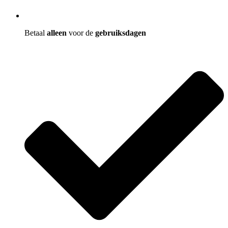
Betaal
alleen
voor de
gebruiksdagen