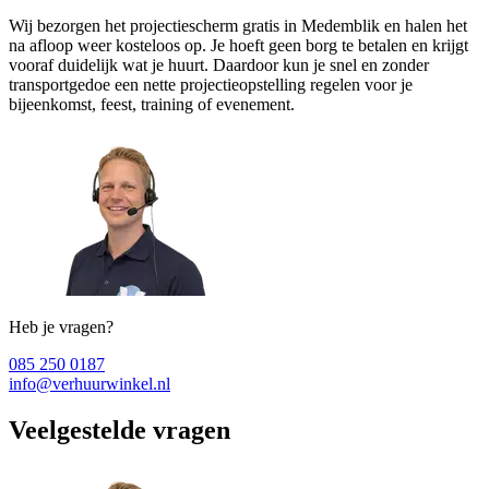
Wij bezorgen het projectiescherm gratis in Medemblik en halen het
na afloop weer kosteloos op. Je hoeft geen borg te betalen en krijgt
vooraf duidelijk wat je huurt. Daardoor kun je snel en zonder
transportgedoe een nette projectieopstelling regelen voor je
bijeenkomst, feest, training of evenement.
Heb je vragen?
085 250 0187
info@verhuurwinkel.nl
Veelgestelde vragen