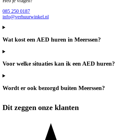
Heb je vragen?
085 250 0187
info@verhuurwinkel.nl
Wat kost een AED huren in Meerssen?
Voor welke situaties kan ik een AED huren?
Wordt er ook bezorgd buiten Meerssen?
Dit zeggen onze klanten