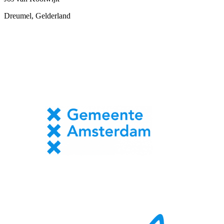
Dreumel, Gelderland