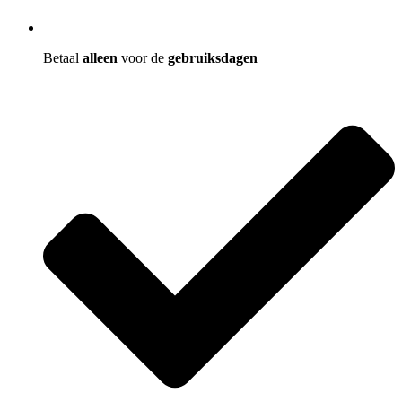
Betaal
alleen
voor de
gebruiksdagen