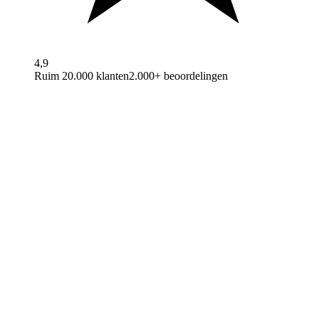
4,9
Ruim 20.000 klanten
2.000+ beoordelingen