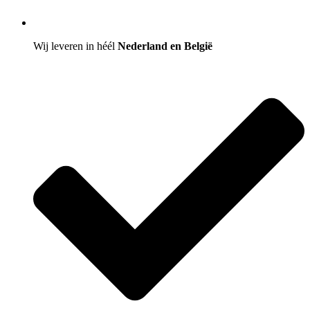
Wij leveren in héél
Nederland en België