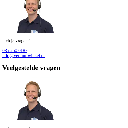
Heb je vragen?
085 250 0187
info@verhuurwinkel.nl
Veelgestelde vragen