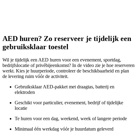
AED huren? Zo reserveer je tijdelijk een
gebruiksklaar toestel
Wil je tijdelijk een AED huren voor een evenement, sportdag,
bedrijfslocatie of privébijeenkomst? In de video zie je hoe reserveren
werkt. Kies je huurperiode, controleer de beschikbaarheid en plan
de levering ruim vóór de activiteit.
Gebruiksklaar AED-pakket met draagtas, batterij en
elektroden
Geschikt voor particulier, evenement, bedrijf of tijdelijke
locatie
Te huren voor een dag, weekend, week of langere periode
Minimaal één werkdag vóór je huurdatum geleverd