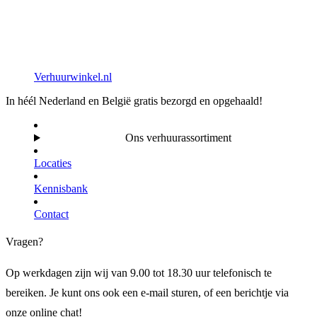
Verhuurwinkel.nl
In héél Nederland en België gratis bezorgd en opgehaald!
Ons verhuurassortiment
Locaties
Kennisbank
Contact
Vragen?
Op werkdagen zijn wij van 9.00 tot 18.30 uur telefonisch te
bereiken. Je kunt ons ook een e-mail sturen, of een berichtje via
onze online chat!