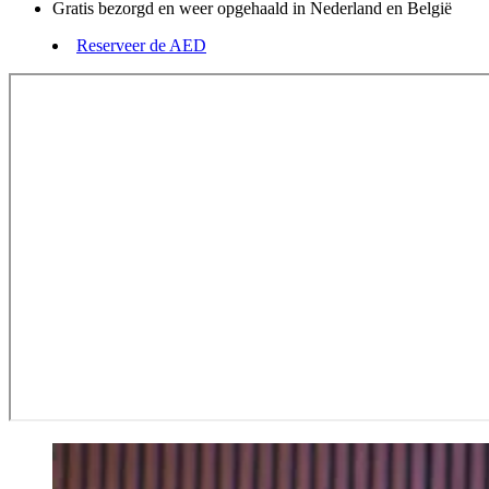
Gratis bezorgd en weer opgehaald in Nederland en België
Reserveer de AED