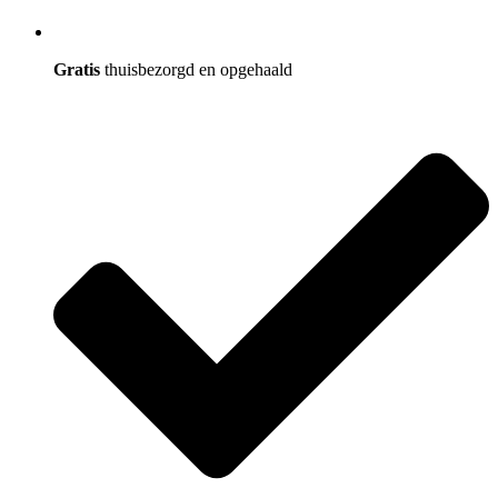
Gratis
thuisbezorgd en opgehaald