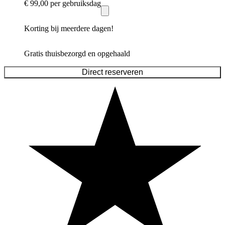
€ 99,00
per gebruiksdag
Korting bij meerdere dagen!
Gratis thuisbezorgd en opgehaald
Direct reserveren