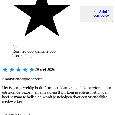
Schrijf
een review
4,9
Ruim 20.000 klanten
2.000+
beoordelingen
28 mei 2026
Klantvriendelijke service
Het is een geweldig bedrijf met een klantvriendelijke service en een
uitstekende bezorg- en afhaaldienst! En kom je ergens niet uit dan
hoef je maar te bellen en wordt je geholpen door een vriendelijke
medewerker!
Jos van Koolwijk