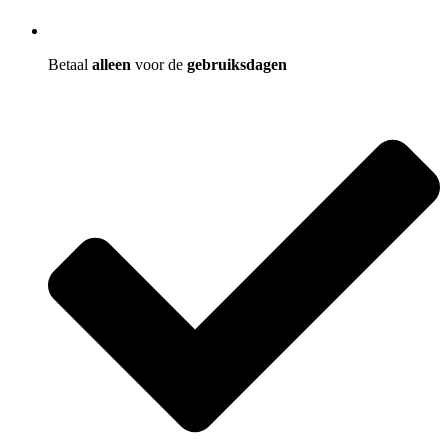
Betaal
alleen
voor de
gebruiksdagen