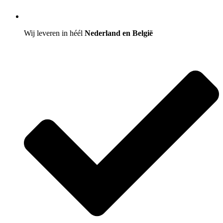
Wij leveren in héél
Nederland en België