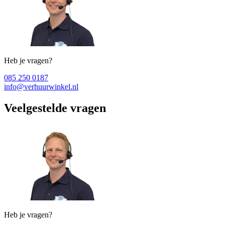
Heb je vragen?
085 250 0187
info@verhuurwinkel.nl
Veelgestelde vragen
Heb je vragen?