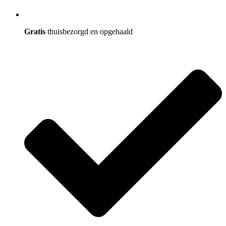
Gratis
thuisbezorgd en opgehaald