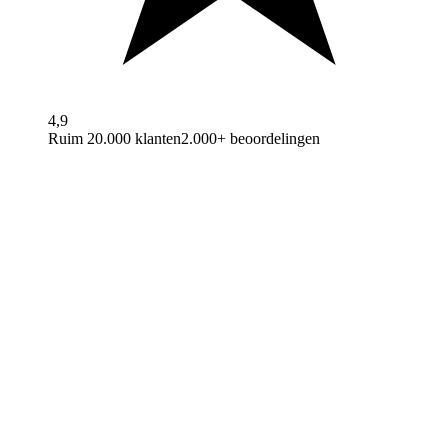
4,9
Ruim 20.000 klanten
2.000+ beoordelingen