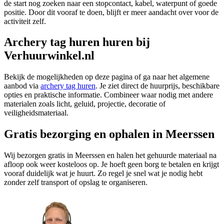
de start nog zoeken naar een stopcontact, kabel, waterpunt of goede
positie. Door dit vooraf te doen, blijft er meer aandacht over voor de
activiteit zelf.
Archery tag huren huren bij
Verhuurwinkel.nl
Bekijk de mogelijkheden op deze pagina of ga naar het algemene
aanbod via
archery tag huren
. Je ziet direct de huurprijs, beschikbare
opties en praktische informatie. Combineer waar nodig met andere
materialen zoals licht, geluid, projectie, decoratie of
veiligheidsmateriaal.
Gratis bezorging en ophalen in Meerssen
Wij bezorgen gratis in Meerssen en halen het gehuurde materiaal na
afloop ook weer kosteloos op. Je hoeft geen borg te betalen en krijgt
vooraf duidelijk wat je huurt. Zo regel je snel wat je nodig hebt
zonder zelf transport of opslag te organiseren.