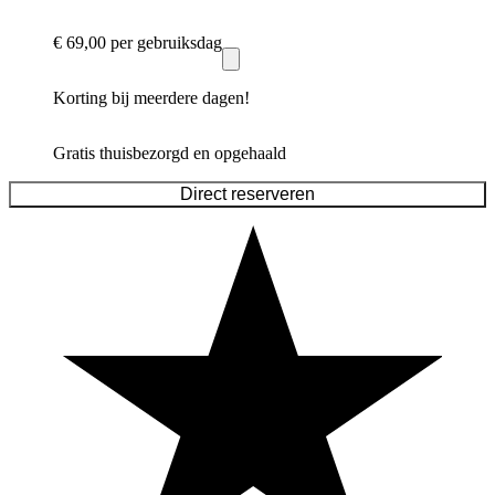
€ 69,00
per gebruiksdag
Korting bij meerdere dagen!
Gratis thuisbezorgd en opgehaald
Direct reserveren