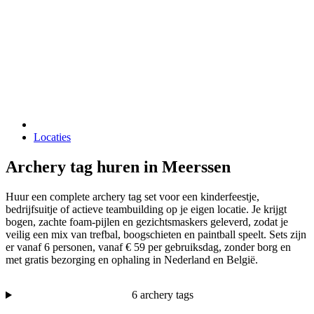
Locaties
Archery tag huren in Meerssen
Huur een complete archery tag set voor een kinderfeestje,
bedrijfsuitje of actieve teambuilding op je eigen locatie. Je krijgt
bogen, zachte foam-pijlen en gezichtsmaskers geleverd, zodat je
veilig een mix van trefbal, boogschieten en paintball speelt. Sets zijn
er vanaf 6 personen, vanaf € 59 per gebruiksdag, zonder borg en
met gratis bezorging en ophaling in Nederland en België.
6 archery tags