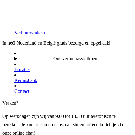
Verhuurwinkel.nl
In héél Nederland en België gratis bezorgd en opgehaald!
Ons verhuurassortiment
Locaties
Kennisbank
Contact
Vragen?
Op werkdagen zijn wij van 9.00 tot 18.30 uur telefonisch te
bereiken. Je kunt ons ook een e-mail sturen, of een berichtje via
onze online chat!