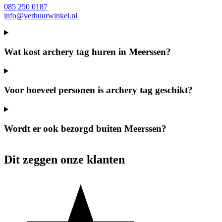
085 250 0187
info@verhuurwinkel.nl
Wat kost archery tag huren in Meerssen?
Voor hoeveel personen is archery tag geschikt?
Wordt er ook bezorgd buiten Meerssen?
Dit zeggen onze klanten