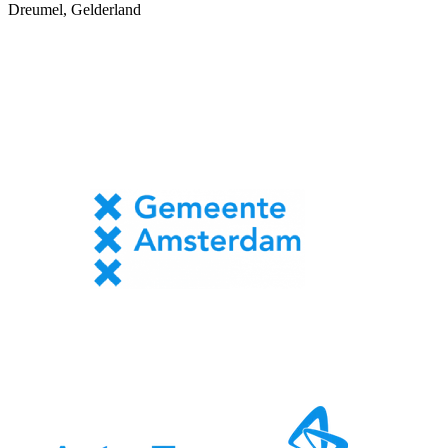
Dreumel, Gelderland