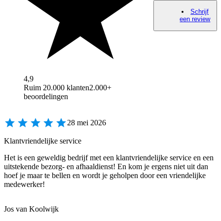
Schrijf
een review
4,9
Ruim 20.000 klanten
2.000+
beoordelingen
28 mei 2026
Klantvriendelijke service
Het is een geweldig bedrijf met een klantvriendelijke service en een
uitstekende bezorg- en afhaaldienst! En kom je ergens niet uit dan
hoef je maar te bellen en wordt je geholpen door een vriendelijke
medewerker!
Jos van Koolwijk