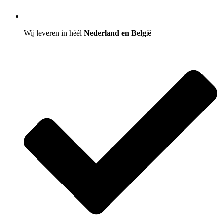
Wij leveren in héél
Nederland en België