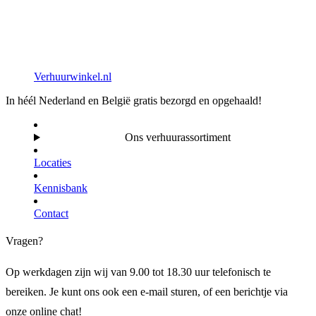
Verhuurwinkel.nl
In héél Nederland en België gratis bezorgd en opgehaald!
Ons verhuurassortiment
Locaties
Kennisbank
Contact
Vragen?
Op werkdagen zijn wij van 9.00 tot 18.30 uur telefonisch te
bereiken. Je kunt ons ook een e-mail sturen, of een berichtje via
onze online chat!