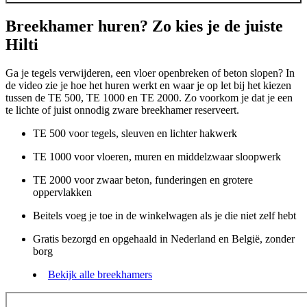
Breekhamer huren? Zo kies je de juiste
Hilti
Ga je tegels verwijderen, een vloer openbreken of beton slopen? In
de video zie je hoe het huren werkt en waar je op let bij het kiezen
tussen de TE 500, TE 1000 en TE 2000. Zo voorkom je dat je een
te lichte of juist onnodig zware breekhamer reserveert.
TE 500 voor tegels, sleuven en lichter hakwerk
TE 1000 voor vloeren, muren en middelzwaar sloopwerk
TE 2000 voor zwaar beton, funderingen en grotere
oppervlakken
Beitels voeg je toe in de winkelwagen als je die niet zelf hebt
Gratis bezorgd en opgehaald in Nederland en België, zonder
borg
Bekijk alle breekhamers