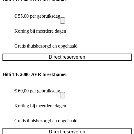
€ 55,00
per gebruiksdag
Korting bij meerdere dagen!
Gratis thuisbezorgd en opgehaald
Direct reserveren
Hilti TE 2000-AVR breekhamer
€ 69,00
per gebruiksdag
Korting bij meerdere dagen!
Gratis thuisbezorgd en opgehaald
Direct reserveren