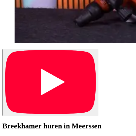
Breekhamer huren in Meerssen