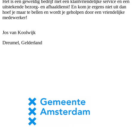
Het is een geweldig bedrijf met een klantvriendelijke service en een
uitstekende bezorg- en afhaaldienst! En kom je ergens niet uit dan
hoef je maar te bellen en wordt je geholpen door een vriendelijke
medewerker!
Jos van Koolwijk
Dreumel, Gelderland