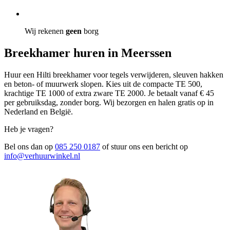
Wij rekenen
geen
borg
Breekhamer huren in Meerssen
Huur een Hilti breekhamer voor tegels verwijderen, sleuven hakken
en beton- of muurwerk slopen. Kies uit de compacte TE 500,
krachtige TE 1000 of extra zware TE 2000. Je betaalt vanaf € 45
per gebruiksdag, zonder borg. Wij bezorgen en halen gratis op in
Nederland en België.
Heb je vragen?
Bel ons dan op
085 250 0187
of stuur ons een bericht op
info@verhuurwinkel.nl