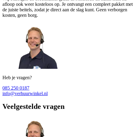
afloop ook weer kosteloos op. Je ontvangt een compleet pakket met
de juiste beitels, zodat je direct aan de slag kunt. Geen verborgen
kosten, geen borg.
Heb je vragen?
085 250 0187
info@verhuurwinkel.nl
Veelgestelde vragen