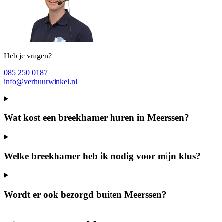
Heb je vragen?
085 250 0187
info@verhuurwinkel.nl
Wat kost een breekhamer huren in Meerssen?
Welke breekhamer heb ik nodig voor mijn klus?
Wordt er ook bezorgd buiten Meerssen?