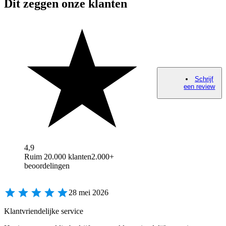
Dit zeggen onze klanten
Schrijf
een review
4,9
Ruim 20.000 klanten
2.000+
beoordelingen
28 mei 2026
Klantvriendelijke service