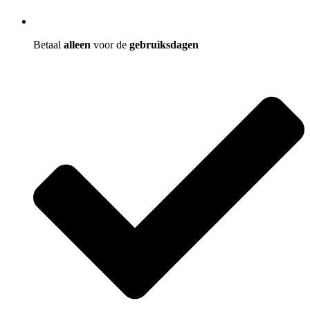
Betaal
alleen
voor de
gebruiksdagen