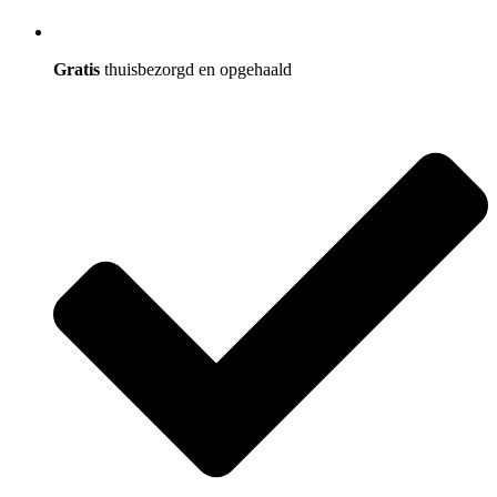
Gratis
thuisbezorgd en opgehaald