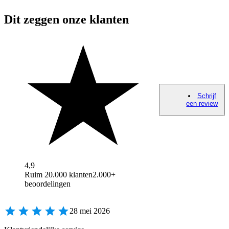
Dit zeggen onze klanten
Schrijf
een review
4,9
Ruim 20.000 klanten
2.000+
beoordelingen
28 mei 2026