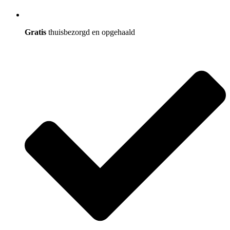
Gratis
thuisbezorgd en opgehaald