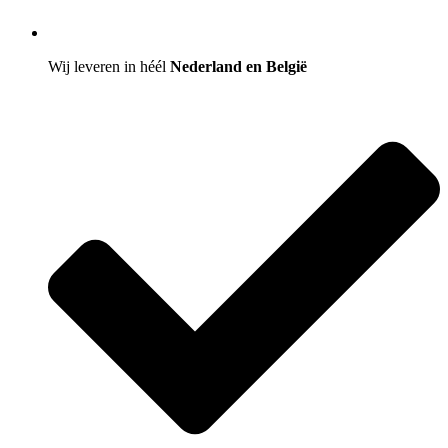
Wij leveren in héél
Nederland en België