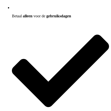
Betaal
alleen
voor de
gebruiksdagen