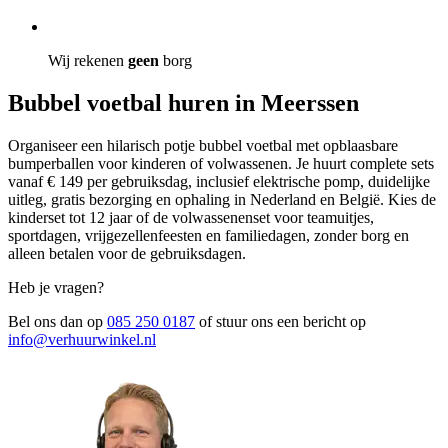
Wij rekenen
geen
borg
Bubbel voetbal huren in Meerssen
Organiseer een hilarisch potje bubbel voetbal met opblaasbare
bumperballen voor kinderen of volwassenen. Je huurt complete sets
vanaf € 149 per gebruiksdag, inclusief elektrische pomp, duidelijke
uitleg, gratis bezorging en ophaling in Nederland en België. Kies de
kinderset tot 12 jaar of de volwassenenset voor teamuitjes,
sportdagen, vrijgezellenfeesten en familiedagen, zonder borg en
alleen betalen voor de gebruiksdagen.
Heb je vragen?
Bel ons dan op
085 250 0187
of stuur ons een bericht op
info@verhuurwinkel.nl