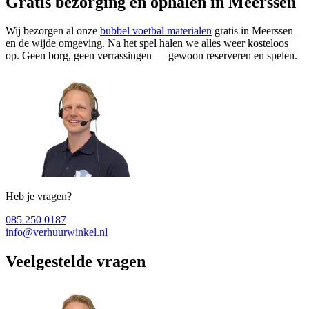
Gratis bezorging en ophalen in Meerssen
Wij bezorgen al onze
bubbel voetbal materialen
gratis in Meerssen
en de wijde omgeving. Na het spel halen we alles weer kosteloos
op. Geen borg, geen verrassingen — gewoon reserveren en spelen.
Heb je vragen?
085 250 0187
info@verhuurwinkel.nl
Veelgestelde vragen