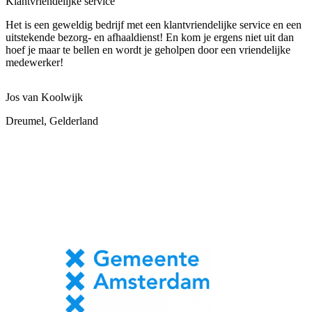
Klantvriendelijke service
Het is een geweldig bedrijf met een klantvriendelijke service en een
uitstekende bezorg- en afhaaldienst! En kom je ergens niet uit dan
hoef je maar te bellen en wordt je geholpen door een vriendelijke
medewerker!
Jos van Koolwijk
Dreumel, Gelderland