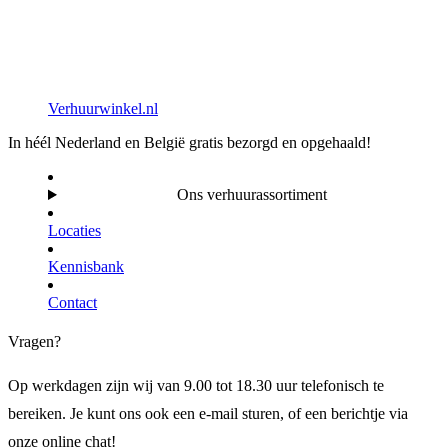
Verhuurwinkel.nl
In héél Nederland en België gratis bezorgd en opgehaald!
Ons verhuurassortiment
Locaties
Kennisbank
Contact
Vragen?
Op werkdagen zijn wij van 9.00 tot 18.30 uur telefonisch te
bereiken. Je kunt ons ook een e-mail sturen, of een berichtje via
onze online chat!