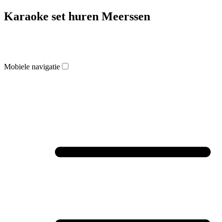
Karaoke set huren Meerssen
Mobiele navigatie