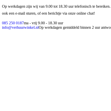
Op werkdagen zijn wij van 9.00 tot 18.30 uur telefonisch te bereiken.
ook een e-mail sturen, of een berichtje via onze online chat!
085 250 0187
ma - vrij 9.00 - 18.30 uur
info@verhuurwinkel.nl
Op werkdagen gemiddeld binnen 2 uur antwo