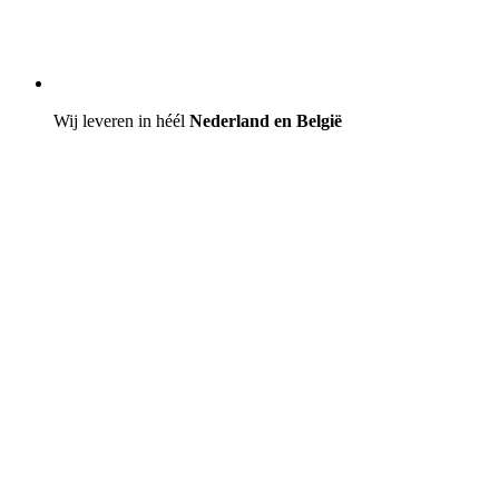
Wij leveren in héél
Nederland en België