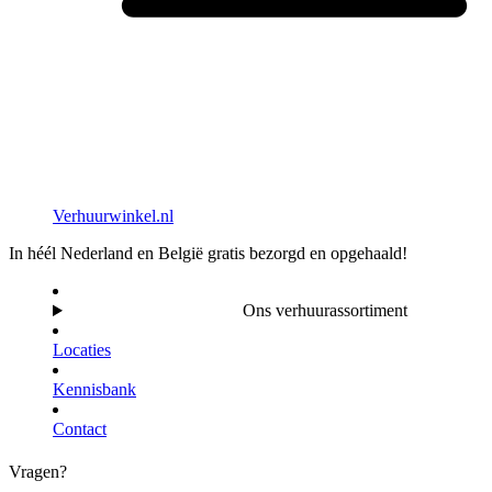
Verhuurwinkel.nl
In héél Nederland en België gratis bezorgd en opgehaald!
Ons verhuurassortiment
Locaties
Kennisbank
Contact
Vragen?