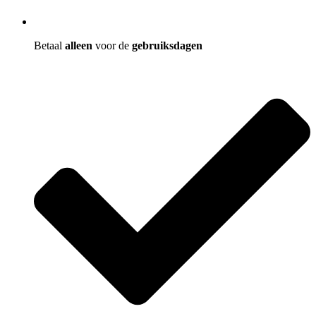
Betaal
alleen
voor de
gebruiksdagen