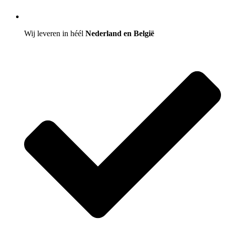
Wij leveren in héél
Nederland en België