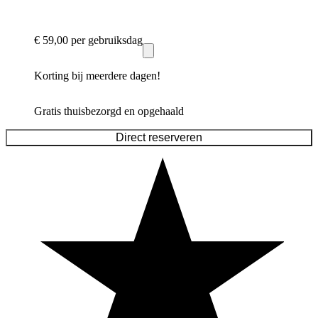
€ 59,00
per gebruiksdag
Korting bij meerdere dagen!
Gratis thuisbezorgd en opgehaald
Direct reserveren