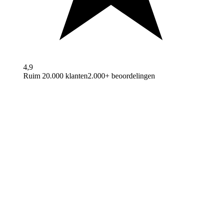
4,9
Ruim 20.000 klanten
2.000+ beoordelingen