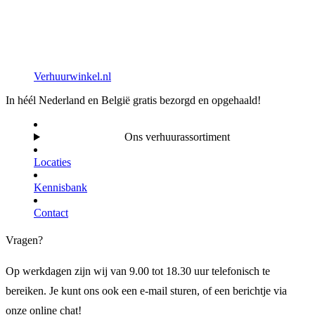
Verhuurwinkel.nl
In héél Nederland en België gratis bezorgd en opgehaald!
Ons verhuurassortiment
Locaties
Kennisbank
Contact
Vragen?
Op werkdagen zijn wij van 9.00 tot 18.30 uur telefonisch te
bereiken. Je kunt ons ook een e-mail sturen, of een berichtje via
onze online chat!