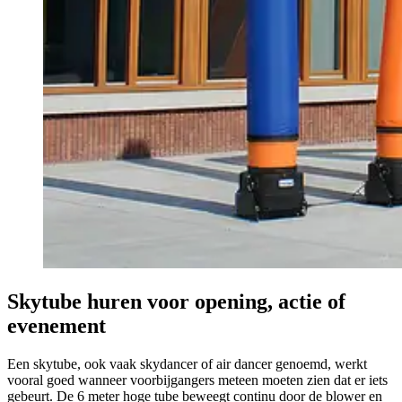
Skytube huren voor opening, actie of
evenement
Een skytube, ook vaak skydancer of air dancer genoemd, werkt
vooral goed wanneer voorbijgangers meteen moeten zien dat er iets
gebeurt. De 6 meter hoge tube beweegt continu door de blower en