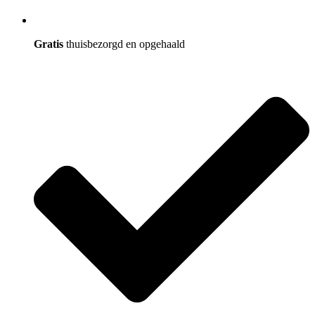
Gratis
thuisbezorgd en opgehaald